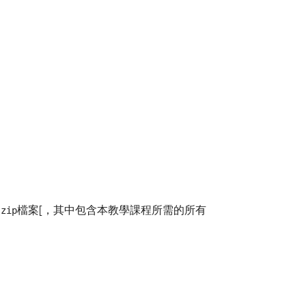
檔案[，其中包含本教學課程所需的所有
.zip