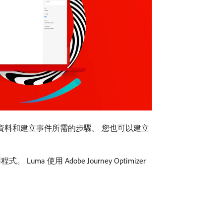
取範例資料和建立事件所需的步驟。 您也可以建立
用 Adobe Journey Optimizer