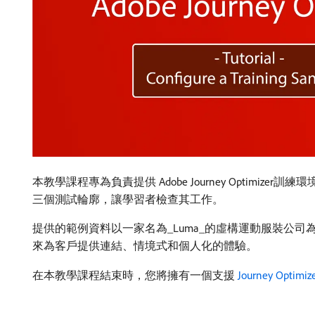
本教學課程專為負責提供 Adobe Journey Opti
三個測試輪廓，讓學習者檢查其工作。
提供的範例資料以一家名為​_Luma_的虛構運動服裝公司為基礎。 
來為客戶提供連結、情境式和個人化的體驗。
在本教學課程結束時，您將擁有一個支援
Journey Optimi