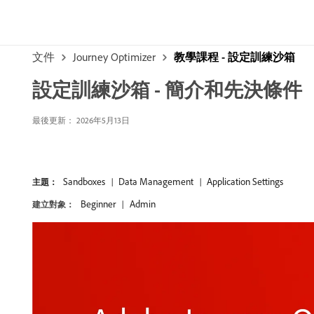
文件
Journey Optimizer
教學課程 - 設定訓練沙箱
設定訓練沙箱 - 簡介和先決條件
最後更新： 2026年5月13日
Sandboxes
Data Management
Application Settings
主題：
Beginner
Admin
建立對象：