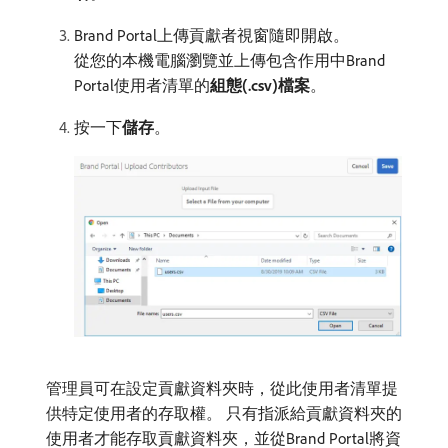
Brand Portal上傳貢獻者視窗隨即開啟。
從您的本機電腦瀏覽並上傳包含作用中Brand
Portal使用者清單的​
組態(.csv)檔案
。
按一下​
儲存
。
管理員可在設定貢獻資料夾時，從此使用者清單提
供特定使用者的存取權。 只有指派給貢獻資料夾的
使用者才能存取貢獻資料夾，並從Brand Portal將資