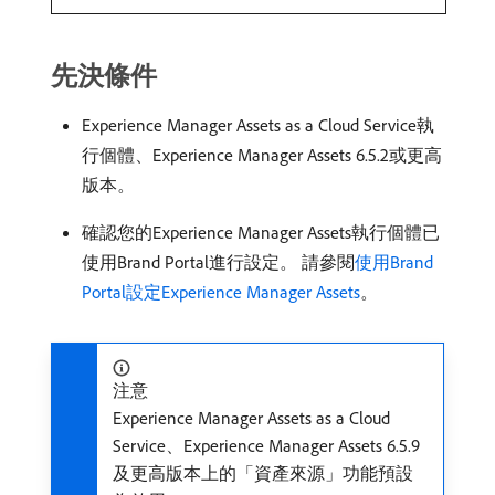
先決條件
Experience Manager Assets as a Cloud Service執
行個體、Experience Manager Assets 6.5.2或更高
版本。
確認您的Experience Manager Assets執行個體已
使用Brand Portal進行設定。 請參閱
使用Brand
Portal設定Experience Manager Assets
。
注意
Experience Manager Assets as a Cloud
Service、Experience Manager Assets 6.5.9
及更高版本上的「資產來源」功能預設