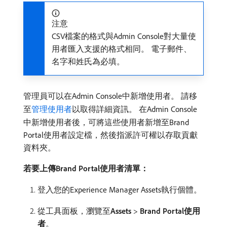
注意
CSV檔案的格式與Admin Console對大量使
用者匯入支援的格式相同。 電子郵件、
名字和姓氏為必填。
管理員可以在Admin Console中新增使用者。 請移
至
管理使用者
以取得詳細資訊。 在Admin Console
中新增使用者後，可將這些使用者新增至Brand
Portal使用者設定檔，然後指派許可權以存取貢獻
資料夾。
若要上傳Brand Portal使用者清單：
登入您的Experience Manager Assets執行個體。
從工具面板，瀏覽至​
Assets
>
Brand Portal使用
者
。