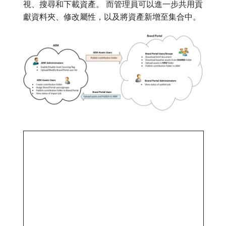
視、搜尋和下載資產。 而管理員可以進一步共用貢
獻資料夾、修改屬性，以及將資產新增至集合中。