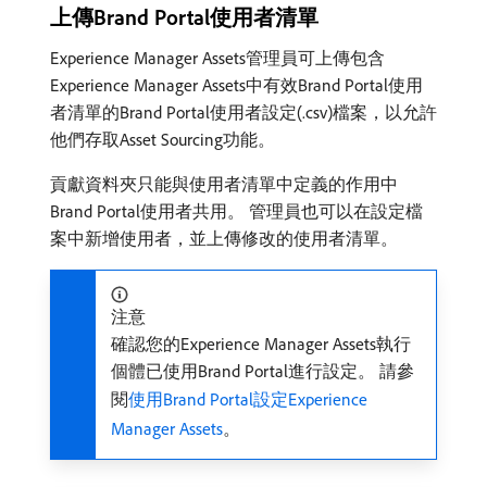
上傳Brand Portal使用者清單
Experience Manager Assets管理員可上傳包含
Experience Manager Assets中有效Brand Portal使用
者清單的Brand Portal使用者設定(.csv)檔案，以允許
他們存取Asset Sourcing功能。
貢獻資料夾只能與使用者清單中定義的作用中
Brand Portal使用者共用。 管理員也可以在設定檔
案中新增使用者，並上傳修改的使用者清單。
注意
確認您的Experience Manager Assets執行
個體已使用Brand Portal進行設定。 請參
閱
使用Brand Portal設定Experience
Manager Assets
。