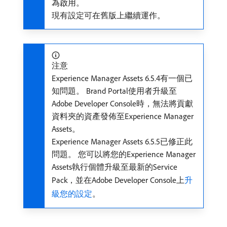
為啟用。
現有設定可在舊版上繼續運作。
注意
Experience Manager Assets 6.5.4有一個已
知問題。 Brand Portal使用者升級至
Adobe Developer Console時，無法將貢獻
資料夾的資產發佈至Experience Manager
Assets。
Experience Manager Assets 6.5.5已修正此
問題。 您可以將您的Experience Manager
Assets執行個體升級至最新的Service
Pack，並在Adobe Developer Console上
升
級您的設定
。