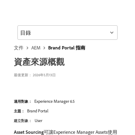
目錄
文件
AEM
Brand Portal 指南
資產來源概觀
最後更新： 2026年5月13日
Experience Manager 6.5
適用對象：
Brand Portal
主題：
User
建立對象：
Asset Sourcing
​可讓Experience Manager Assets使用