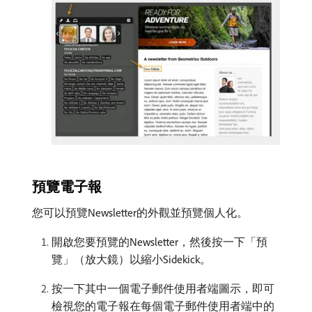
預覽電子報
您可以預覽Newsletter的外觀並預覽個人化。
開啟您要預覽的Newsletter，然後按一下「預
覽」（放大鏡）以縮小Sidekick。
按一下其中一個電子郵件使用者端圖示，即可
檢視您的電子報在每個電子郵件使用者端中的