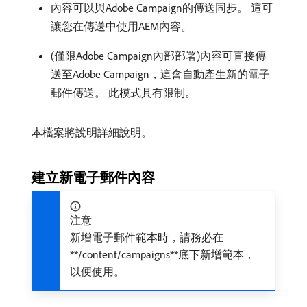
內容可以與Adobe Campaign的傳送同步。 這可
讓您在傳送中使用AEM內容。
(僅限Adobe Campaign內部部署)內容可直接傳
送至Adobe Campaign，這會自動產生新的電子
郵件傳送。 此模式具有限制。
本檔案將說明詳細說明。
建立新電子郵件內容
注意
新增電子郵件範本時，請務必在​
**/content/campaigns**​底下新增範本，
以便使用。