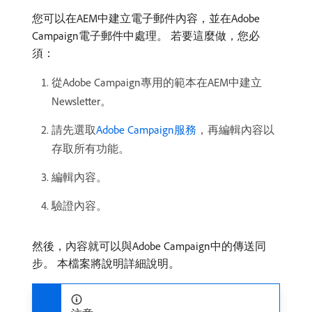
您可以在AEM中建立電子郵件內容，並在Adobe
Campaign電子郵件中處理。 若要這麼做，您必
須：
從Adobe Campaign專用的範本在AEM中建立
Newsletter。
請先選取
Adobe Campaign服務
，再編輯內容以
存取所有功能。
編輯內容。
驗證內容。
然後，內容就可以與Adobe Campaign中的傳送同
步。 本檔案將說明詳細說明。