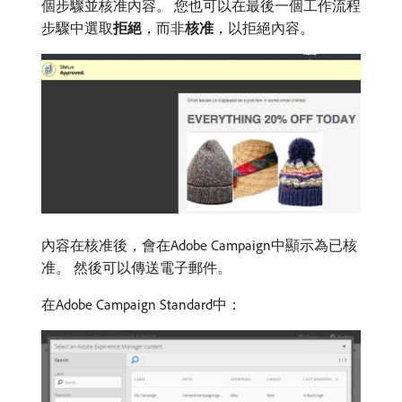
個步驟並核准內容。 您也可以在最後一個工作流程
步驟中選取​
拒絕
，而非​
核准
，以拒絕內容。
內容在核准後，會在Adobe Campaign中顯示為已核
准。 然後可以傳送電子郵件。
在Adobe Campaign Standard中：