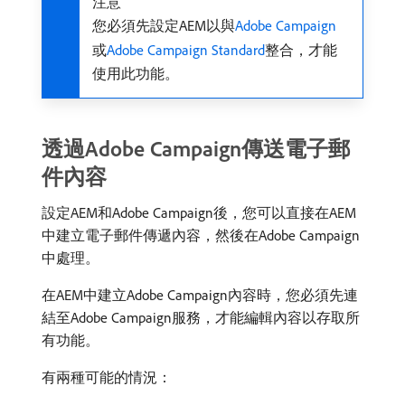
注意
您必須先設定AEM以與
Adobe Campaign
或
Adobe Campaign Standard
整合，才能
使用此功能。
透過Adobe Campaign傳送電子郵
件內容
設定AEM和Adobe Campaign後，您可以直接在AEM
中建立電子郵件傳遞內容，然後在Adobe Campaign
中處理。
在AEM中建立Adobe Campaign內容時，您必須先連
結至Adobe Campaign服務，才能編輯內容以存取所
有功能。
有兩種可能的情況：