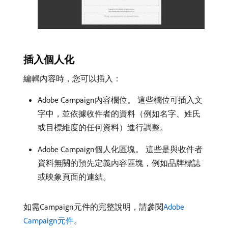
插入個人化
編輯內容時，您可以插入：
Adobe Campaign內容欄位。 這些欄位可插入文
字中，並依據收件者的資料（例如名字、姓氏
或目標維度的任何資料）進行調整。
Adobe Campaign個人化區塊。 這些是與收件者
資料無關的預先定義內容區塊，例如品牌標誌
或映象頁面的連結。
如需Campaign元件的完整說明，請參閱
Adobe
Campaign元件
。