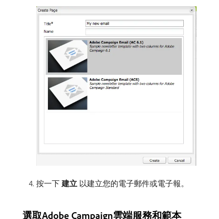
按一下​
建立
​以建立您的電子郵件或電子報。
選取Adobe Campaign雲端服務和範本