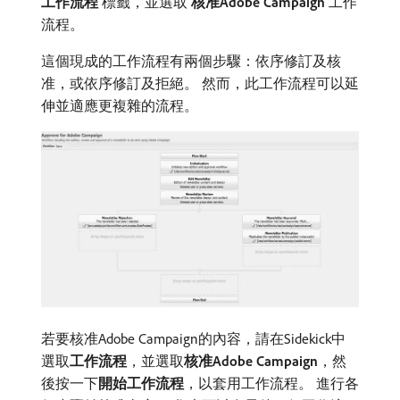
工作流程
​標籤，並選取​
核准Adobe Campaign
​工作
流程。
這個現成的工作流程有兩個步驟：依序修訂及核
准，或依序修訂及拒絕。 然而，此工作流程可以延
伸並適應更複雜的流程。
若要核准Adobe Campaign的內容，請在Sidekick中
選取​
工作流程
，並選取​
核准Adobe Campaign
，然
後按一下​
開始工作流程
，以套用工作流程。 進行各