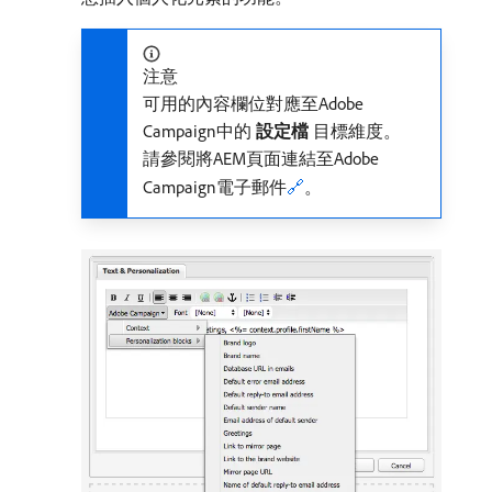
注意
可用的內容欄位對應至Adobe
Campaign中的​
設定檔
​目標維度。
請參閱將AEM頁面連結至Adobe
Campaign電子郵件
🔗
。