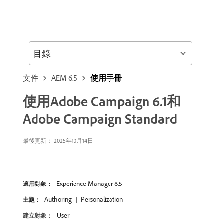
目錄
文件
AEM 6.5
使用手冊
使用Adobe Campaign 6.1和
Adobe Campaign Standard
最後更新： 2025年10月14日
Experience Manager 6.5
適用對象：
Authoring
Personalization
主題：
User
建立對象：