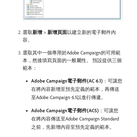
選取​
新增
>
新增頁面
​以建立新的電子郵件內
容。
選取其中一個專用於Adobe Campaign的可用範
本，然後填寫頁面的一般屬性。 預設提供三個
範本：
Adobe Campaign電子郵件(AC 6.1)
：可讓您
在將內容新增至預先定義的範本，再傳送
至Adobe Campaign 6.1以進行傳遞。
Adobe Campaign電子郵件(ACS)
：可讓您
在將內容傳送至Adobe Campaign Standard
之前，先新增內容至預先定義的範本。