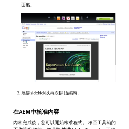
面貌。
展開sidekick以再次開始編輯。
在AEM中核准內容
內容完成後，您可以開始核准程式。 移至工具箱的​