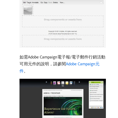
如需Adobe Campaign電子報/電子郵件行銷活動
可用元件的說明，請參閱
Adobe Campaign元
件
。