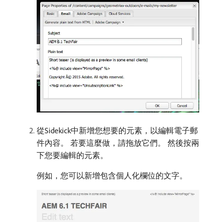
從Sidekick中新增您想要的元素，以編輯電子郵
件內容。 若要這麼做，請拖放它們。 然後按兩
下您要編輯的元素。
例如，您可以新增包含個人化欄位的文字。