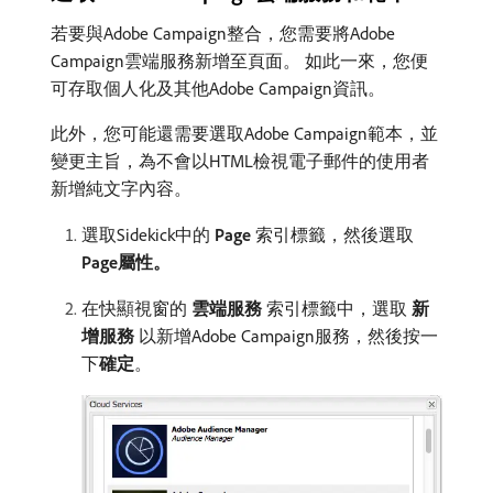
若要與Adobe Campaign整合，您需要將Adobe
Campaign雲端服務新增至頁面。 如此一來，您便
可存取個人化及其他Adobe Campaign資訊。
此外，您可能還需要選取Adobe Campaign範本，並
變更主旨，為不會以HTML檢視電子郵件的使用者
新增純文字內容。
選取Sidekick中的​
Page
​索引標籤，然後選取​
Page屬性。
在快顯視窗的​
雲端服務
​索引標籤中，選取​
新
增服務
​以新增Adobe Campaign服務，然後按一
下​
確定
。