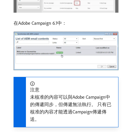
在Adobe Campaign 6.1中：
注意
未核准的內容可以與Adobe Campaign中
的傳遞同步，但傳遞無法執行。 只有已
核准的內容才能透過Campaign傳遞傳
送。