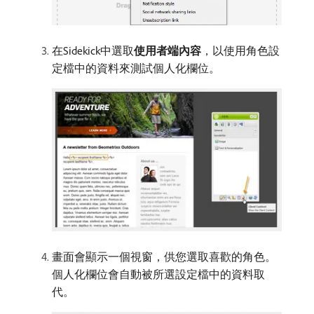
在Sidekick中選取​
使用者端內容
，以使用角色設
定檔中的資料來測試個人化欄位。
畫面會顯示一個視窗，供您選取喜歡的角色。
個人化欄位會自動被所選設定檔中的資料取
代。