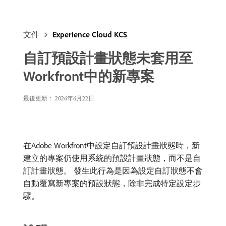
文件
Experience Cloud KCS
自訂預設計畫狀態未套用至
Workfront中的新專案
最後更新： 2026年6月22日
在Adobe Workfront中設定自訂預設計畫狀態時，新
建立的專案仍使用系統的預設計畫狀態，而不是自
訂計畫狀態。 發生此行為是因為設定自訂狀態不會
自動覆寫新專案的預設狀態，除非完成特定設定步
驟。