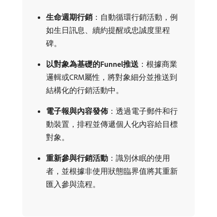
生命週期行銷
：自動循環行銷活動，例
如生日訊息、續約提醒或忠誠度里程
碑。
以對象為基礎的Funnel推送
：根據商業
邏輯或CRM屬性，將對象細分並推送到
結構化的行銷活動中。
電子報與內容發佈
：透過電子郵件和行
動裝置，排程並傳遞個人化內容給目標
對象。
重新參與行銷活動
：識別休眠的使用
者，並根據非使用狀態臨界值將其重新
匯入參與流程。