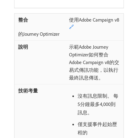
使用Adobe Campaign v8
🔗
的Journey Optimizer
示範Adobe Journey
Optimizer如何整合
Adobe Campaign v8的交
易式傳訊功能，以執行
最終訊息傳送。
沒有訊息限制。 每
5分鐘最多4,000則
訊息。
僅支援事件起始歷
程的