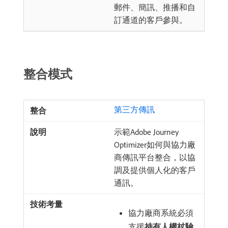
郵件、簡訊、推播和自
訂通道的客戶參與。
整合模式
第三方傳訊
示範Adobe Journey
Optimizer如何與協力廠
商傳訊平台整合，以協
調及提供個人化的客戶
通訊。
協力廠商系統必須
支援​
持有人權杖驗