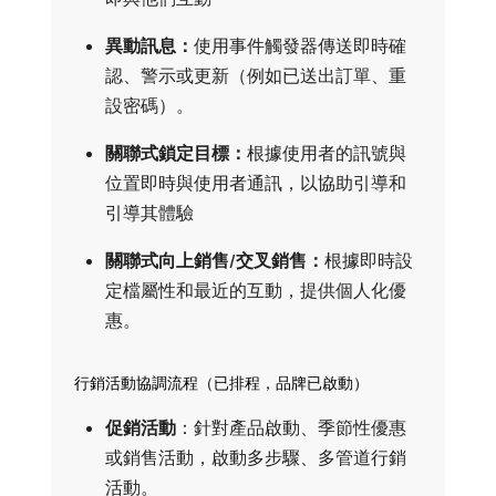
異動訊息：
​使用事件觸發器傳送即時確
認、警示或更新（例如已送出訂單、重
設密碼）。
關聯式鎖定目標：
​根據使用者的訊號與
位置即時與使用者通訊，以協助引導和
引導其體驗
關聯式向上銷售/交叉銷售：
​根據即時設
定檔屬性和最近的互動，提供個人化優
惠。
行銷活動協調流程（已排程，品牌已啟動）
促銷活動
：針對產品啟動、季節性優惠
或銷售活動，啟動多步驟、多管道行銷
活動。