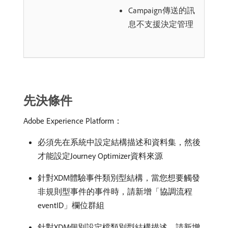
Campaign傳送的訊
息不支援決定管理
先決條件
Adobe Experience Platform：
必須先在系統中設定結構描述和資料集，然後
才能設定Journey Optimizer資料來源
針對XDM體驗事件類別型結構，當您想要觸發
非規則型事件的事件時，請新增「協調流程
eventID」欄位群組
針對XDM個別設定檔類別型結構描述，請新增