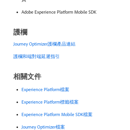
Adobe Experience Platform Mobile SDK
護欄
Journey Optimizer護欄產品連結
護欄和端對端延遲指引
相關文件
Experience Platform檔案
Experience Platform標籤檔案
Experience Platform Mobile SDK檔案
Journey Optimizer檔案