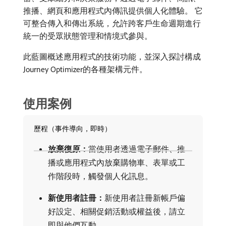
推播、網頁和應用程式內傳訊提供個人化體驗。 它
可整合傳入和傳出系統，允許跨客戶生命週期進行
統一的受眾狀態管理和情境式參與。
此藍圖概述應用程式的技術功能，並深入探討構成
Journey Optimizer的各種架構元件。
使用案例
歷程（事件導向，即時）
放棄復原：
​當使用者透過電子郵件、推
播或應用程式內放棄購物車、表單或工
作階段時，觸發個人化訊息。
新使用者註冊：
​新使用者註冊新帳戶偏
好設定、相關促銷活動或權益後，請立
即與他們互動