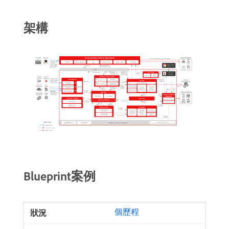
架構
Blueprint案例
個歷程