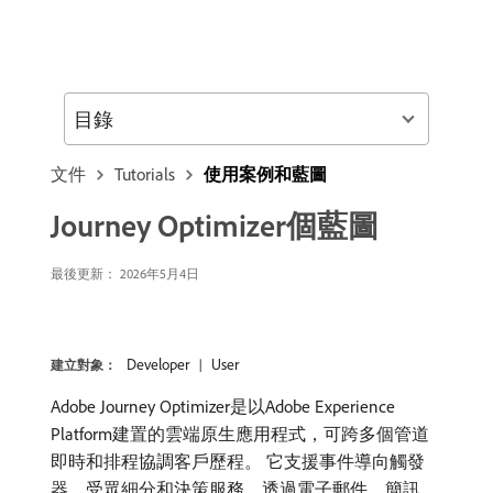
目錄
文件
Tutorials
使用案例和藍圖
Journey Optimizer個藍圖
最後更新： 2026年5月4日
Developer
User
建立對象：
Adobe Journey Optimizer是以Adobe Experience
Platform建置的雲端原生應用程式，可跨多個管道
即時和排程協調客戶歷程。 它支援事件導向觸發
器、受眾細分和決策服務，透過電子郵件、簡訊、