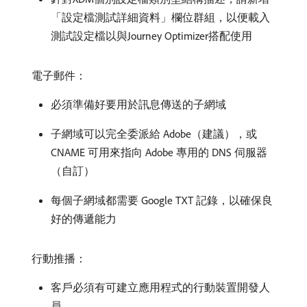
「設定檔測試詳細資料」欄位群組，以便載入
測試設定檔以與Journey Optimizer搭配使用
電子郵件：
必須準備好要用於訊息傳送的子網域
子網域可以完全委派給 Adobe（建議），或
CNAME 可用來指向 Adobe 專用的 DNS 伺服器
（自訂）
每個子網域都需要 Google TXT 記錄，以確保良
好的傳遞能力
行動推播：
客戶必須有可建立應用程式的行動裝置開發人
員