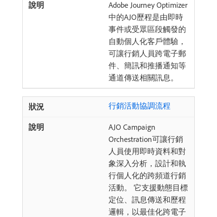
Adobe Journey Optimizer
中的AJO歷程是由即時
事件或受眾區段觸發的
自動個人化客戶體驗，
可讓行銷人員跨電子郵
件、簡訊和推播通知等
通道傳送相關訊息。
行銷活動協調流程
AJO Campaign
Orchestration可讓行銷
人員使用即時資料和對
象深入分析，設計和執
行個人化的跨頻道行銷
活動。 它支援動態目標
定位、訊息傳送和歷程
邏輯，以最佳化跨電子