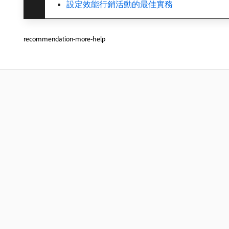
設定效能行銷活動的最佳實務
recommendation-more-help