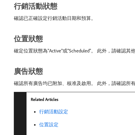
行銷活動狀態
確認已正確設定行銷活動日期和預算。
位置狀態
確定位置狀態為"Active"或"Scheduled"。 此
廣告狀態
確認所有廣告均已附加、核准及啟用。 此外，請確認所
Related Articles
行銷活動設定
位置設定