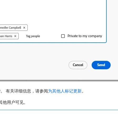
户。 有关详细信息，请参阅
为其他人标记更新
。
其他用户可见。