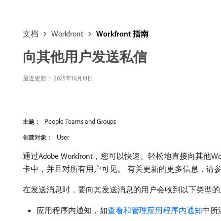
文档
Workfront
Workfront 指南
向其他用户发送私信
最近更新： 2025年10月18日
People Teams and Groups
主题：
User
创建对象：
通过Adobe Workfront，您可以快速、轻松地直接
卡中，并且对所有用户可见。 有关更新的更多信息，请
在发送消息时，要向其发送消息的用户会收到以下类型的
应用程序内通知，如
查看和管理应用程序内通知
中所