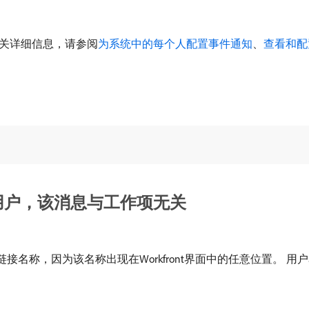
有关详细信息，请参阅
为系统中的每个人配置事件通知
、
查看和配
用户，该消息与工作项无关
名称，因为该名称出现在Workfront界面中的任意位置。 