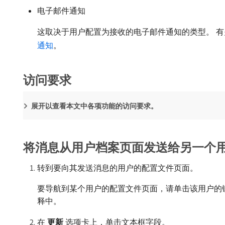
电子邮件通知
这取决于用户配置为接收的电子邮件通知的类型。 
通知
。
访问要求
展开以查看本文中各项功能的访问要求。
将消息从用户档案页面发送给另一个
转到要向其发送消息的用户的配置文件页面。
要导航到某个用户的配置文件页面，请单击该用户的链接
释中。
在​
更新
​选项卡上，单击文本框字段。