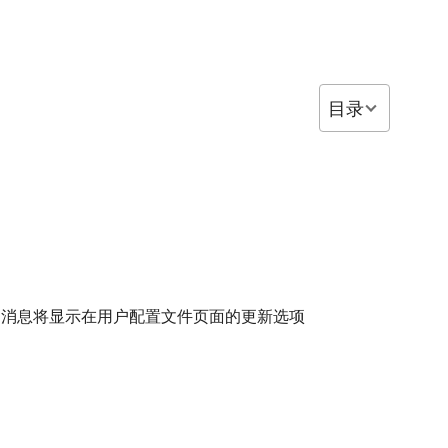
目录
述发送的消息将显示在用户配置文件页面的更新选项