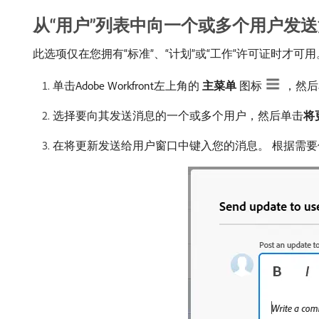
从“用户”列表中向一个或多个用户发
此选项仅在您拥有“标准”、“计划”或“工作”许可证时才可用
单击Adobe Workfront左上角的​
主菜单
​图标
，然后
选择要向其发送消息的一个或多个用户，然后单击​
将
在将更新发送给用户窗口中键入您的消息。 根据需要