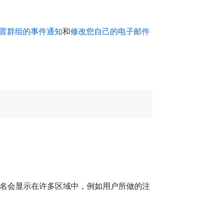
置群组的事件通知
和
修改您自己的电子邮件
用户名会显示在许多区域中，例如用户所做的注