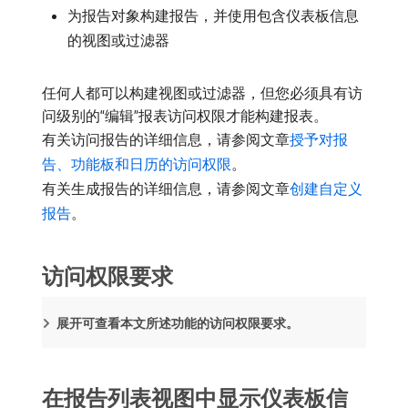
为报告对象构建报告，并使用包含仪表板信息
的视图或过滤器
任何人都可以构建视图或过滤器，但您必须具有访
问级别的“编辑”报表访问权限才能构建报表。
有关访问报告的详细信息，请参阅文章
授予对报
告、功能板和日历的访问权限
。
有关生成报告的详细信息，请参阅文章
创建自定义
报告
。
访问权限要求
展开可查看本文所述功能的访问权限要求。
在报告列表视图中显示仪表板信