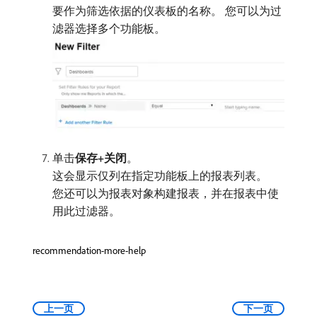
要作为筛选依据的仪表板的名称。 您可以为过
滤器选择多个功能板。
单击​
保存+关闭
。
这会显示仅列在指定功能板上的报表列表。
您还可以为报表对象构建报表，并在报表中使
用此过滤器。
recommendation-more-help
上一页
下一页