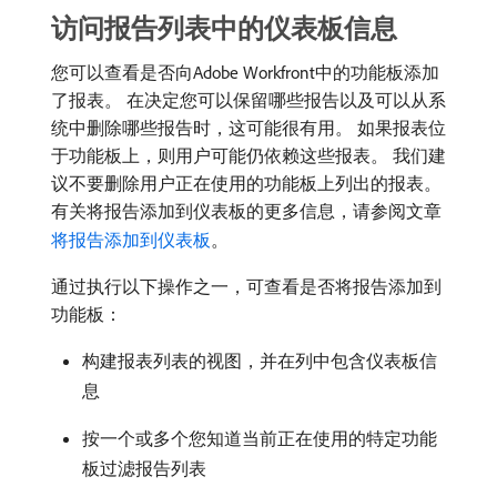
访问报告列表中的仪表板信息
您可以查看是否向Adobe Workfront中的功能板添加
了报表。 在决定您可以保留哪些报告以及可以从系
统中删除哪些报告时，这可能很有用。 如果报表位
于功能板上，则用户可能仍依赖这些报表。 我们建
议不要删除用户正在使用的功能板上列出的报表。
有关将报告添加到仪表板的更多信息，请参阅文章
将报告添加到仪表板
。
通过执行以下操作之一，可查看是否将报告添加到
功能板：
构建报表列表的视图，并在列中包含仪表板信
息
按一个或多个您知道当前正在使用的特定功能
板过滤报告列表