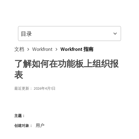
目录
文档
Workfront
Workfront 指南
了解如何在功能板上组织报
表
最近更新：
2026年4月1日
主题：
用户
创建对象：