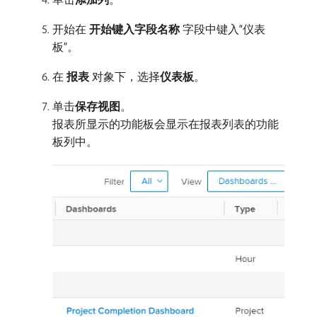
开始在​
开始键入字段名称
​字段中键入“仪表
板”。
在​
报表
​对象下，选择​
仪表板
。
单击​
保存视图
。
报表所显示的功能板会显示在报表列表的功能
板列中。