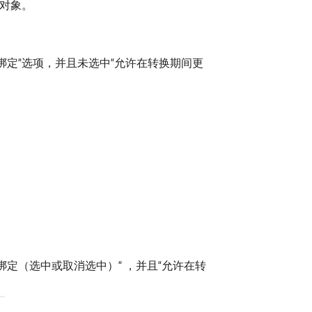
析对象。
目绑定”选项，并且未选中“允许在转换期间更
绑定（选中或取消选中）” ，并且“允许在转