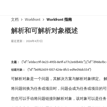
文档
Workfront
Workfront 指南
解析和可解析对象概述
最近更新： 2026年4月1日
{"id":"a0dacc9f-0e23-495b-8e9f-a77c2e60b40c"},{"id":"d968a1b
主题：
{"id":"b69b2659-1057-424e-8fc5-ed9e016dc554"}
创建对象：
可解析对象是一个问题，其解决方案与解析对象绑定。 
将问题转换为任务或项目时，问题会成为任务或项目的可
您也可以手动将问题链接到解析对象，该对象可以是任务