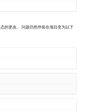
态的更改。 问题仍然停留在项目变为以下