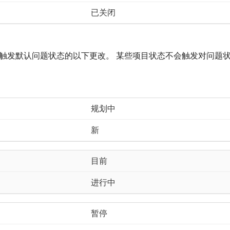
已关闭
触发默认问题状态的以下更改。 某些项目状态不会触发对问题状
规划中
新
目前
进行中
暂停