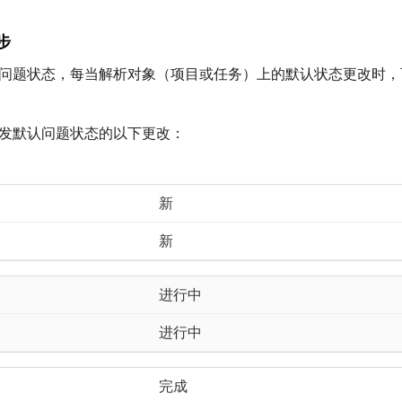
步
问题状态，每当解析对象（项目或任务）上的默认状态更改时，
发默认问题状态的以下更改：
新
新
进行中
进行中
完成