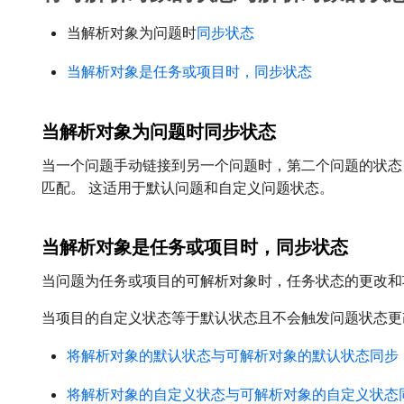
当解析对象为问题时
同步状态
当解析对象是任务或项目时，同步状态
当解析对象为问题时同步状态
当一个问题手动链接到另一个问题时，第二个问题的状态
匹配。 这适用于默认问题和自定义问题状态。
当解析对象是任务或项目时，同步状态
当问题为任务或项目的可解析对象时，任务状态的更改和
当项目的自定义状态等于默认状态且不会触发问题状态更
将解析对象的默认状态与可解析对象的默认状态同步
将解析对象的自定义状态与可解析对象的自定义状态