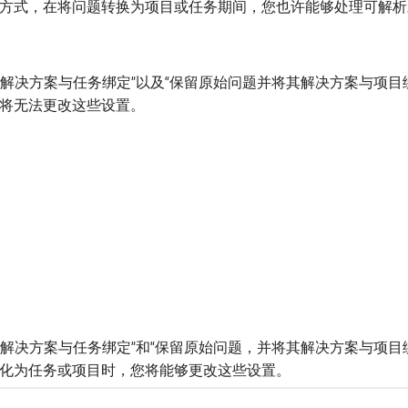
选项的方式，在将问题转换为项目或任务期间，您也许能够处理可解
并将其解决方案与任务绑定”以及“保留原始问题并将其解决方案与项
您将无法更改这些设置。
并将其解决方案与任务绑定”和“保留原始问题，并将其解决方案与项目
转化为任务或项目时，您将能够更改这些设置。