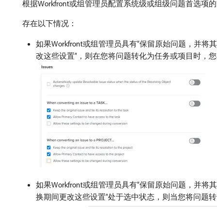
根据Workfront或组管理员配置系统级或组级问题首
存在以下情况：
如果Workfront或组管理员具有“保留原始问题，
改这些设置”，则在您将问题转化为任务或项目时，
如果Workfront或组管理员具有“保留原始问题，
换期间更改这些设置”处于选中状态，则当您将问题