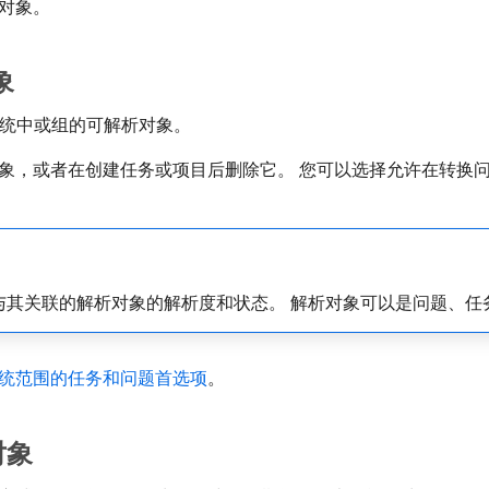
对象。
象
理系统中或组的可解析对象。
象，或者在创建任务或项目后删除它。 您可以选择允许在转换
与其关联的解析对象的解析度和状态。 解析对象可以是问题、任
统范围的任务和问题首选项
。
对象