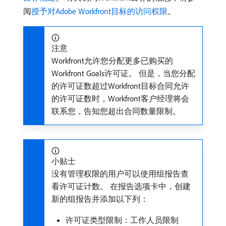
阅
授予对Adobe Workfront目标的访问权限
。
注意
Workfront允许您分配更多已购买的
Workfront Goals许可证。 但是，当您分配
的许可证数超过Workfront目标合同允许
的许可证数时，Workfront客户经理将会
联系您，告知您超出合同数量限制。
小贴士
没有管理权限的用户可以使用组报告查
看许可证计数。 在报告选项卡中，创建
新的组报告并添加以下列：
许可证类型限制：工作人员限制