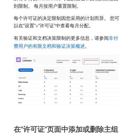
到限制。 每月按用户重置限制。
每个许可证的决定限制因您采用的计划而异。 您可
以在“设置”>“许可证”中查看每月分配。
有关验证和文档决策限制的更多信息，请参阅
非付
费用户的有限文档和验证决策概述
。
在“许可证”页面中添加或删除主组