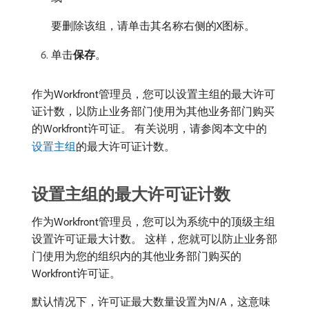
要删除该组，请单击其名称右侧的X图标。
单击​
保存
。
作为Workfront管理员，您可以设置主组的最大许可
证计数，以防止业务部门使用为其他业务部门购买
的Workfront许可证。 有关说明，请参阅本文中的
设置主组
的最大许可证计数。
设置主组的最大许可证计数
作为Workfront管理员，您可以为系统中的顶级主组
设置许可证最大计数。 这样，您就可以防止业务部
门使用为您的组织内的其他业务部门购买的
Workfront许可证。
默认情况下，许可证最大数量设置为N/A，这意味