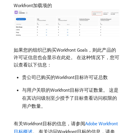
Workfront加载项的
如果您的组织已购买Workfront Goals，则此产品的
许可证信息也会显示在此处。 在这种情况下，您可
以查看以下信息：
贵公司已购买的Workfront目标许可证总数
与用户关联的Workfront目标许可证数量。 这是
在其访问级别至少授予了目标查看访问权限的
用户数量。
有关Workfront目标的信息，请参阅
Adobe Workfront
目标概述
。 有关访问Workfront目标的信息，请参