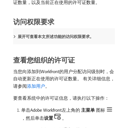
证数量，以及当前正在使用的许可证数量。
访问权限要求
展开可查看本文所述功能的访问权限要求。
查看您组织的许可证
当您向添加到Workfront的用户分配访问级别时，会
自动更新正在使用的许可证数量。 有关详细信息，
请参阅
添加用户
。
要查看系统中的许可证信息，请执行以下操作：
单击Adobe Workfront左上角的​
主菜单
​图标
，然后单击​
设置
。