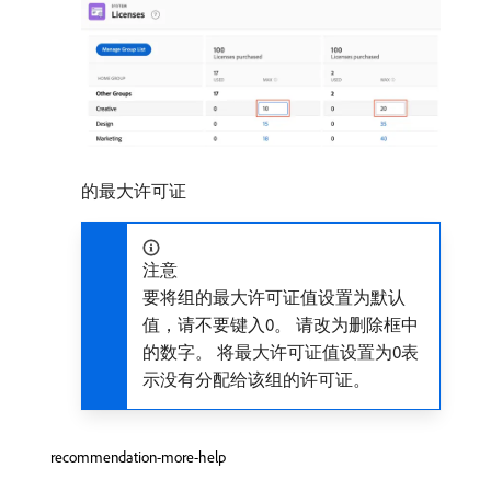
的最大许可证
注意
要将组的最大许可证值设置为默认
值，请不要键入0。 请改为删除框中
的数字。 将最大许可证值设置为0表
示没有分配给该组的许可证。
recommendation-more-help