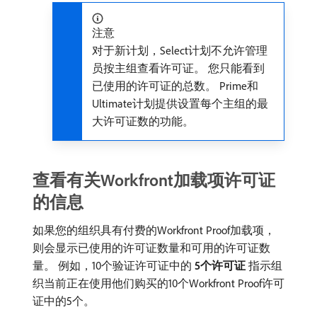
注意
对于新计划，Select计划不允许管理
员按主组查看许可证。 您只能看到
已使用的许可证的总数。 Prime和
Ultimate计划提供设置每个主组的最
大许可证数的功能。
查看有关Workfront加载项许可证
的信息
如果您的组织具有付费的Workfront Proof加载项，
则会显示已使用的许可证数量和可用的许可证数
量。 例如，10个验证许可证中的​
5个许可证
​指示组
织当前正在使用他们购买的10个Workfront Proof许可
证中的5个。