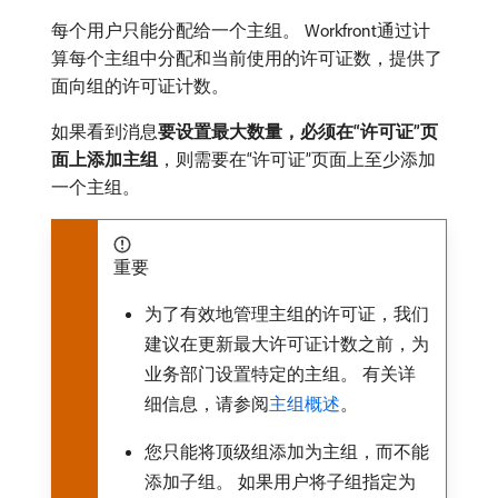
每个用户只能分配给一个主组。 Workfront通过计
算每个主组中分配和当前使用的许可证数，提供了
面向组的许可证计数。
如果看到消息​
要设置最大数量，必须在“许可证”页
面上添加主组
，则需要在“许可证”页面上至少添加
一个主组。
重要
为了有效地管理主组的许可证，我们
建议在更新最大许可证计数之前，为
业务部门设置特定的主组。 有关详
细信息，请参阅
主组概述
。
您只能将顶级组添加为主组，而不能
添加子组。 如果用户将子组指定为