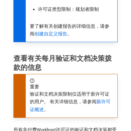
许可证类型限制：规划者限制
要了解有关创建报告的详细信息，请参
阅
创建自定义报告
。
查看有关每月验证和文档决策拨
款的信息
重要
验证和文档决策限制仅适用于新许可证
的用户。 有关详细信息，请参阅
新许可
证概述
。
所有非付费Workfront许可证的验证和文档决策都受