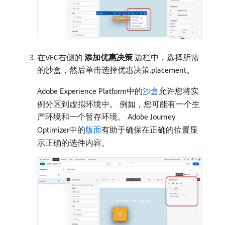
在VEC右侧的​
添加优惠决策
​边栏中，选择所需
的沙盒，然后单击选择优惠决策.placement。
Adobe Experience Platform中的
沙盒
允许您将实
例分区到虚拟环境中。 例如，您可能有一个生
产环境和一个暂存环境。 Adobe Journey
Optimizer中的
版面
有助于确保在正确的位置显
示正确的选件内容。