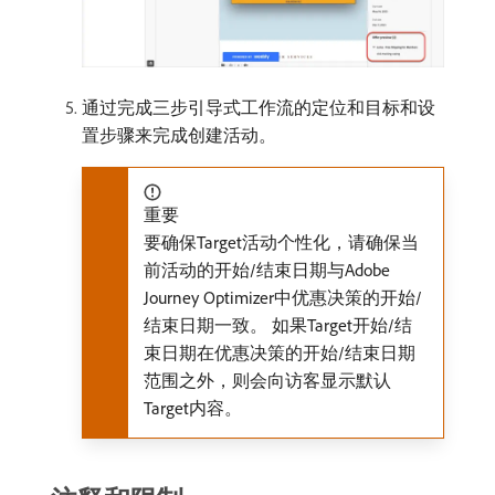
通过完成三步引导式工作流的定位和目标和设
置步骤来完成创建活动。
重要
要确保Target活动个性化，请确保当
前活动的开始/结束日期与Adobe
Journey Optimizer中优惠决策的开始/
结束日期一致。 如果Target开始/结
束日期在优惠决策的开始/结束日期
范围之外，则会向访客显示默认
Target内容。