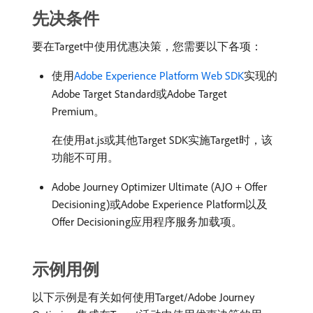
先决条件
要在Target中使用优惠决策，您需要以下各项：
使用
Adobe Experience Platform Web SDK
实现的
Adobe Target Standard或Adobe Target
Premium。
在使用at.js或其他Target SDK实施Target时，该
功能不可用。
Adobe Journey Optimizer Ultimate (AJO + Offer
Decisioning)或Adobe Experience Platform以及
Offer Decisioning应用程序服务加载项。
示例用例
以下示例是有关如何使用Target/Adobe Journey