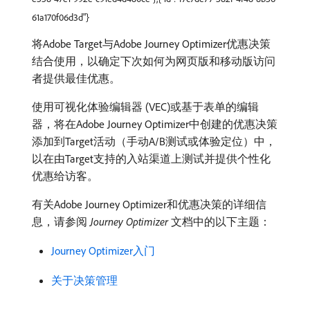
61a170f06d3d"}
将Adobe Target与Adobe Journey Optimizer优惠决策
结合使用，以确定下次如何为网页版和移动版访问
者提供最佳优惠。
使用可视化体验编辑器 (VEC)或基于表单的编辑
器，将在Adobe Journey Optimizer中创建的优惠决策
添加到Target活动（手动A/B测试或体验定位）中，
以在由Target支持的入站渠道上测试并提供个性化
优惠给访客。
有关Adobe Journey Optimizer和优惠决策的详细信
息，请参阅​
Journey Optimizer
​文档中的以下主题：
Journey Optimizer入门
关于决策管理