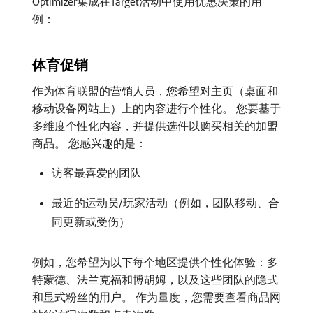
Optimizer集成在Target活动中使用优惠决策的用
例：
体育促销
作为体育联盟的营销人员，您希望对主页（桌面和
移动设备网站上）上的内容进行个性化。 您要基于
多维度个性化内容，并提供选件以购买相关的加盟
商品。 您感兴趣的是：
访客最喜爱的团队
最近的运动员/玩家活动（例如，团队移动、合
同更新或受伤）
例如，您希望为以下每个地区提供个性化体验：多
特蒙德、法兰克福和博胡姆，以及这些团队的隐式
和显式粉丝的用户。 作为量度，您需要查看商品网