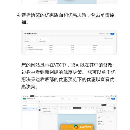
选择所需的优惠版面和优惠决策，然后单击​
添
加
。
您的网站显示在VEC中，您可以在其中的修改
边栏中看到新创建的优惠决策。 您可以单击优
惠决策边栏底部的优惠预览下的优惠以查看优
惠决策。