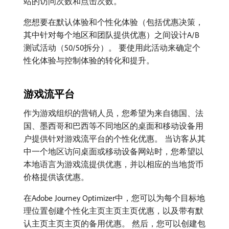
站的访问次数和点击次数。
您想要在默认体验和个性化体验（包括优惠决策，
其中针对每个地区和团队提供优惠）之间设计A/B
测试活动（50/50拆分）。 要使用此活动来确定个
性化体验与控制体验的转化和提升。
游戏流平台
作为游戏组织的营销人员，您希望为来自德国、法
国、墨西哥和巴西等不同地区的桌面和移动设备用
户提供针对游戏流平台的个性化优惠。 当访客从其
中一个地区访问桌面或移动设备网站时，您希望以
本地语言为游戏流提供优惠，并以相应的当地货币
价格提供该优惠。
在Adobe Journey Optimizer中，您可以为每个目标地
理位置创建个性化主页主页主页优惠，以及带有默
认主页主页主页的备用优惠。 然后，您可以创建包