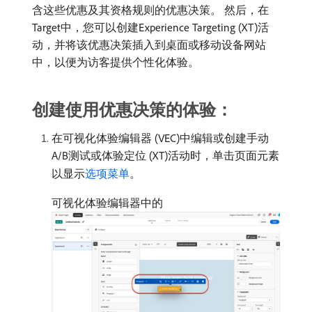
含这些优惠及其资格规则的优惠决策。 然后，在
Target中，您可以创建Experience Targeting (XT)活
动，并将该优惠决策插入到桌面或移动设备网站
中，以便为访客提供个性化体验。
创建使用优惠决策的体验：
在可视化体验编辑器 (VEC)中编辑或创建手动
A/B测试或体验定位 (XT)活动时，单击页面元素
以显示
选项菜单
。
可视化体验编辑器中的