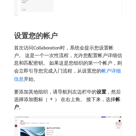
设置您的帐户
首次访问Collaboration时，系统会提示您设置帐
户。 这是一个一次性流程，允许您配置帐户详细信
息和匹配密钥。 如果这是您组织的第一个帐户，则
会立即引导您完成入门流程，从设置您的
帐户详细
信息
开始。
要添加其他组织，请导航到左边栏中的​
设置
，然后
选择添加图标（
） 在右上角。 接下来，选择​
帐
户
。