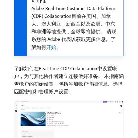
可用性
Adobe Real-Time Customer Data Platform
(CDP) Collaboration目前在美国、加拿
大、澳大利亚、新西兰以及欧洲、中东
和非洲等地提供，全球即将提供。 请联
系您的 Adobe 代表以获取更多信息。了
解如何
开始
。
了解如何在Real-Time CDP Collaboration中设置帐
户，为与其他协作者建立连接做好准备。 本指南涵
盖帐户的初始设置，包括添加帐户详细信息、选择
匹配密钥和管理帐户设置。