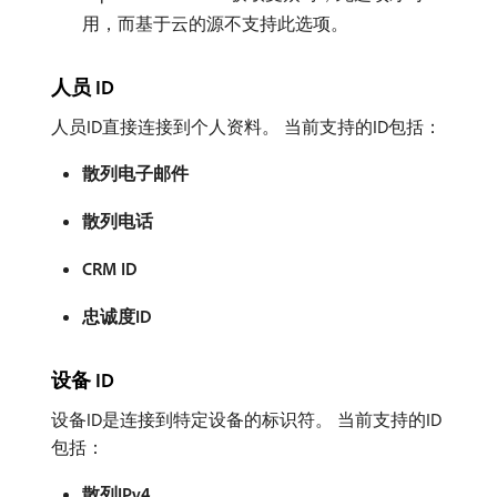
用，而基于云的源不支持此选项。
人员 ID
人员ID直接连接到个人资料。 当前支持的ID包括：
散列电子邮件
散列电话
CRM ID
忠诚度ID
设备 ID
设备ID是连接到特定设备的标识符。 当前支持的ID
包括：
散列IPv4