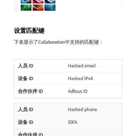
设置匹配键
下表显示了Collaboration中支持的匹配键：
Hashed email
Hashed IPv4
Adfixus ID
Hashed phone
IDFA