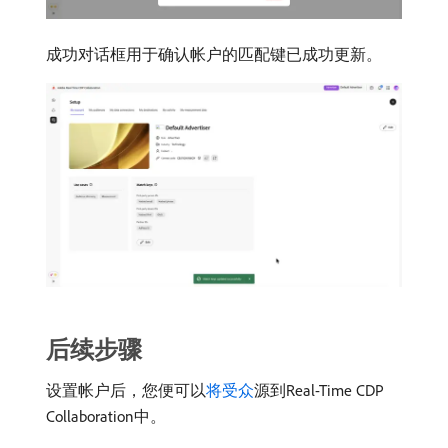
成功对话框用于确认帐户的匹配键已成功更新。
后续步骤
设置帐户后，您便可以
将受众
源到Real-Time CDP
Collaboration中。