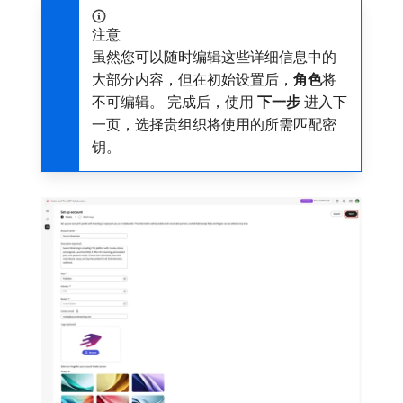
注意
虽然您可以随时编辑这些详细信息中的
大部分内容，但在初始设置后，
角色
​将
不可编辑。 完成后，使用​
下一步
​进入下
一页，选择贵组织将使用的所需匹配密
钥。