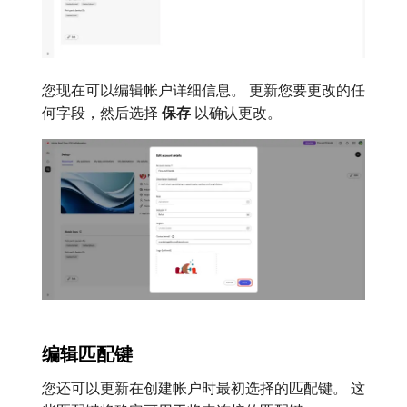
您现在可以编辑帐户详细信息。 更新您要更改的任
何字段，然后选择​
保存
​以确认更改。
编辑匹配键
您还可以更新在创建帐户时最初选择的匹配键。 这