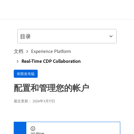
目录
文档
Experience Platform
Real-Time CDP Collaboration
有限发布版
配置和管理您的帐户
最近更新： 2026年3月17日