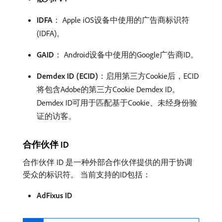
IDFA
： Apple iOS设备中使用的广告商标识符
(IDFA)。
GAID
： Android设备中使用的Google广告商ID。
Demdex ID (ECID)
：启用第三方Cookie后，ECID
将包含Adobe的第三方Cookie Demdex ID。
Demdex ID可用于匹配基于Cookie、未经身份验
证的访客。
合作伙伴 ID
合作伙伴 ID 是一种外部合作伙伴提供的用于协调
受众的标识符。 当前支持的ID包括：
AdFixus ID