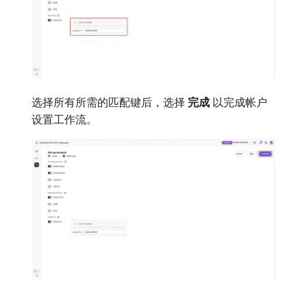
选择所有所需的匹配键后，选择​
完成
​以完成帐户
设置工作流。