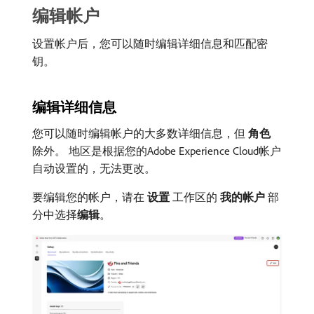
编辑帐户
设置帐户后，您可以随时编辑详细信息和匹配密
钥。
编辑详细信息
您可以随时编辑帐户的大多数详细信息，但​
角色
​
除外。 地区是根据您的Adobe Experience Cloud帐户
自动设置的，无法更改。
要编辑您的帐户，请在​
设置
​工作区的​
我的帐户
​部
分中选择​
编辑
。