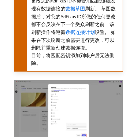
更改您的AdFixus ID不会使用匹配键触发
现有数据连接的
数据草图
刷新。 草图数
据后，对您的AdFixus ID所做的任何更改
都不会反映在下一个受众刷新之前，该
刷新操作将遵循
数据连接计划
设置。 如
果在下次刷新之前需要进行更改，可以
删除并重新创建数据连接。
目前，将匹配密钥添加到帐户后无法删
除。