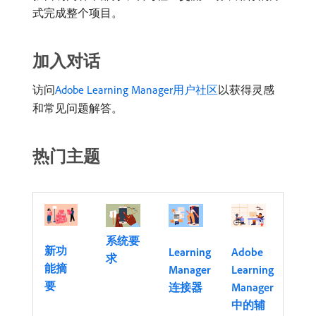
式完成整个项目。
加入对话
访问
Adobe Learning Manager用户社区
以获得灵感
和常见问题解答。
热门主题
系统要
新功
Learning
Adobe
求
能摘
Manager
Learning
要
连接器
Manager
中的辅