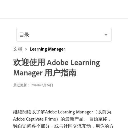
目录
文档
Learning Manager
欢迎使用 Adobe Learning
Manager 用户指南
最近更新： 2026年7月24日
继续阅读以了解Adobe Learning Manager（以前为
Adobe Captivate Prime）的最新产品。 自始至终，
独自访问各个部分；或与社区交流互动，用你的方