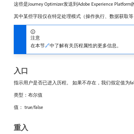
这些是Journey Optimizer发送到Adobe Exper
其中某些字段仅在特定处理模式（操作执行、数据获取等
注意
在本节
🔗
中了解有关历程属性的更多信息。
入口
指示用户是否已进入历程。 如果不存在，我们假定值为fal
类型：布尔值
值： true/false
重入