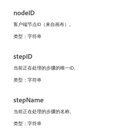
nodeID
客户端节点ID（来自画布）。
类型：字符串
stepID
当前正在处理的步骤的唯一ID。
类型：字符串
stepName
当前正在处理的步骤的名称。
类型：字符串