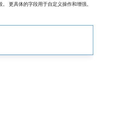
将发送公共字段。 更具体的字段用于自定义操作和增强。