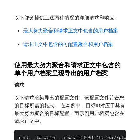
以下部分提供上述两种情况的详细请求和响应。
最大努力聚合和请求正文中包含的用户档案
请求正文中包含的可配置聚合和用户档案
使用最大努力聚合和请求正文中包含的
单个用户档案呈现导出的用户档案
请求
以下请求渲染导出的配置文件，该配置文件符合您
的目标所需的格式。 在本例中，目标ID对应于具有
最大努力聚合的目标配置，而示例用户档案包含在
请求正文中。
curl --location --request POST 'https://platform