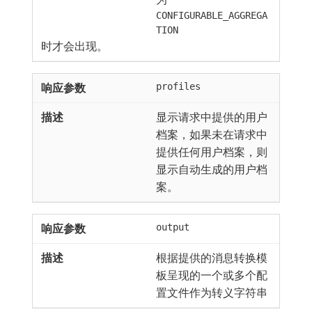
CONFIGURABLE_AGGREGA
TION
时才会出现。
profiles
显示请求中提供的用户
档案，如果未在请求中
提供任何用户档案，则
显示自动生成的用户档
案。
output
根据提供的消息转换模
板呈现的一个或多个配
置文件作为转义字符串