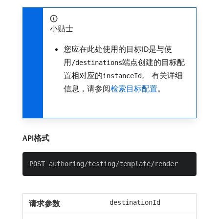
小贴士
您应在此处使用的目标ID是与使
用
端点创建的目标配
/destinations
置相对应的
。 有关详细
instanceId
信息，请参阅
检索目标配置
。
API格式
destinationId