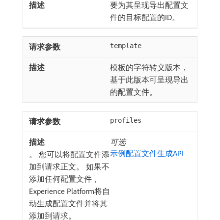
要为其呈现导出配置文
件的目标配置的ID。
template
模板的字符转义版本，
基于此版本可呈现导出
的配置文件。
profiles
可选
示例配置文件生成API
。 您可以将配置文件添
加到请求正文。 如果不
添加任何配置文件，
Experience Platform将自
动生成配置文件并将其
添加到请求。