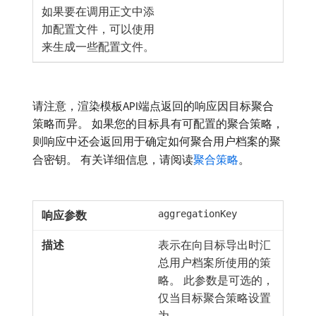
如果要在调用正文中添
加配置文件，可以使用
来生成一些配置文件。
请注意，渲染模板API端点返回的响应因目标聚合
策略而异。 如果您的目标具有可配置的聚合策略，
则响应中还会返回用于确定如何聚合用户档案的聚
合密钥。 有关详细信息，请阅读
聚合策略
。
aggregationKey
表示在向目标导出时汇
总用户档案所使用的策
略。 此参数是可选的，
仅当目标聚合策略设置
为