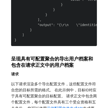
                        }

                    }

                }

            ],

            "output": "{\r\n    \"identities\": 
        }

    ]

呈现具有可配置聚合的导出用户档案和
包含在请求正文中的用户档案
请求
以下请求渲染多个导出配置文件，这些配置文件符
合您的目标所需的格式。 在此示例中，目标ID对应
于具有可配置聚合的目标配置。 请求正文中包含两
个配置文件，每个配置文件具有三个受众资格和五