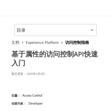
目录
文档
Experience Platform
访问控制指南
基于属性的访问控制API快速
入门
最近更新： 2025年4月4日
Access Control
主题：
Developer
创建对象：