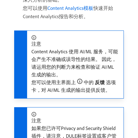
您可以使用
Content Analytics模板
快速开始
Content Analytics报告和分析。
注意
Content Analytics 使用 AI/ML 服务，可能
会产生不准确或误导性的结果。 因此，
请运用您的判断力来检查和验证 AI/ML
生成的输出。
您可以使用主界面上
中的​
反馈
​选项
卡，对 AI/ML 生成的输出提供反馈。
注意
如果您已许可Privacy and Security Shield
插件，请注意，DULE标签设置或客户管