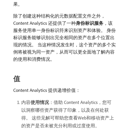
果。
除了创建这种结构化的元数据配置文件之外，
Content Analytics 还提供了一种​
身份标识服务
，该
服务使用单一身份标识符来识别资产和体验。 身份
标识服务能够识别出完全相同的资产在多个位置出
现的情况。 当这种情况发生时，这个资产的多个实
例将被视为同一资产，从而可以更全面地了解内容
的使用和消费情况。
值
Content Analytics 提供递增价值：
内容​
使用情况
：借助 Content Analytics，您可
以洞察哪些资产获得了印象，以及在何处获
得。 这些见解可帮助您查看Web和移动资产上
的资产是否未被充分利用或过度使用。