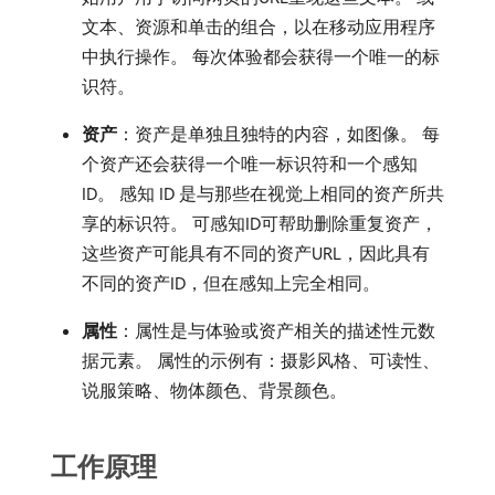
文本、资源和单击的组合，以在移动应用程序
中执行操作。 每次体验都会获得一个唯一的标
识符。
资产
：资产是单独且独特的内容，如图像。 每
个资产还会获得一个唯一标识符和一个感知
ID。 感知 ID 是与那些在视觉上相同的资产所共
享的标识符。 可感知ID可帮助删除重复资产，
这些资产可能具有不同的资产URL，因此具有
不同的资产ID，但在感知上完全相同。
属性
：属性是与体验或资产相关的描述性元数
据元素。 属性的示例有：摄影风格、可读性、
说服策略、物体颜色、背景颜色。
工作原理