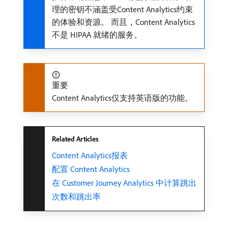
理的密钥不涵盖受Content Analytics约束
的体验和资源。 而且，Content Analytics
不是 HIPAA 就绪的服务。
重要
Content Analytics仅支持英语版的功能。
Related Articles
Content Analytics报表
配置 Content Analytics
在 Customer Journey Analytics 中计算跳出
次数和跳出率