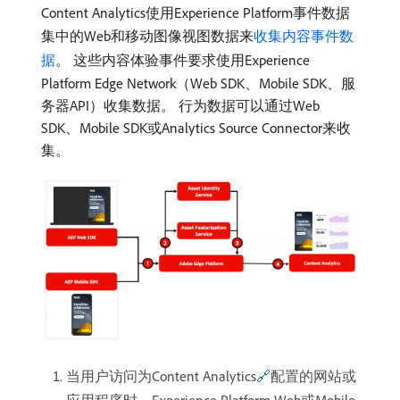
Content Analytics使用Experience Platform事件数据
集中的Web和移动图像视图数据来
收集内容事件数
据
。 这些内容体验事件要求使用Experience
Platform Edge Network（Web SDK、Mobile SDK、服
务器API）收集数据。 行为数据可以通过Web
SDK、Mobile SDK或Analytics Source Connector来收
集。
当用户访问为Content Analytics
🔗
配置的网站或