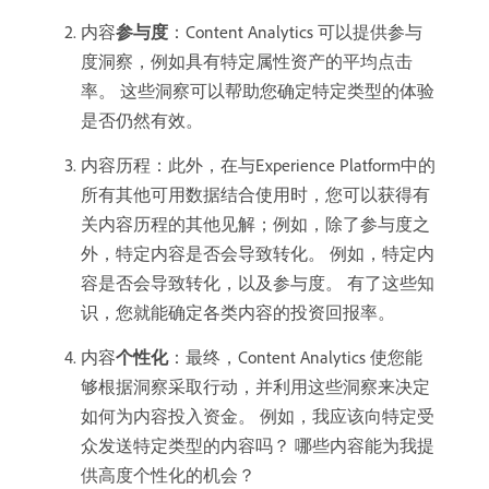
内容​
参与度
：Content Analytics 可以提供参与
度洞察，例如具有特定属性资产的平均点击
率。 这些洞察可以帮助您确定特定类型的体验
是否仍然有效。
内容历程：此外，在与Experience Platform中的
所有其他可用数据结合使用时，您可以获得有
关内容历程的其他见解；例如，除了参与度之
外，特定内容是否会导致转化。 例如，特定内
容是否会导致转化，以及参与度。 有了这些知
识，您就能确定各类内容的投资回报率。
内容​
个性化
：最终，Content Analytics 使您能
够根据洞察采取行动，并利用这些洞察来决定
如何为内容投入资金。 例如，我应该向特定受
众发送特定类型的内容吗？ 哪些内容能为我提
供高度个性化的机会？