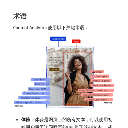
术语
Content Analytics 使用以下关键术语：
体验
：体验是网页上的所有文本，可以使用初
始用户用于访问网页的URL重现这些文本。 或