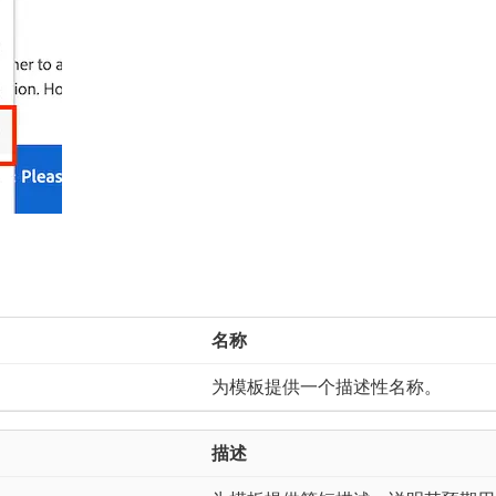
名称
为模板提供一个描述性名称。
描述