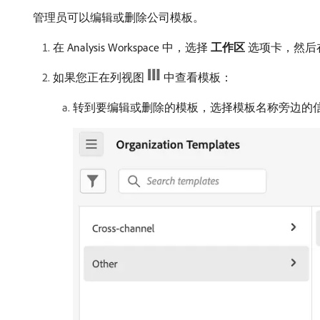
管理员可以编辑或删除公司模板。
在 Analysis Workspace 中，选择​
工作区
​选项卡，然后
如果您正在列视图
中查看模板：
转到要编辑或删除的模板，选择模板名称旁边的