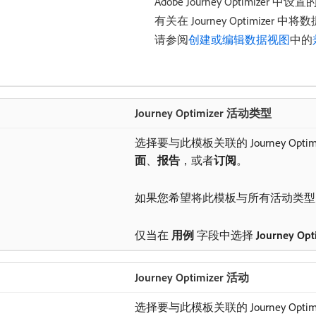
Adobe Journey Optimizer
有关在 Journey Optimiz
请参阅
创建或编辑数据视图
中的
Journey Optimizer 活动类型
选择要与此模板关联的 Journey Opti
面
、
报告
，或者​
订阅
。
如果您希望将此模板与所有活动类型
仅当在​
用例
​字段中选择
Journey Opt
Journey Optimizer 活动
选择要与此模板关联的 Journey Optim