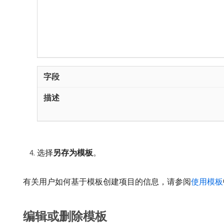
选择​
另存为模板
。
有关用户如何基于模板创建项目的信息，请参阅
使用模板
编辑或删除模板