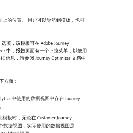
面上的位置。 用户可以导航到模板，也可
r
选项，该模板可在 Adobe Journey
izer 中，
报告
​页面有一个下拉菜单，以便用
请参阅 Journey Optimizer 文档中
虑以下方面：
Analytics 中使用的数据视图中存在 Journey
用。
用此模板时，无论在 Customer Journey
选择哪个数据视图，实际使用的数据视图是