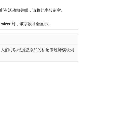
所有活动相关联，请将此字段留空。
imizer
时，该字段才会显示。
 人们可以根据您添加的标记来过滤模板列