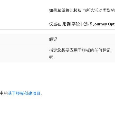
如果希望将此模板与所选活动类型的
仅当在​
用例
​字段中选择
Journey Opt
标记
指定您想要应用于模板的任何标记。
表。
中的
基于模板创建项目
。