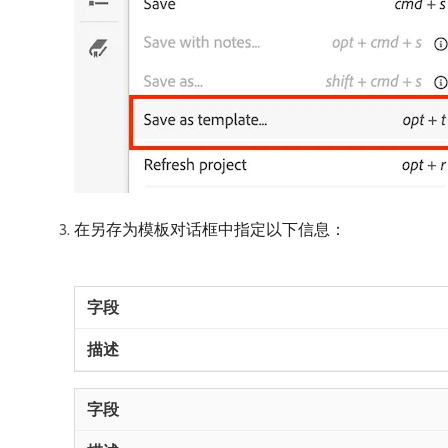
在另存为模板对话框中指定以下信息：