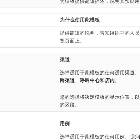
为模板提供简短描述，说明其预期用
为什么使用此模板
提供简短的说明，告知组织中的人员
览页面上。
渠道
选择适用于此模板的任何适用渠道。
跨渠道
、
呼叫中心
​和​
店内
。
您的选择将决定模板的显示位置，以
的区段。
用例
选择适用于此模板的任何用例。 您