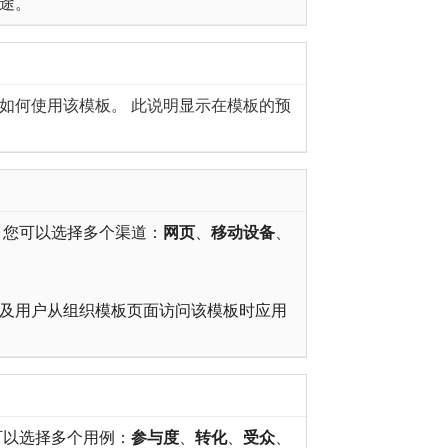
途。
如何使用该模板。 此说明显示在模板的预
 您可以选择多个渠道：
网页
、
移动设备
、
及用户从组织模板页面访问该模板时应用
可以选择多个用例：
参与度
、
转化
、
受众
、