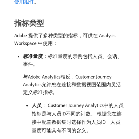
使用组件
。
指标类型
Adobe 提供了多种类型的指标，可供在 Analysis
Workspace 中使用：
标准量度
：标准量度的示例包括人员、会话、
事件。
与Adobe Analytics相反，Customer Journey
Analytics允许您在连接和数据视图范围内灵活
定义标准指标。
人员
： Customer Journey Analytics中的人员
指标是与人员ID不同的计数。 根据您在连
接中配置数据集时选择作为人员ID，人员
量度可能具有不同的含义。