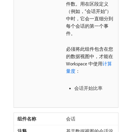
件数。用在区段定义
（例如，“会话开始”）
中时，它会一直细分到
每个会话的第一个事
件。
必须将此组件包含在您
的数据视图中，才能在
Workspace 中使用
计算
量度
：
会话开始比率
会话
基于数据视图的会话设