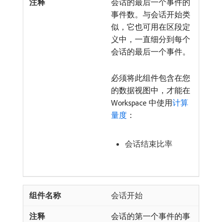
会话的最后一个事件的
事件数。与会话开始类
似，它也可用在区段定
义中，一直细分到每个
会话的最后一个事件。
必须将此组件包含在您
的数据视图中，才能在
Workspace 中使用
计算
量度
：
会话结束比率
会话开始
会话的第一个事件的事