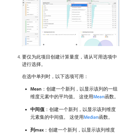
要仅为此项目创建计算量度，请从可用选项中
进行选择。
在选中单列时，以下选项可用：
Mean
：创建一个新列，以显示该列的一组
维度元素中的平均值。 这使用
Mean
函数。
中间值
：创建一个新列，以显示该列维度
元素集的中间值。 这使用
Median
函数。
列max
：创建一个新列，以显示该列维度