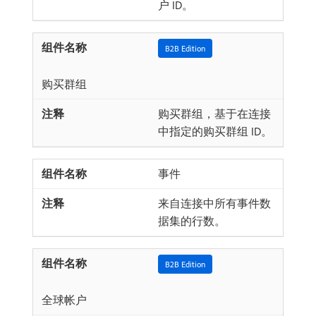
户 ID。
B2B Edition
购买群组
购买群组，基于在连接
中指定的购买群组 ID。
事件
来自连接中所有事件数
据集的行数。
B2B Edition
全球帐户