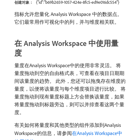
{"id":"b69b2659-1057-424e-8fc5-ed9e016dc554"}
创建对象：
指标允许您量化 Analysis Workspace 中的数据点。
它们最常用作可视化中的列，并与维度相关联。
在 Analysis Workspace 中使用量
度
量度在Analysis Workspace中的使用非常灵活。 将
量度拖动到空的自由格式表，可查看在项目日期期
间该量度的趋势。 此外，您还可以拖曳存在维度的
量度，以便将该量度与每个维度项目进行比较。 将
量度拖动到现有量度标题上方会替换该量度，如果
将量度拖动到标题旁边，则可以并排查看这两个量
度。
有关如何将量度和其他类型的组件添加到Analysis
Workspace的信息，请参阅
在Analysis Workspace中