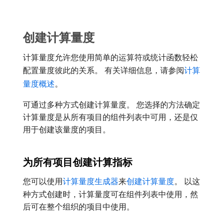
创建计算量度
计算量度允许您使用简单的运算符或统计函数轻松
配置量度彼此的关系。 有关详细信息，请参阅
计算
量度概述
。
可通过多种方式创建计算量度。 您选择的方法确定
计算量度是从所有项目的组件列表中可用，还是仅
用于创建该量度的项目。
为所有项目创建计算指标
您可以使用
计算量度生成器
来
创建计算量度
。 以这
种方式创建时，计算量度可在组件列表中使用，然
后可在整个组织的项目中使用。