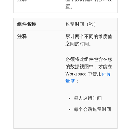
置。
逗留时间（秒）
累计两个不同的维度值
之间的时间。
必须将此组件包含在您
的数据视图中，才能在
Workspace 中使用
计算
量度
：
每人逗留时间
每个会话逗留时间