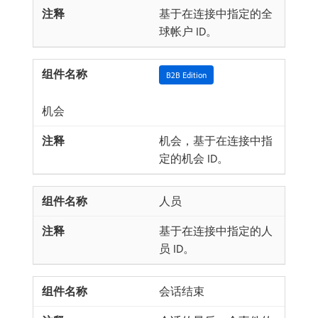
基于在连接中指定的全
球帐户 ID。
B2B Edition
机会
机会，基于在连接中指
定的机会 ID。
人员
基于在连接中指定的人
员 ID。
会话结束