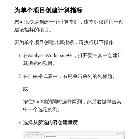
为单个项目创建计算指标
您可以快速创建一个计算指标，该指标仅适用于创
建该指标的项目。
要为单个项目创建计算指标，请执行以下操作：
在Analysis Workspace中，打开要在其中创建计
算指标的项目。
在自由格式表中，右键单击单列的列标题。
或
按住Shift键的同时选择两列，然后右键单击其
中一个选定的列。
选择​
从所选内容创建量度