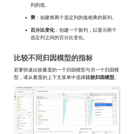
列的值。
乘
：创建将两个选定列的值相乘的新列。
百分比变化
：创建一个新列，以显示两个
选定列之间的百分比变化。
比较不同归因模型的指标
若要快速比较量度的一个归因模型与另一个归因模
型，请从量度的上下文菜单中选择​
比较归因模型
。