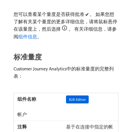
您可以查看某个量度是否获得批准
。 如果您想
了解有关某个量度的更多详细信息，请将鼠标悬停
在该量度上，然后选择
。 有关详细信息，请参
阅
组件信息
。
标准量度
Customer Journey Analytics中的标准量度的完整列
表：
B2B Edition
帐户
基于在连接中指定的帐