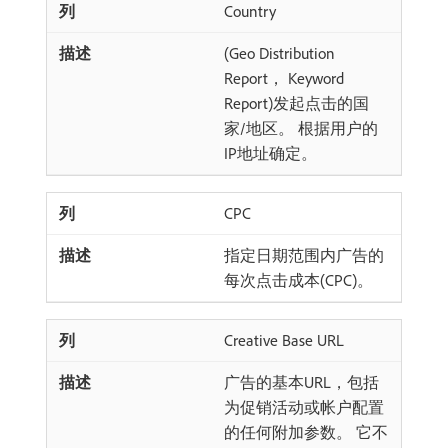
Country
(Geo Distribution
Report， Keyword
Report)发起点击的国
家/地区。 根据用户的
IP地址确定。
CPC
指定日期范围内广告的
每次点击成本(CPC)。
Creative Base URL
广告的基本URL，包括
为促销活动或帐户配置
的任何附加参数。 它不