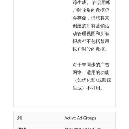
踪生成。 在启用帐
户时收集的数据仍
会存储，但您将来
创建的所有营销活
动管理视图和所有
报表都不包括禁用
帐户时段的数据。
对于未同步的广告
网络，适用的功能
（如优化和/或跟踪
生成）不可用。
Active Ad Groups