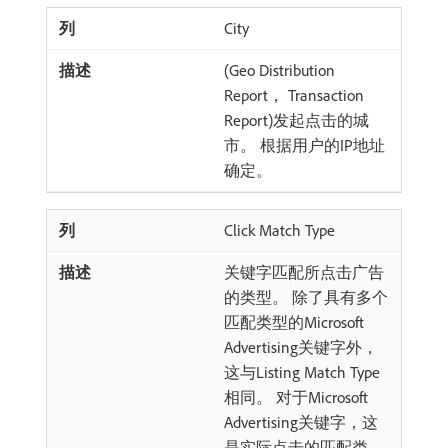
City
(Geo Distribution
Report， Transaction
Report)发起点击的城
市。 根据用户的IP地址
确定。
Click Match Type
关键字匹配所点击广告
的类型。 除了具有多个
匹配类型的Microsoft
Advertising关键字外，
这与Listing Match Type
相同。 对于Microsoft
Advertising关键字，这
是实际点击的匹配类