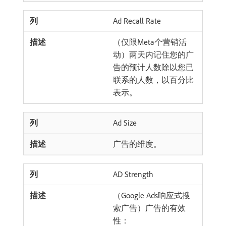
Ad Recall Rate
（仅限Meta个营销活
动）两天内记住您的广
告的预计人数除以您已
联系的人数，以百分比
表示。
Ad Size
广告的维度。
AD Strength
（Google Ads响应式搜
索广告）广告的有效
性：