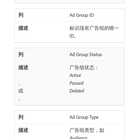
Ad Group ID
标识现有广告组的唯一
ID。
Ad Group Status
广告组状态：
Active
、
Paused
或
Deleted
。
Ad Group Type
广告组类型，如
Audience