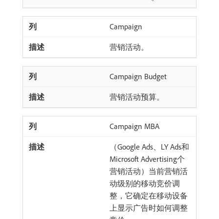
Campaign
营销活动。
Campaign Budget
营销活动预算。
Campaign MBA
（Google Ads、LY Ads和
Microsoft Advertising个
营销活动）当前营销活
动级别的移动竞价调
整，它确定在移动设备
上显示广告时如何调整