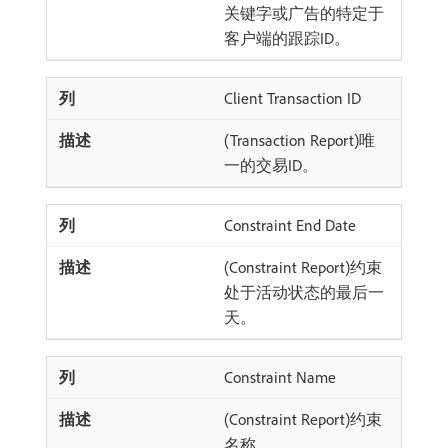
关键字或广告的特定于
客户端的跟踪ID。
Client Transaction ID
(Transaction Report)唯
一的交易ID。
Constraint End Date
(Constraint Report)约束
处于活动状态的最后一
天。
Constraint Name
(Constraint Report)约束
名称。