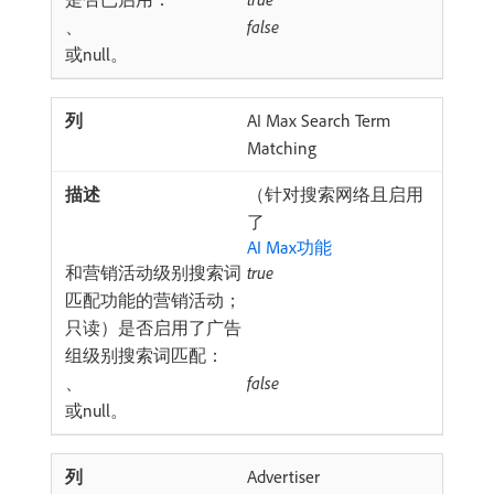
、
false
​或null。
AI Max Search Term
Matching
（针对搜索网络且启用
了
AI Max功能
和营销活动级别搜索词
true
匹配功能的营销活动；
只读）是否启用了广告
组级别搜索词匹配：
、
false
​或null。
Advertiser