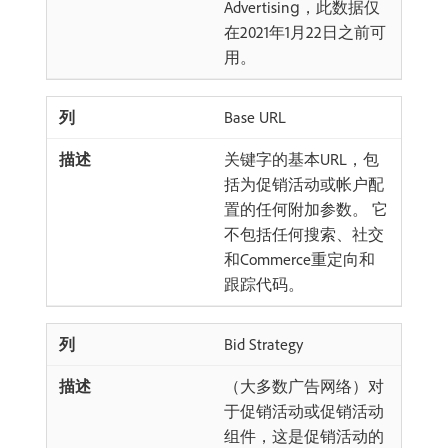
Advertising，此数据仅
在2021年1月22日之前可
用。
Base URL
关键字的基本URL，包
括为促销活动或帐户配
置的任何附加参数。 它
不包括任何搜索、社交
和Commerce重定向和
跟踪代码。
Bid Strategy
（大多数广告网络）对
于促销活动或促销活动
组件，这是促销活动的