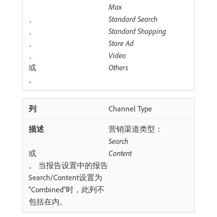
Max
、
Standard Search
、
Standard Shopping
、
Store Ad
、
Video
或
Others
。
Channel Type
营销渠道类型：
Search
或
Content
。 当报告设置中的报告
Search/Content设置为
“Combined”时，此列不
包括在内。