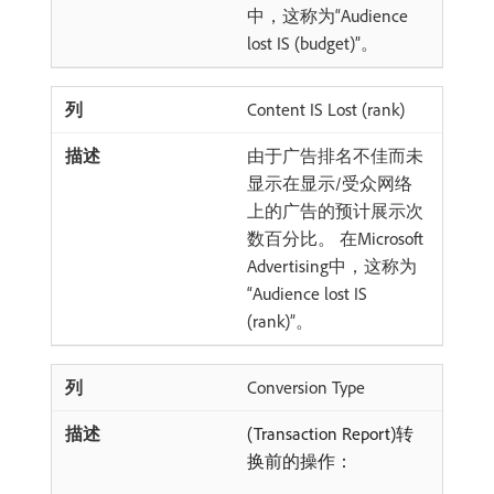
中，这称为“Audience
lost IS (budget)”。
Content IS Lost (rank)
由于广告排名不佳而未
显示在显示/受众网络
上的广告的预计展示次
数百分比。 在Microsoft
Advertising中，这称为
“Audience lost IS
(rank)”。
Conversion Type
(Transaction Report)转
换前的操作：