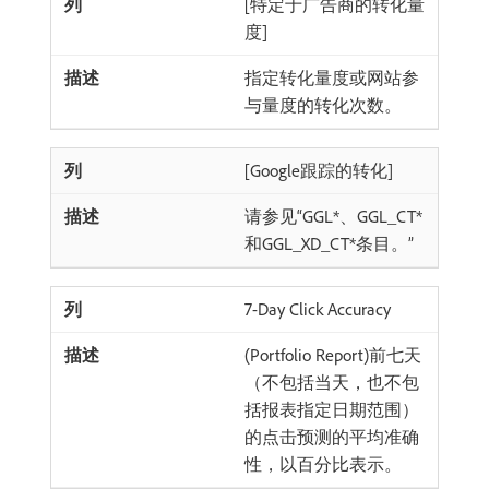
[特定于广告商的转化量
度]
指定转化量度或网站参
与量度的转化次数。
[Google跟踪的转化]
请参见“GGL*、GGL_CT*
和GGL_XD_CT*条目。”
7-Day Click Accuracy
(Portfolio Report)前七天
（不包括当天，也不包
括报表指定日期范围）
的点击预测的平均准确
性，以百分比表示。