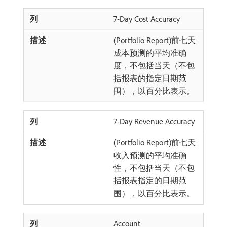
7-Day Cost Accuracy
(Portfolio Report)前七天
成本预测的平均准确
度，不包括当天（不包
括报表的指定日期范
围），以百分比表示。
7-Day Revenue Accuracy
(Portfolio Report)前七天
收入预测的平均准确
性，不包括当天（不包
括报表指定的日期范
围），以百分比表示。
Account