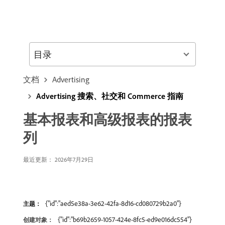
目录
文档
Advertising
Advertising 搜索、社交和 Commerce 指南
基本报表和高级报表的报表
列
最近更新： 2026年7月29日
{"id":"aed5e38a-3e62-42fa-8d16-cd080729b2a0"}
主题：
{"id":"b69b2659-1057-424e-8fc5-ed9e016dc554"}
创建对象：