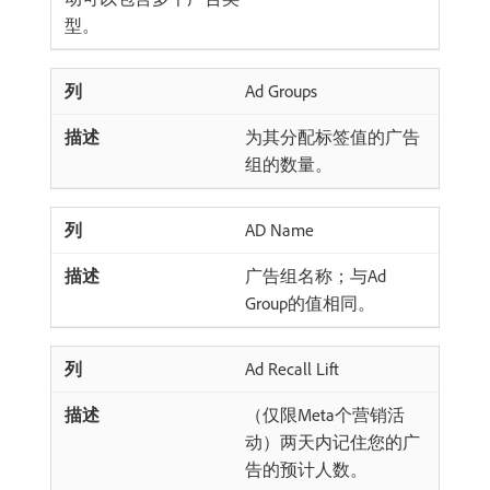
型。
Ad Groups
为其分配标签值的广告
组的数量。
AD Name
广告组名称；与Ad
Group的值相同。
Ad Recall Lift
（仅限Meta个营销活
动）两天内记住您的广
告的预计人数。