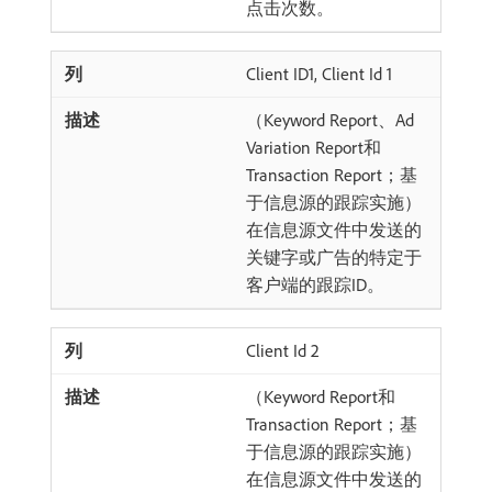
点击次数。
Client ID1, Client Id 1
（Keyword Report、Ad
Variation Report和
Transaction Report；基
于信息源的跟踪实施）
在信息源文件中发送的
关键字或广告的特定于
客户端的跟踪ID。
Client Id 2
（Keyword Report和
Transaction Report；基
于信息源的跟踪实施）
在信息源文件中发送的