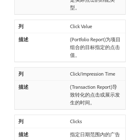
型。
Click Value
(Portfolio Report)为项目
组合的目标指定的点击
值。
Click/Impression Time
(Transaction Report)导
致转化的点击或展示发
生的时间。
Clicks
指定日期范围内的广告