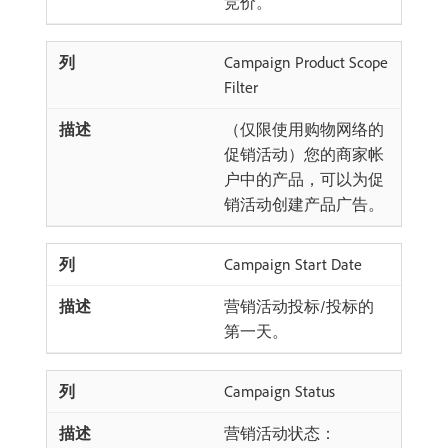
竞价。
Campaign Product Scope
Filter
（仅限使用购物网络的
促销活动）您的商家帐
户中的产品，可以为促
销活动创建产品广告。
Campaign Start Date
营销活动投标/投标的
第一天。
Campaign Status
营销活动状态：