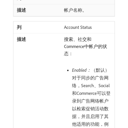
帐户名称。
Account Status
搜索、社交和
Commerce中帐户的状
态：
Enabled：
（默认）
对于同步的广告网
络，Search、Social
和Commerce可以登
录到广告网络帐户
以检索促销活动数
据，并且启用了其
他适用的功能，例