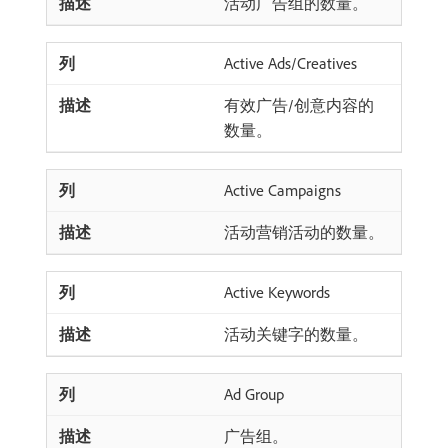
活动广告组的数量。
Active Ads/Creatives
有效广告/创意内容的
数量。
Active Campaigns
活动营销活动的数量。
Active Keywords
活动关键字的数量。
Ad Group
广告组。