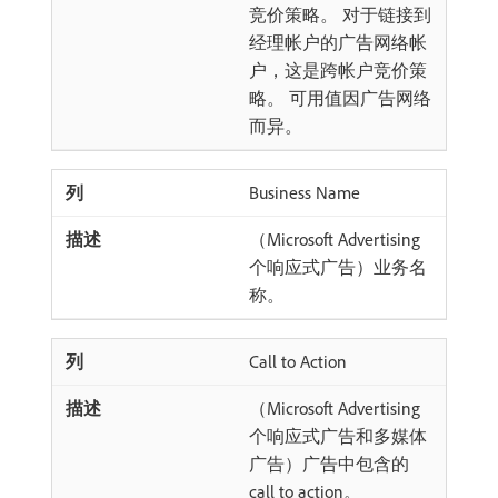
竞价策略。 对于链接到
经理帐户的广告网络帐
户，这是跨帐户竞价策
略。 可用值因广告网络
而异。
Business Name
（Microsoft Advertising
个响应式广告）业务名
称。
Call to Action
（Microsoft Advertising
个响应式广告和多媒体
广告）广告中包含的
call to action。