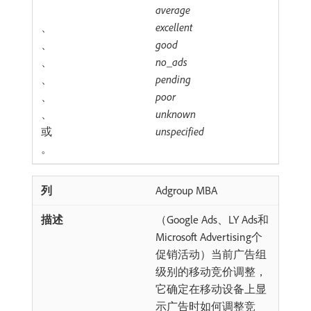
average
、
excellent
、
good
、
no_ads
、
pending
、
poor
、
unknown
或
unspecified
。
Adgroup MBA
（Google Ads、LY Ads和
Microsoft Advertising个
促销活动）当前广告组
级别的移动竞价调整，
它确定在移动设备上显
示广告时如何调整竞