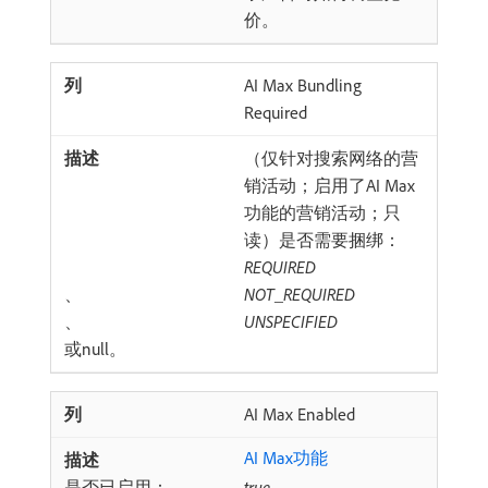
价。
AI Max Bundling
Required
（仅针对搜索网络的营
销活动；启用了AI Max
功能的营销活动；只
读）是否需要捆绑：
REQUIRED
、
NOT_REQUIRED
、
UNSPECIFIED
​或null。
AI Max Enabled
AI Max功能
是否已启用：
true