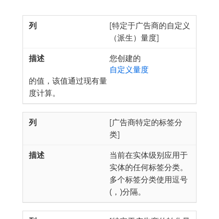
[特定于广告商的自定义
（派生）量度]
您创建的
自定义量度
的值，该值通过现有量
度计算。
[广告商特定的标签分
类]
当前在实体级别应用于
实体的任何标签分类。
多个标签分类使用逗号
(，)分隔。