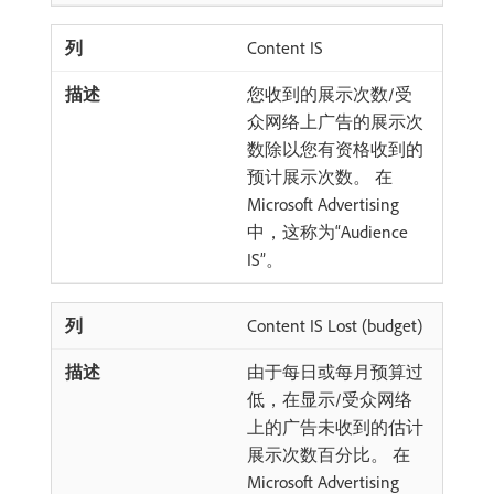
Content IS
您收到的展示次数/受
众网络上广告的展示次
数除以您有资格收到的
预计展示次数。 在
Microsoft Advertising
中，这称为“Audience
IS”。
Content IS Lost (budget)
由于每日或每月预算过
低，在显示/受众网络
上的广告未收到的估计
展示次数百分比。 在
Microsoft Advertising