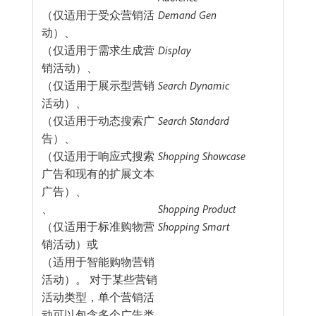
（仅适用于受众营销活
Demand Gen
动）、
（仅适用于需求生成营
Display
销活动）、
（仅适用于展示型营销
Search Dynamic
活动）、
（仅适用于动态搜索广
Search Standard
告）、
（仅适用于响应式搜索
Shopping Showcase
广告和现有的扩展文本
广告）、
、
Shopping Product
（仅适用于标准购物营
Shopping Smart
销活动）或
（适用于智能购物营销
活动）。 对于某些营销
活动类型，单个营销活
动可以包含多个广告类