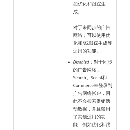
如优化和跟踪生
成。
对于未同步的广告
网络，可以使用优
化和/或跟踪生成等
适用的功能。
Disabled：
对于同步
的广告网络，
Search、Social和
Commerce未登录到
广告网络帐户，因
此不会检索促销活
动数据，并且禁用
了其他适用的功
能，例如优化和跟