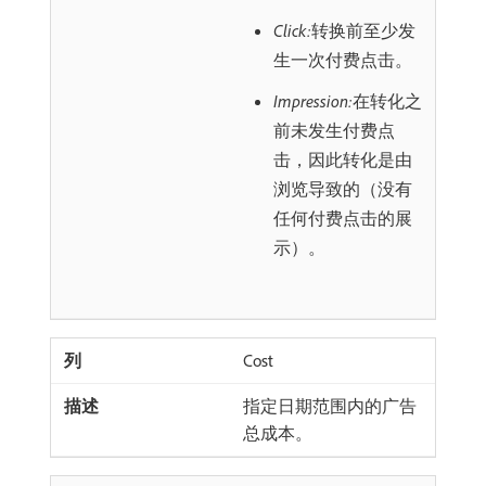
Click:
转换前至少发
生一次付费点击。
Impression:
在转化之
前未发生付费点
击，因此转化是由
浏览导致的（没有
任何付费点击的展
示）。
Cost
指定日期范围内的广告
总成本。