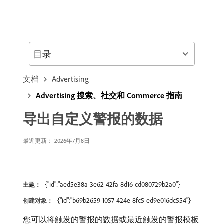
目录
文档
Advertising
Advertising 搜索、社交和 Commerce 指南
导出自定义警报的数据
最近更新： 2026年7月8日
{"id":"aed5e38a-3e62-42fa-8d16-cd080729b2a0"}
主题：
{"id":"b69b2659-1057-424e-8fc5-ed9e016dc554"}
创建对象：
您可以将触发的警报的数据或最近触发的警报模板