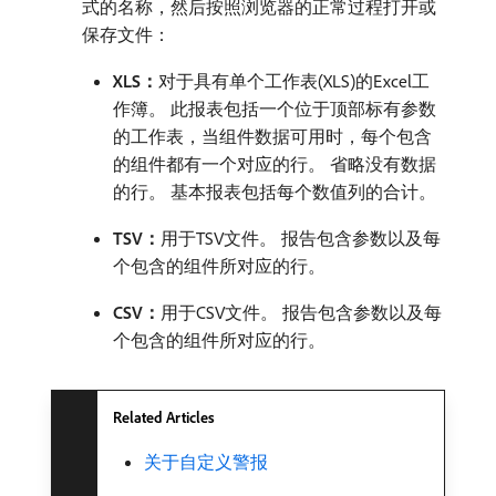
式的名称，然后按照浏览器的正常过程打开或
保存文件：
XLS：
​对于具有单个工作表(XLS)的Excel工
作簿。 此报表包括一个位于顶部标有参数
的工作表，当组件数据可用时，每个包含
的组件都有一个对应的行。 省略没有数据
的行。 基本报表包括每个数值列的合计。
TSV：
​用于TSV文件。 报告包含参数以及每
个包含的组件所对应的行。
CSV：
​用于CSV文件。 报告包含参数以及每
个包含的组件所对应的行。
Related Articles
关于自定义警报