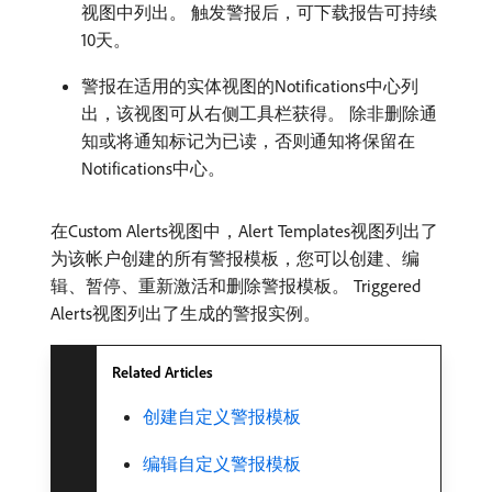
视图中列出。 触发警报后，可下载报告可持续
10天。
警报在适用的实体视图的Notifications中心列
出，该视图可从右侧工具栏获得。 除非删除通
知或将通知标记为已读，否则通知将保留在
Notifications中心。
在Custom Alerts视图中，Alert Templates视图列出了
为该帐户创建的所有警报模板，您可以创建、编
辑、暂停、重新激活和删除警报模板。 Triggered
Alerts视图列出了生成的警报实例。
Related Articles
创建自定义警报模板
编辑自定义警报模板