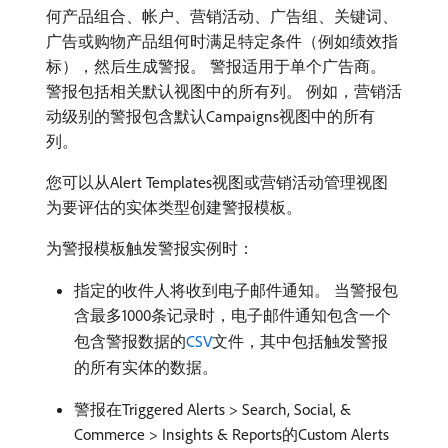
何产品组合、帐户、营销活动、广告组、关键词、
广告或购物产品组何时满足特定条件（例如绩效指
标），然后生成警报。 警报适用于单个广告商。
警报包括相关默认视图中的所有列。 例如，营销活
动级别的警报包含默认Campaigns视图中的所有
列。
您可以从Alert Templates视图或营销活动管理视图
为要评估的实体类型创建警报模板。
为警报模板触发警报实例时：
指定的收件人将收到电子邮件通知。 当警报包
含最多1000条记录时，电子邮件通知包含一个
包含警报数据的
CSV
文件，其中包括触发警报
的所有实体的数据。
警报在Triggered Alerts > Search, Social, &
Commerce > Insights & Reports的Custom Alerts