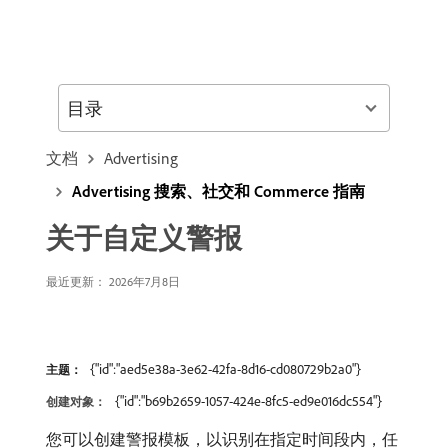
目录
文档
Advertising
Advertising 搜索、社交和 Commerce 指南
关于自定义警报
最近更新： 2026年7月8日
{"id":"aed5e38a-3e62-42fa-8d16-cd080729b2a0"}
主题：
{"id":"b69b2659-1057-424e-8fc5-ed9e016dc554"}
创建对象：
您可以创建警报模板，以识别在指定时间段内，任