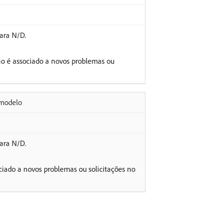
ara N/D.
o é associado a novos problemas ou
 modelo
ara N/D.
iado a novos problemas ou solicitações no