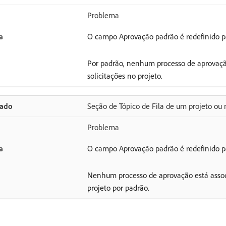
Problema
O campo Aprovação padrão é redefinido p
Por padrão, nenhum processo de aprovaçã
solicitações no projeto.
Seção de Tópico de Fila de um projeto ou
Problema
O campo Aprovação padrão é redefinido p
Nenhum processo de aprovação está assoc
projeto por padrão.