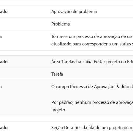
Aprovação de problema
Problema
Torna-se um processo de aprovação de uso 
atualizado para corresponder a um status
Área Tarefas na caixa Editar projeto ou Ed
Tarefa
O campo Processo de Aprovação Padrão de
Por padrão, nenhum processo de aprovação
projeto
Seção Detalhes da fila de um projeto ou 