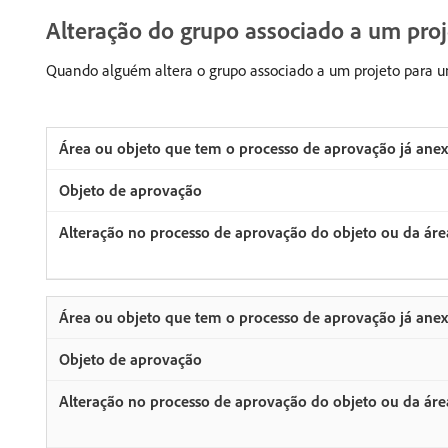
Alteração do grupo associado a um pro
Quando alguém altera o grupo associado a um projeto para um