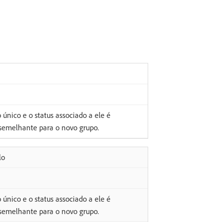
único e o status associado a ele é
 semelhante para o novo grupo.
lo
único e o status associado a ele é
 semelhante para o novo grupo.