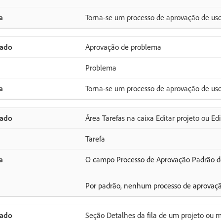
Torna-se um processo de aprovação de us
Aprovação de problema
Problema
Torna-se um processo de aprovação de us
Área Tarefas na caixa Editar projeto ou Ed
Tarefa
O campo Processo de Aprovação Padrão de
Por padrão, nenhum processo de aprovação
Seção Detalhes da fila de um projeto ou 