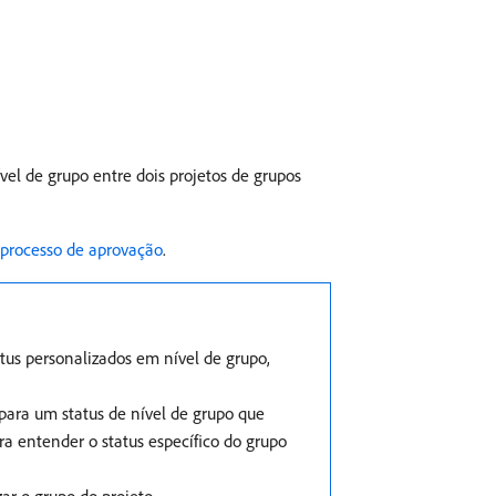
l de grupo entre dois projetos de grupos
 processo de aprovação
.
tus personalizados em nível de grupo,
para um status de nível de grupo que
ra entender o status específico do grupo