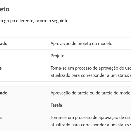
jeto
 grupo diferente, ocorre o seguinte:
Aprovação de projeto ou modelo
Projeto
Torna-se um processo de aprovação de uso 
atualizado para corresponder a um status
Aprovação de tarefa ou de tarefa de mode
Tarefa
Torna-se um processo de aprovação de uso 
atualizado para corresponder a um status