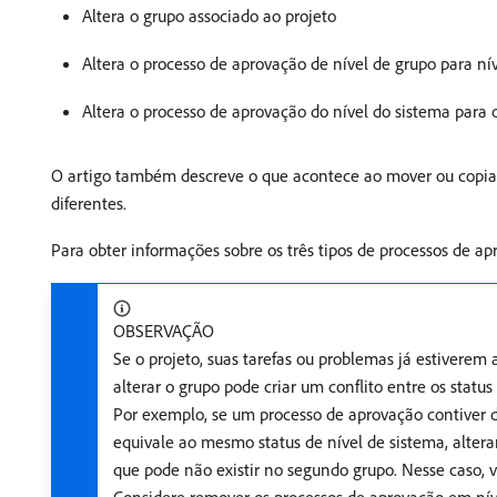
Altera o grupo associado ao projeto
Altera o processo de aprovação de nível de grupo para ní
Altera o processo de aprovação do nível do sistema para 
O artigo também descreve o que acontece ao mover ou copiar 
diferentes.
Para obter informações sobre os três tipos de processos de 
OBSERVAÇÃO
Se o projeto, suas tarefas ou problemas já estiverem
alterar o grupo pode criar um conflito entre os statu
Por exemplo, se um processo de aprovação contiver 
equivale ao mesmo status de nível de sistema, altera
que pode não existir no segundo grupo. Nesse caso, 