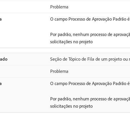
Problema
O campo Processo de Aprovação Padrão é 
Por padrão, nenhum processo de aprovaçã
solicitações no projeto
Seção de Tópico de Fila de um projeto ou
Problema
O campo Processo de Aprovação Padrão é 
Por padrão, nenhum processo de aprovaçã
solicitações no projeto