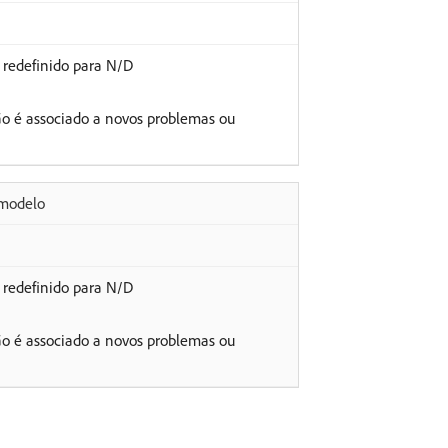
redefinido para N/D
o é associado a novos problemas ou
 modelo
redefinido para N/D
o é associado a novos problemas ou