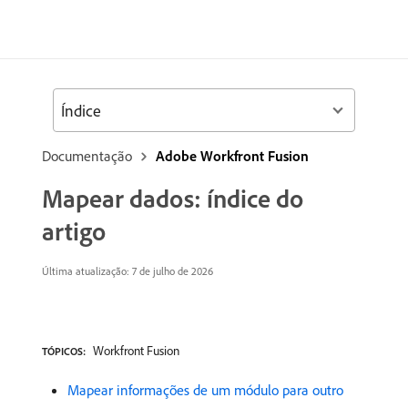
Índice
Documentação
Adobe Workfront Fusion
Mapear dados: índice do
artigo
Última atualização: 7 de julho de 2026
Workfront Fusion
TÓPICOS:
Mapear informações de um módulo para outro