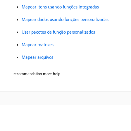
Mapear itens usando funções integradas
Mapear dados usando funções personalizadas
Usar pacotes de função personalizados
Mapear matrizes
Mapear arquivos
recommendation-more-help