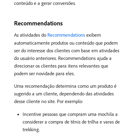
conteúdo e a gerar conversões.
Recommendations
As atividades do
Recommendations
exibem
automaticamente produtos ou conteúdo que podem
ser do interesse dos clientes com base em atividades
do usuário anteriores. Recommendations ajuda a
direcionar os clientes para itens relevantes que
podem ser novidade para eles.
Uma recomendação determina como um produto é
sugerido a um cliente, dependendo das atividades
desse cliente no site. Por exemplo:
Incentive pessoas que compram uma mochila a
considerar a compra de tênis de trilha e varas de
trekking.