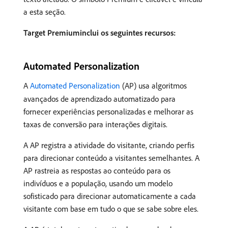
a esta seção.
Target Premiuminclui os seguintes recursos:
Automated Personalization
A
Automated Personalization
(AP) usa algoritmos
avançados de aprendizado automatizado para
fornecer experiências personalizadas e melhorar as
taxas de conversão para interações digitais.
A AP registra a atividade do visitante, criando perfis
para direcionar conteúdo a visitantes semelhantes. A
AP rastreia as respostas ao conteúdo para os
indivíduos e a população, usando um modelo
sofisticado para direcionar automaticamente a cada
visitante com base em tudo o que se sabe sobre eles.