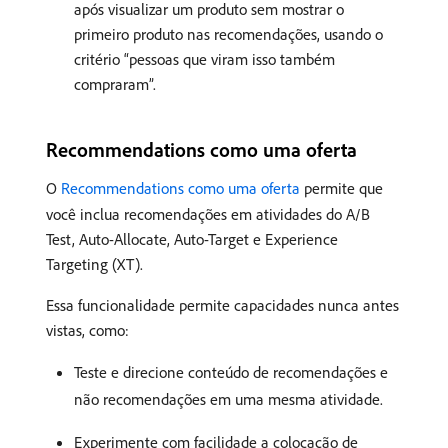
após visualizar um produto sem mostrar o
primeiro produto nas recomendações, usando o
critério “pessoas que viram isso também
compraram”.
Recommendations como uma oferta
O
Recommendations como uma oferta
permite que
você inclua recomendações em atividades do A/B
Test, Auto-Allocate, Auto-Target e Experience
Targeting (XT).
Essa funcionalidade permite capacidades nunca antes
vistas, como:
Teste e direcione conteúdo de recomendações e
não recomendações em uma mesma atividade.
Experimente com facilidade a colocação de