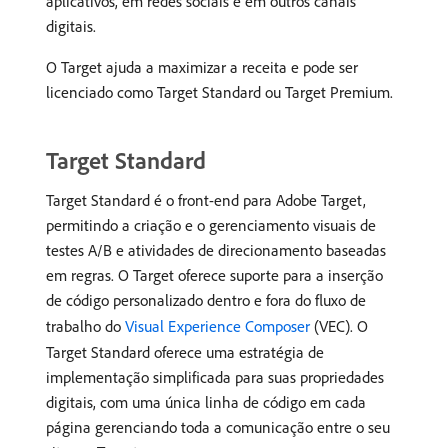
aplicativos, em redes sociais e em outros canais
digitais.
O Target ajuda a maximizar a receita e pode ser
licenciado como Target Standard ou Target Premium.
Target Standard
Target Standard é o front-end para Adobe Target,
permitindo a criação e o gerenciamento visuais de
testes A/B e atividades de direcionamento baseadas
em regras. O Target oferece suporte para a inserção
de código personalizado dentro e fora do fluxo de
trabalho do
Visual Experience Composer
(VEC). O
Target Standard oferece uma estratégia de
implementação simplificada para suas propriedades
digitais, com uma única linha de código em cada
página gerenciando toda a comunicação entre o seu