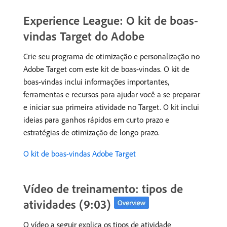
Experience League: O kit de boas-
vindas Target do Adobe
Crie seu programa de otimização e personalização no
Adobe Target com este kit de boas-vindas. O kit de
boas-vindas inclui informações importantes,
ferramentas e recursos para ajudar você a se preparar
e iniciar sua primeira atividade no Target. O kit inclui
ideias para ganhos rápidos em curto prazo e
estratégias de otimização de longo prazo.
O kit de boas-vindas Adobe Target
Vídeo de treinamento: tipos de
atividades (9:03)
O vídeo a seguir explica os tipos de atividade