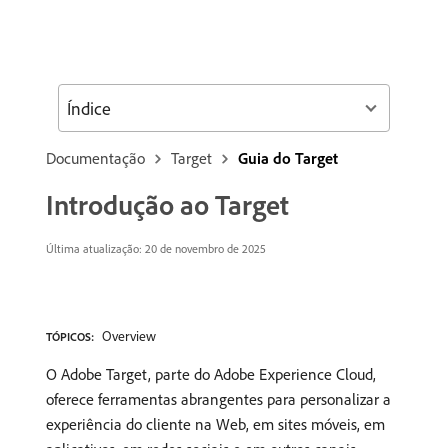
Índice
Documentação
Target
Guia do Target
Introdução ao Target
Última atualização: 20 de novembro de 2025
Overview
TÓPICOS:
O Adobe Target, parte do Adobe Experience Cloud,
oferece ferramentas abrangentes para personalizar a
experiência do cliente na Web, em sites móveis, em