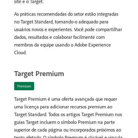
site e o Target.
As práticas recomendadas do setor estão integradas
no Target Standard, tornando-o adequado para
usuários novos e experientes. Você pode compartilhar
dados, resultados e colaborar facilmente com
membros da equipe usando o Adobe Experience
Cloud.
Target Premium
Premium
Target Premium é uma oferta avançada que requer
uma licença para adicionar recursos premium ao
Target Standard. Todos os artigos Target Premium nos
guias Target incluem o símbolo Premium na parte
superior de cada página ou incorporados próximos ao
texto afetado. O símbolo Premium é clicável e vincula