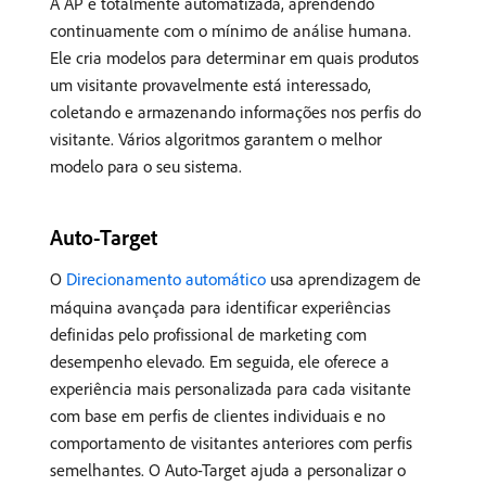
A AP é totalmente automatizada, aprendendo
continuamente com o mínimo de análise humana.
Ele cria modelos para determinar em quais produtos
um visitante provavelmente está interessado,
coletando e armazenando informações nos perfis do
visitante. Vários algoritmos garantem o melhor
modelo para o seu sistema.
Auto-Target
O
Direcionamento automático
usa aprendizagem de
máquina avançada para identificar experiências
definidas pelo profissional de marketing com
desempenho elevado. Em seguida, ele oferece a
experiência mais personalizada para cada visitante
com base em perfis de clientes individuais e no
comportamento de visitantes anteriores com perfis
semelhantes. O Auto-Target ajuda a personalizar o