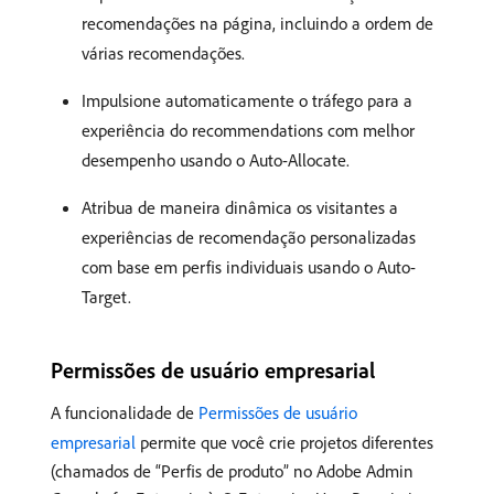
recomendações na página, incluindo a ordem de
várias recomendações.
Impulsione automaticamente o tráfego para a
experiência do recommendations com melhor
desempenho usando o Auto-Allocate.
Atribua de maneira dinâmica os visitantes a
experiências de recomendação personalizadas
com base em perfis individuais usando o Auto-
Target.
Permissões de usuário empresarial
A funcionalidade de
Permissões de usuário
empresarial
permite que você crie projetos diferentes
(chamados de “Perfis de produto” no Adobe Admin