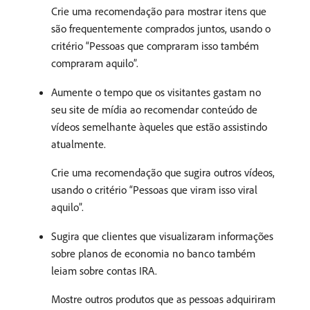
Crie uma recomendação para mostrar itens que
são frequentemente comprados juntos, usando o
critério “Pessoas que compraram isso também
compraram aquilo”.
Aumente o tempo que os visitantes gastam no
seu site de mídia ao recomendar conteúdo de
vídeos semelhante àqueles que estão assistindo
atualmente.
Crie uma recomendação que sugira outros vídeos,
usando o critério “Pessoas que viram isso viral
aquilo”.
Sugira que clientes que visualizaram informações
sobre planos de economia no banco também
leiam sobre contas IRA.
Mostre outros produtos que as pessoas adquiriram