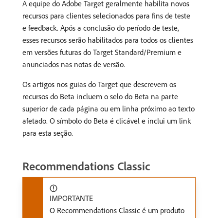
A equipe do Adobe Target geralmente habilita novos
recursos para clientes selecionados para fins de teste
e feedback. Após a conclusão do período de teste,
esses recursos serão habilitados para todos os clientes
em versões futuras do Target Standard/Premium e
anunciados nas notas de versão.
Os artigos nos guias do Target que descrevem os
recursos do Beta incluem o selo do Beta na parte
superior de cada página ou em linha próximo ao texto
afetado. O símbolo do Beta é clicável e inclui um link
para esta seção.
Recommendations Classic
IMPORTANTE
O Recommendations Classic é um produto