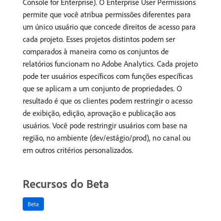
Console for Enterprise). O Enterprise User Permissions
permite que você atribua permissões diferentes para
um único usuário que concede direitos de acesso para
cada projeto. Esses projetos distintos podem ser
comparados à maneira como os conjuntos de
relatórios funcionam no Adobe Analytics. Cada projeto
pode ter usuários específicos com funções específicas
que se aplicam a um conjunto de propriedades. O
resultado é que os clientes podem restringir o acesso
de exibição, edição, aprovação e publicação aos
usuários. Você pode restringir usuários com base na
região, no ambiente (dev/estágio/prod), no canal ou
em outros critérios personalizados.
Recursos do Beta
Beta