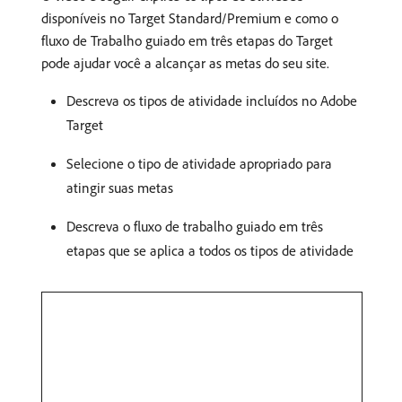
disponíveis no Target Standard/Premium e como o
fluxo de Trabalho guiado em três etapas do Target
pode ajudar você a alcançar as metas do seu site.
Descreva os tipos de atividade incluídos no Adobe
Target
Selecione o tipo de atividade apropriado para
atingir suas metas
Descreva o fluxo de trabalho guiado em três
etapas que se aplica a todos os tipos de atividade