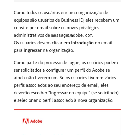
Como todos os usuários em uma organização de
equipes são usuários de Business ID, eles recebem um
convite por email sobre os novos privilégios
administrativos de
.
message@adobe.com
Os usuários devem clicar em
Introdução
no email
para ingressar na organização.
Como parte do processo de logon, os usuários podem
ser solicitados a configurar um perfil do Adobe se
ainda não tiverem um. Se os usuários tiverem vários
perfis associados ao seu endereço de email, eles
deverão escolher “Ingressar na equipe” (se solicitado)
e selecionar o perfil associado à nova organização.