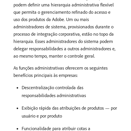
podem definir uma hierarquia administrativa flexível
que permita o gerenciamento refinado do acesso e
uso dos produtos da Adobe. Um ou mais
administradores de sistema, provisionados durante o
processo de integração corporativa, estão no topo da
hierarquia. Esses administradores do sistema podem
delegar responsabilidades a outros administradores e,
ao mesmo tempo, manter o controle geral.
As funções administrativas oferecem os seguintes
benefícios principais às empresas:
Descentralização controlada das
responsabilidades administrativas
Exibição rápida das atribuições de produtos — por
usuário e por produto
Funcionalidade para atribuir cotas a