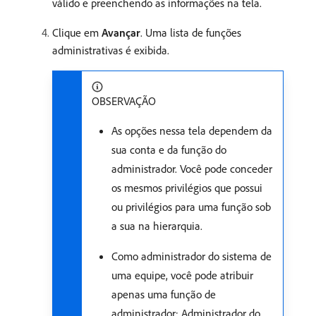
válido e preenchendo as informações na tela.
Clique em
Avançar
. Uma lista de funções
administrativas é exibida.
OBSERVAÇÃO
As opções nessa tela dependem da
sua conta e da função do
administrador. Você pode conceder
os mesmos privilégios que possui
ou privilégios para uma função sob
a sua na hierarquia.
Como administrador do sistema de
uma equipe, você pode atribuir
apenas uma função de
administrador: Administrador do