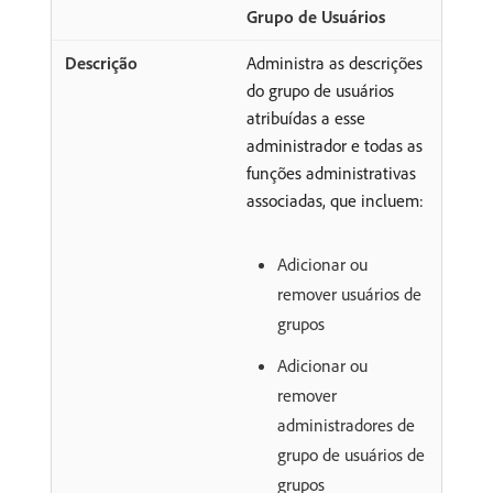
Grupo de Usuários
Administra as descrições
do grupo de usuários
atribuídas a esse
administrador e todas as
funções administrativas
associadas, que incluem:
Adicionar ou
remover usuários de
grupos
Adicionar ou
remover
administradores de
grupo de usuários de
grupos