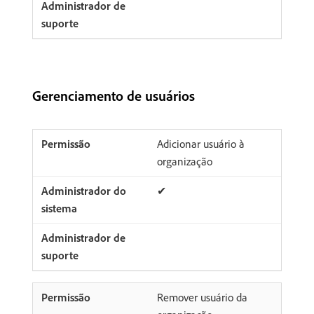
Gerenciamento de usuários
Adicionar usuário à
organização
✔
Remover usuário da