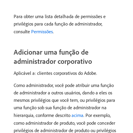
Para obter uma lista detalhada de permissões e
privilégios para cada função de administrador,
consulte
Permissões
.
Adicionar uma função de
administrador corporativo
Aplicável a: clientes corporativos do Adobe.
Como administrador, você pode atribuir uma função
de administrador a outros usuários, dando a eles os
mesmos privilégios que você tem, ou privilégios para
uma função sob sua função de administrador na
hierarquia, conforme descrito
acima
. Por exemplo,
como administrador de produto, você pode conceder
privilégios de administrador de produto ou privilégios