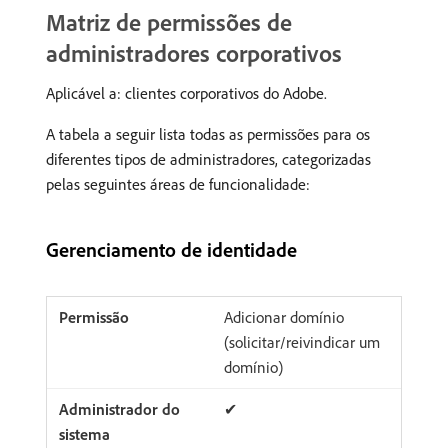
Matriz de permissões de
administradores corporativos
Aplicável a: clientes corporativos do Adobe.
A tabela a seguir lista todas as permissões para os
diferentes tipos de administradores, categorizadas
pelas seguintes áreas de funcionalidade:
Gerenciamento de identidade
Adicionar domínio
(solicitar/reivindicar um
domínio)
✔