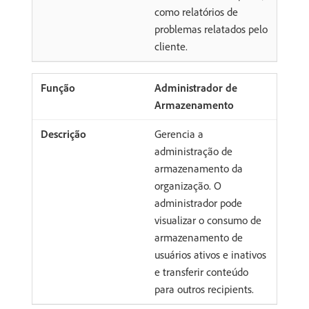
como relatórios de
problemas relatados pelo
cliente.
Administrador de
Armazenamento
Gerencia a
administração de
armazenamento da
organização. O
administrador pode
visualizar o consumo de
armazenamento de
usuários ativos e inativos
e transferir conteúdo
para outros recipients.