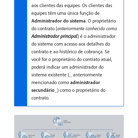
aos clientes das equipes. Os clientes das
equipes têm uma única função de
Administrador do sistema
. O proprietário
do contrato (
anteriormente conhecido como
Administrador principal
) é o administrador
do sistema com acesso aos detalhes do
contrato e ao histórico de cobrança. Se
você for o proprietário do contrato atual,
poderá indicar um administrador do
sistema existente (_ anteriormente
mencionado como
administrador
secundário
​_) como o proprietário do
contrato.