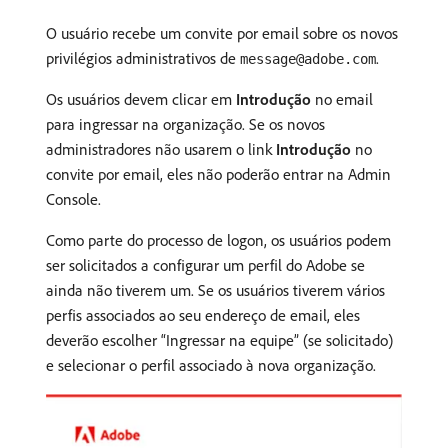
O usuário recebe um convite por email sobre os novos
privilégios administrativos de
.
message@adobe.com
Os usuários devem clicar em
Introdução
no email
para ingressar na organização. Se os novos
administradores não usarem o link
Introdução
no
convite por email, eles não poderão entrar na Admin
Console.
Como parte do processo de logon, os usuários podem
ser solicitados a configurar um perfil do Adobe se
ainda não tiverem um. Se os usuários tiverem vários
perfis associados ao seu endereço de email, eles
deverão escolher “Ingressar na equipe” (se solicitado)
e selecionar o perfil associado à nova organização.