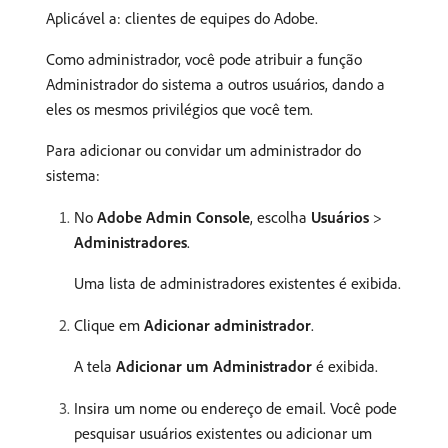
Aplicável a: clientes de equipes do Adobe.
Como administrador, você pode atribuir a função
Administrador do sistema a outros usuários, dando a
eles os mesmos privilégios que você tem.
Para adicionar ou convidar um administrador do
sistema:
No
Adobe Admin Console
, escolha
Usuários
>
Administradores
.
Uma lista de administradores existentes é exibida.
Clique em
Adicionar administrador
.
A tela
Adicionar um Administrador
é exibida.
Insira um nome ou endereço de email. Você pode
pesquisar usuários existentes ou adicionar um