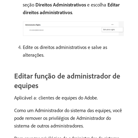
seção
Direitos Administrativos
e escolha
Editar
direitos administrativos
.
Edite os direitos administrativos e salve as
alterações.
Editar função de administrador de
equipes
Aplicável a: clientes de equipes do Adobe.
Como um Administrador do sistema das equipes, você
pode remover os privilégios de Administrador do
sistema de outros administradores.