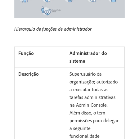
Hierarquia de funções de administrador
Administrador do
sistema
Superusuário da
organização; autorizado
a executar todas as
tarefas administrativas
na Admin Console.
Além disso, o tem
permissões para delegar
a seguinte
funcionalidade