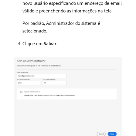
novo usuário especificando um endereço de email
válido e preenchendo as informações na tela.
Por padrão, Administrador do sistema é
selecionado.
Clique em
Salvar
.