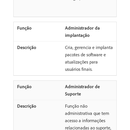
Administrador da
implantação
Cria, gerencia e implanta
pacotes de software e
atualizações para
usuários finais.
Administrador de
Suporte
Função não
administrativa que tem
acesso a informações
relacionadas ao suporte,