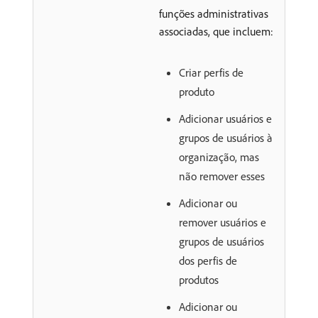
funções administrativas
associadas, que incluem:
Criar perfis de
produto
Adicionar usuários e
grupos de usuários à
organização, mas
não remover esses
Adicionar ou
remover usuários e
grupos de usuários
dos perfis de
produtos
Adicionar ou