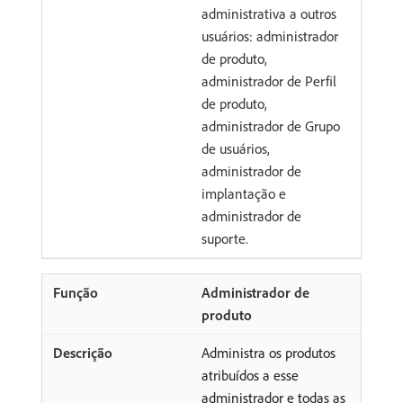
administrativa a outros
usuários: administrador
de produto,
administrador de Perfil
de produto,
administrador de Grupo
de usuários,
administrador de
implantação e
administrador de
suporte.
Administrador de
produto
Administra os produtos
atribuídos a esse
administrador e todas as