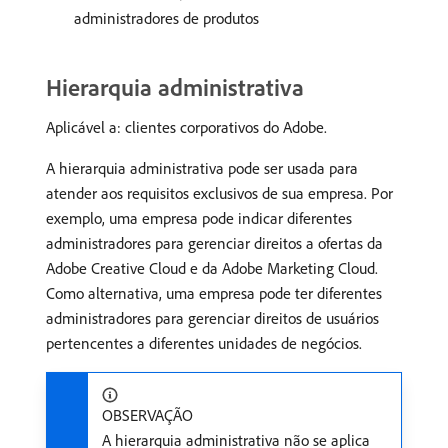
administradores de produtos
Hierarquia administrativa
Aplicável a: clientes corporativos do Adobe.
A hierarquia administrativa pode ser usada para
atender aos requisitos exclusivos de sua empresa. Por
exemplo, uma empresa pode indicar diferentes
administradores para gerenciar direitos a ofertas da
Adobe Creative Cloud e da Adobe Marketing Cloud.
Como alternativa, uma empresa pode ter diferentes
administradores para gerenciar direitos de usuários
pertencentes a diferentes unidades de negócios.
OBSERVAÇÃO
A hierarquia administrativa não se aplica