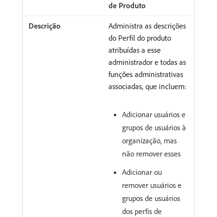
de Produto
Administra as descrições
do Perfil do produto
atribuídas a esse
administrador e todas as
funções administrativas
associadas, que incluem:
Adicionar usuários e
grupos de usuários à
organização, mas
não remover esses
Adicionar ou
remover usuários e
grupos de usuários
dos perfis de