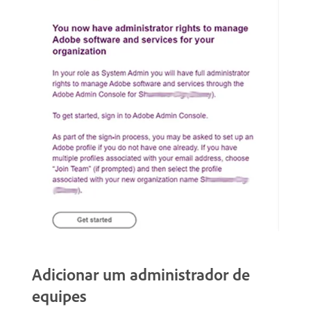
Adicionar um administrador de
equipes