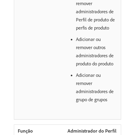
remover
administradores de
Perfil de produto de
perfis de produto
Adicionar ou
remover outros
administradores de
produto do produto
Adicionar ou
remover
administradores de
grupo de grupos
Administrador do Perfil