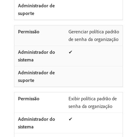
Gerenciar política padrão
de senha da organização
✔
Exibir política padrão de
senha da organização
✔