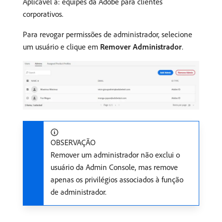
Aplicável a: equipes da Adobe para clientes
corporativos.
Para revogar permissões de administrador, selecione
um usuário e clique em
Remover Administrador
.
OBSERVAÇÃO
Remover um administrador não exclui o
usuário da Admin Console, mas remove
apenas os privilégios associados à função
de administrador.