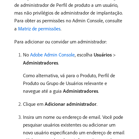
de administrador de Perfil de produto a um usuário,
mas não privilégios de administrador de implantação.
Para obter as permissões no Admin Console, consulte
a
Matriz de permissões
.
Para adicionar ou convidar um administrador:
No
Adobe Admin Console
, escolha
Usuários
>
Administradores
.
Como alternativa, vá para o Produto, Perfil de
Produto ou Grupo de Usuários relevante e
navegue até a guia
Administradores
.
Clique em
Adicionar administrador
.
Insira um nome ou endereço de email. Você pode
pesquisar usuários existentes ou adicionar um
novo usuário especificando um endereço de email