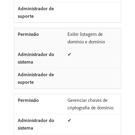
Exibir listagem de
domínio e domínio
✔
Gerenciar chaves de
criptografia de domínio
✔