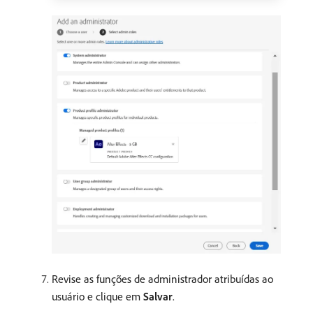
Revise as funções de administrador atribuídas ao
usuário e clique em
Salvar
.