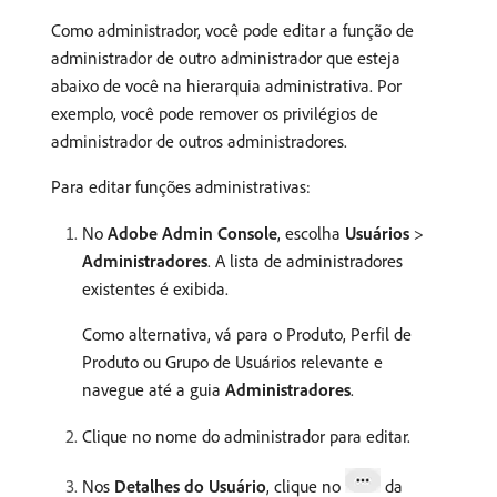
Como administrador, você pode editar a função de
administrador de outro administrador que esteja
abaixo de você na hierarquia administrativa. Por
exemplo, você pode remover os privilégios de
administrador de outros administradores.
Para editar funções administrativas:
No
Adobe Admin Console
, escolha
Usuários
>
Administradores
. A lista de administradores
existentes é exibida.
Como alternativa, vá para o Produto, Perfil de
Produto ou Grupo de Usuários relevante e
navegue até a guia
Administradores
.
Clique no nome do administrador para editar.
Nos
Detalhes do Usuário
, clique no
da