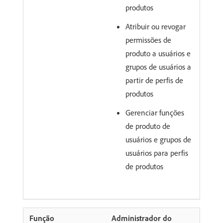
produtos
Atribuir ou revogar
permissões de
produto a usuários e
grupos de usuários a
partir de perfis de
produtos
Gerenciar funções
de produto de
usuários e grupos de
usuários para perfis
de produtos
Administrador do