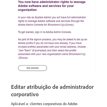
Editar atribuição de administrador
corporativo
Aplicável a: clientes corporativos do Adobe.