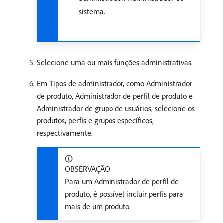
sistema.
Selecione uma ou mais funções administrativas.
Em Tipos de administrador, como Administrador
de produto, Administrador de perfil de produto e
Administrador de grupo de usuários, selecione os
produtos, perfis e grupos específicos,
respectivamente.
OBSERVAÇÃO
Para um Administrador de perfil de
produto, é possível incluir perfis para
mais de um produto.