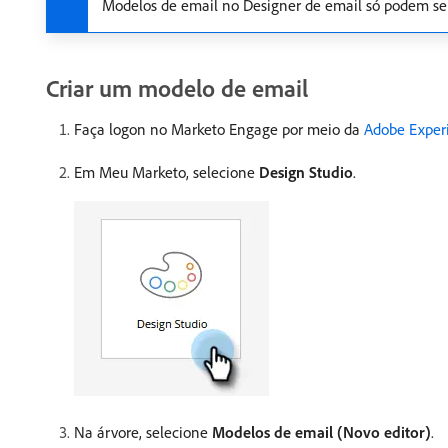
Modelos de email no Designer de email só podem ser 
Criar um modelo de email
Faça logon no Marketo Engage por meio da
Adobe Exper
Em Meu Marketo, selecione
Design Studio
.
Na árvore, selecione
Modelos de email (Novo editor)
.