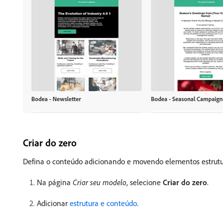
Criar do zero
Defina o conteúdo adicionando e movendo elementos estrutura
Na página
Criar seu modelo
, selecione
Criar do zero
.
Adicionar
estrutura e conteúdo
.