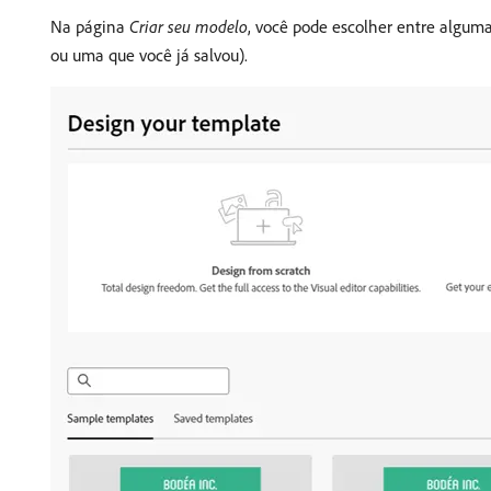
Na página
Criar seu modelo
, você pode escolher entre algum
ou uma que você já salvou).