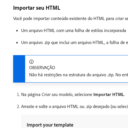
Importar seu HTML
Você pode importar conteúdo existente do HTML para criar s
Um arquivo HTML com uma folha de estilos incorporada
Um arquivo .zip que inclui um arquivo HTML, a folha de es
OBSERVAÇÃO
Não há restrições na estrutura do arquivo .zip. No ent
Na página
Criar seu modelo
, selecione
Importar HTML
.
Arraste e solte o arquivo HTML ou .zip desejado (ou sel