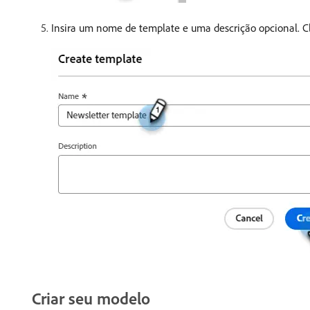
Insira um nome de template e uma descrição opcional. 
Criar seu modelo