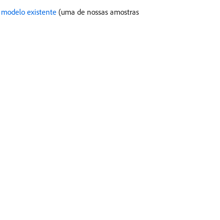
 modelo existente
(uma de nossas amostras