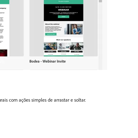
is com ações simples de arrastar e soltar.