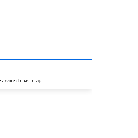
 árvore da pasta .zip.