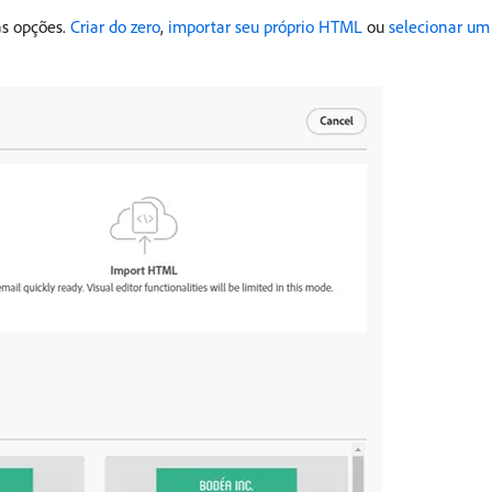
as opções.
Criar do zero
,
importar seu próprio HTML
ou
selecionar um