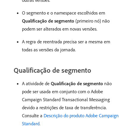
outras versões.
O segmento e o namespace escolhidos em
Qualificação de segmento
(primeiro nó) não
podem ser alterados em novas versões.
A regra de reentrada precisa ser a mesma em
todas as versões da jornada.
Qualificação de segmento
A atividade de
Qualificação de segmento
não
pode ser usada em conjunto com o Adobe
Campaign Standard Transactional Messaging
devido a restrições de taxa de transferência.
Consulte a
Descrição do produto Adobe Campaign
Standard
.