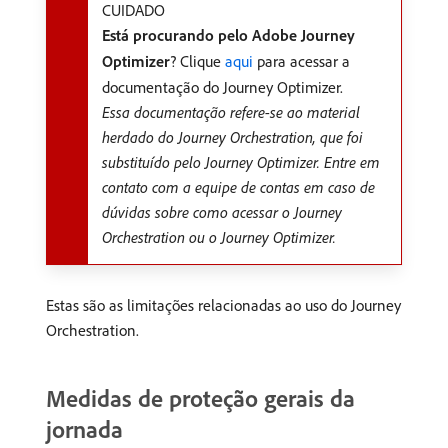
CUIDADO
Está procurando pelo Adobe Journey
Optimizer
? Clique
aqui
para acessar a
documentação do Journey Optimizer.
Essa documentação refere-se ao material
herdado do Journey Orchestration, que foi
substituído pelo Journey Optimizer. Entre em
contato com a equipe de contas em caso de
dúvidas sobre como acessar o Journey
Orchestration ou o Journey Optimizer.
Estas são as limitações relacionadas ao uso do Journey
Orchestration.
Medidas de proteção gerais da
jornada