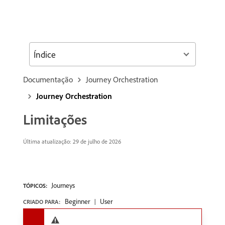
Índice
Documentação
Journey Orchestration
Journey Orchestration
Limitações
Última atualização: 29 de julho de 2026
Journeys
TÓPICOS:
Beginner
User
CRIADO PARA: