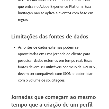
que entra no Adobe Experience Platform. Essa
limitação não se aplica a eventos com base em
regras.
Limitações das fontes de dados
As fontes de dados externas podem ser
aproveitadas em uma jornada do cliente para
pesquisar dados externos em tempo real. Essas
fontes devem ser utilizáveis por meio da API REST,
devem ser compatíveis com JSON e poder lidar
com o volume de solicitações.
Jornadas que começam ao mesmo
tempo que a criação de um perfil