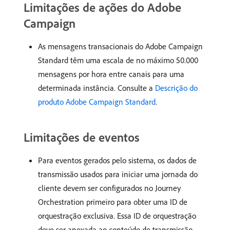
Limitações de ações do Adobe
Campaign
As mensagens transacionais do Adobe Campaign
Standard têm uma escala de no máximo 50.000
mensagens por hora entre canais para uma
determinada instância. Consulte a
Descrição do
produto Adobe Campaign Standard
.
Limitações de eventos
Para eventos gerados pelo sistema, os dados de
transmissão usados para iniciar uma jornada do
cliente devem ser configurados no Journey
Orchestration primeiro para obter uma ID de
orquestração exclusiva. Essa ID de orquestração
deve ser anexada ao conteúdo de transmissão