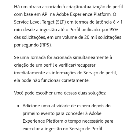
Há um atraso associado à criação/atualização de perfil
com base em API na Adobe Experience Platform. O
Service Level Target (SLT) em termos de latência é < 1
min desde a ingestão até o Perfil unificado, por 95%
das solicitações, em um volume de 20 mil solicitações
por segundo (RPS).
Se uma Jornada for acionada simultaneamente à
criação de um perfil e verificar/recuperar
imediatamente as informações do Serviço de perfil,
ela pode não funcionar corretamente.
Você pode escolher uma dessas duas soluções:
Adicione uma atividade de espera depois do
primeiro evento para conceder à Adobe
Experience Platform o tempo necessário para
executar a ingestão no Serviço de Perfil.