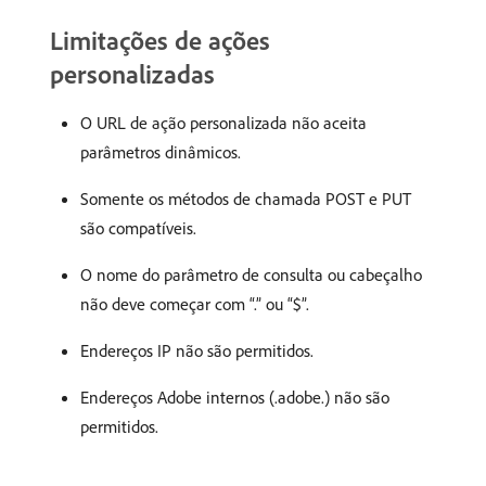
Limitações de ações
personalizadas
O URL de ação personalizada não aceita
parâmetros dinâmicos.
Somente os métodos de chamada POST e PUT
são compatíveis.
O nome do parâmetro de consulta ou cabeçalho
não deve começar com “.” ou “$”.
Endereços IP não são permitidos.
Endereços Adobe internos (.adobe.) não são
permitidos.