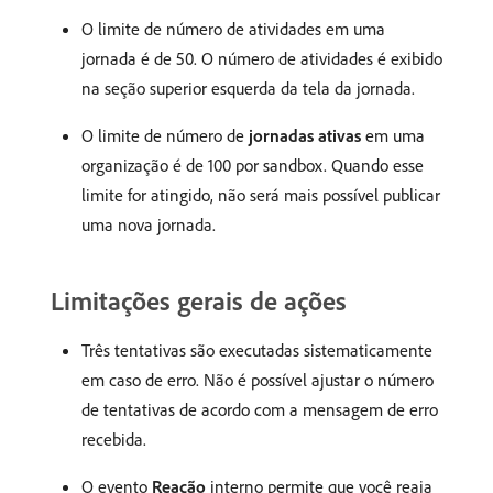
O limite de número de atividades em uma
jornada é de 50. O número de atividades é exibido
na seção superior esquerda da tela da jornada.
O limite de número de
jornadas ativas
em uma
organização é de 100 por sandbox. Quando esse
limite for atingido, não será mais possível publicar
uma nova jornada.
Limitações gerais de ações
Três tentativas são executadas sistematicamente
em caso de erro. Não é possível ajustar o número
de tentativas de acordo com a mensagem de erro
recebida.
O evento
Reação
interno permite que você reaja