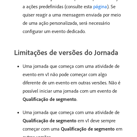
a ações predefinidas (consulte esta
página
). Se
quiser reagir a uma mensagem enviada por meio
de uma ação personalizada, será necessário
configurar um evento dedicado.
Limitações de versões do Jornada
Uma jornada que começa com uma atividade de
evento em v1 não pode começar com algo
diferente de um evento em outras versões. Não é
possível iniciar uma jornada com um evento de
Qualificação de segmento
.
Uma jornada que começa com uma atividade de
Qualificação de segmento
em v1 deve sempre
começar com uma
Qualificação de segmento
em