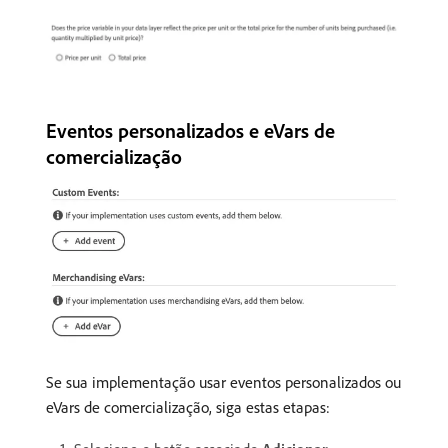
Eventos personalizados e eVars de
comercialização
Se sua implementação usar eventos personalizados ou
eVars de comercialização, siga estas etapas: