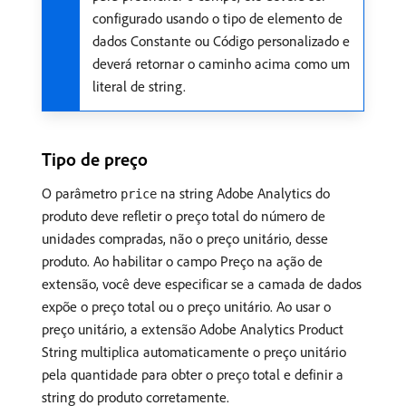
configurado usando o tipo de elemento de
dados Constante ou Código personalizado e
deverá retornar o caminho acima como um
literal de string.
Tipo de preço
O parâmetro
na string Adobe Analytics do
price
produto deve refletir o preço total do número de
unidades compradas, não o preço unitário, desse
produto. Ao habilitar o campo Preço na ação de
extensão, você deve especificar se a camada de dados
expõe o preço total ou o preço unitário. Ao usar o
preço unitário, a extensão Adobe Analytics Product
String multiplica automaticamente o preço unitário
pela quantidade para obter o preço total e definir a
string do produto corretamente.