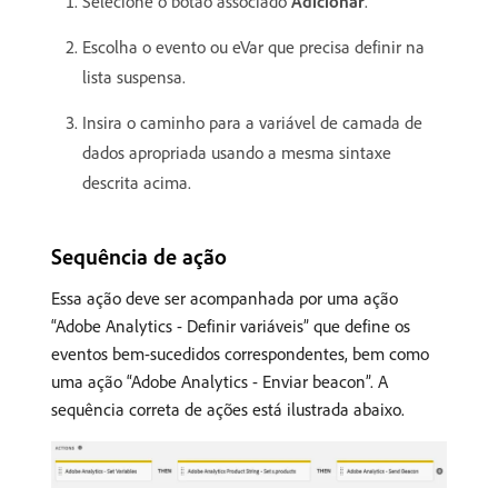
Selecione o botão associado
Adicionar
.
Escolha o evento ou eVar que precisa definir na
lista suspensa.
Insira o caminho para a variável de camada de
dados apropriada usando a mesma sintaxe
descrita acima.
Sequência de ação
Essa ação deve ser acompanhada por uma ação
“Adobe Analytics - Definir variáveis” que define os
eventos bem-sucedidos correspondentes, bem como
uma ação “Adobe Analytics - Enviar beacon”. A
sequência correta de ações está ilustrada abaixo.