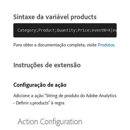
Sintaxe da variável products
Para obter a documentação completa, visite
Produtos
.
Instruções de extensão
Configuração de ação
Adicione a ação “String de produto do Adobe Analytics
- Definir s.products” à regra.