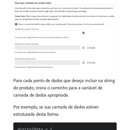
Para cada ponto de dados que deseja incluir na string
do produto, insira o caminho para a variável de
camada de dados apropriada.
Por exemplo, se sua camada de dados estiver
estruturada desta forma:
digitalData = {
