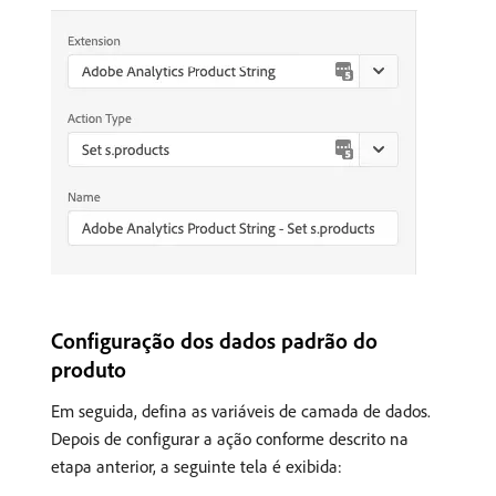
Configuração dos dados padrão do
produto
Em seguida, defina as variáveis de camada de dados.
Depois de configurar a ação conforme descrito na
etapa anterior, a seguinte tela é exibida: