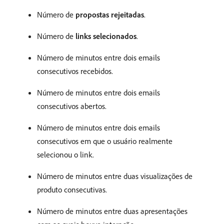
Número de
propostas rejeitadas
.
Número de
links selecionados
.
Número de minutos entre dois emails
consecutivos recebidos.
Número de minutos entre dois emails
consecutivos abertos.
Número de minutos entre dois emails
consecutivos em que o usuário realmente
selecionou o link.
Número de minutos entre duas visualizações de
produto consecutivas.
Número de minutos entre duas apresentações