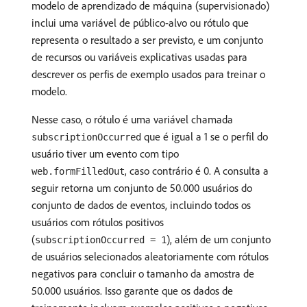
modelo de aprendizado de máquina (supervisionado)
inclui uma variável de público-alvo ou rótulo que
representa o resultado a ser previsto, e um conjunto
de recursos ou variáveis explicativas usadas para
descrever os perfis de exemplo usados para treinar o
modelo.
Nesse caso, o rótulo é uma variável chamada
que é igual a 1 se o perfil do
subscriptionOccurred
usuário tiver um evento com tipo
, caso contrário é 0. A consulta a
web.formFilledOut
seguir retorna um conjunto de 50.000 usuários do
conjunto de dados de eventos, incluindo todos os
usuários com rótulos positivos
(
), além de um conjunto
subscriptionOccurred = 1
de usuários selecionados aleatoriamente com rótulos
negativos para concluir o tamanho da amostra de
50.000 usuários. Isso garante que os dados de