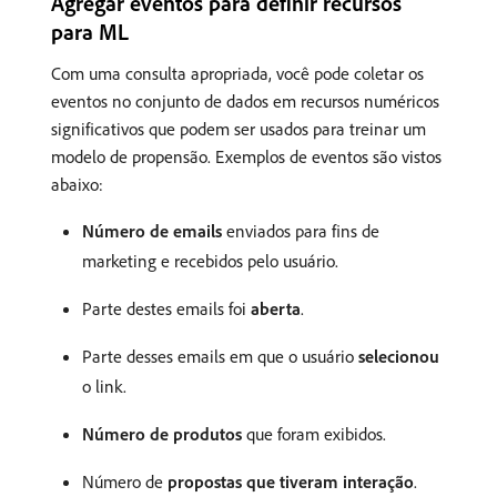
Agregar eventos para definir recursos
para ML
Com uma consulta apropriada, você pode coletar os
eventos no conjunto de dados em recursos numéricos
significativos que podem ser usados para treinar um
modelo de propensão. Exemplos de eventos são vistos
abaixo:
Número de emails
enviados para fins de
marketing e recebidos pelo usuário.
Parte destes emails foi
aberta
.
Parte desses emails em que o usuário
selecionou
o link.
Número de produtos
que foram exibidos.
Número de
propostas que tiveram interação
.