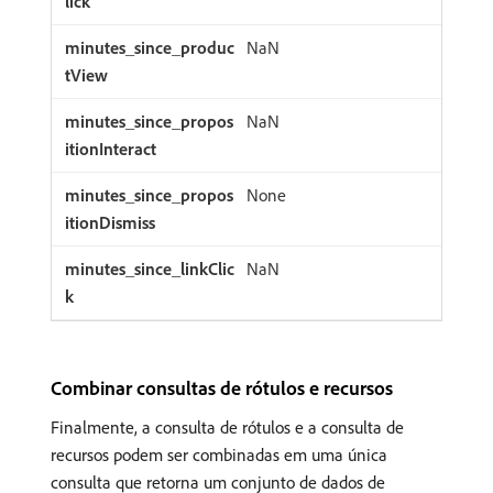
NaN
NaN
None
NaN
Combinar consultas de rótulos e recursos
Finalmente, a consulta de rótulos e a consulta de
recursos podem ser combinadas em uma única
consulta que retorna um conjunto de dados de