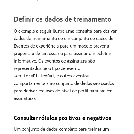
Definir os dados de treinamento
O exemplo a seguir ilustra uma consulta para derivar
dados de treinamento de um conjunto de dados de
Eventos de experiência para um modelo prever a
propensão de um usuário para assinar um boletim
informativo. Os eventos de assinatura são
representados pelo tipo de evento
, e outros eventos
web.formFilledOut
comportamentais no conjunto de dados são usados
para derivar recursos de nível de perfil para prever
assinaturas.
Consultar rótulos positivos e negativos
Um conjunto de dados completo para treinar um