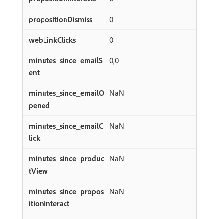
0
0
0,0
NaN
NaN
NaN
NaN