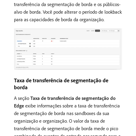
transferência da segmentação de borda e os públicos-
alvo de borda. Você pode alterar o período de lookback
para as capacidades de borda da organização.
Taxa de transferência de segmentação de
borda
A seção
Taxa de transferência de segmentação do
Edge
exibe informações sobre a taxa de transferência
de segmentação de borda nas sandboxes da sua
organização e organização. O valor da taxa de
transferência de segmentação de borda mede o pico
combinado de eventos de entrada por segundo para a