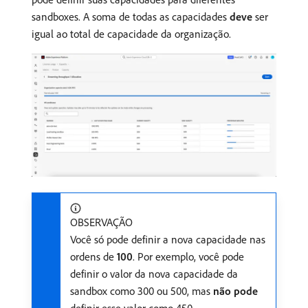
sandboxes. A soma de todas as capacidades
deve
ser
igual ao total de capacidade da organização.
OBSERVAÇÃO
Você só pode definir a nova capacidade nas
ordens de
100
. Por exemplo, você pode
definir o valor da nova capacidade da
sandbox como 300 ou 500, mas
não pode