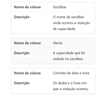
Sandbox
O nome da sandbox
onde ocorreu a violação
de capacidade.
Alerta
A capacidade que foi
violada na sandbox.
Carimbo de data e hora
Os dados e a hora em
que a violação ocorreu.