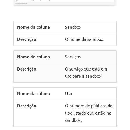
Sandbox
O nome da sandbox.
Serviços
O serviço que está em
uso para a sandbox.
Uso
O número de públicos do
tipo listado que estão na
sandbox.