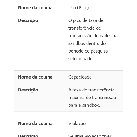
Uso (Pico)
O pico de taxa de
transferência de
transmissão de dados na
sandbox dentro do
período de pesquisa
selecionado.
Capacidade
A taxa de transferência
máxima de transmissão
para a sandbox.
Violação
Se uma violação tiver