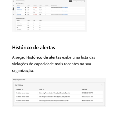
Histórico de alertas
A seção
Histórico de alertas
exibe uma lista das
violações de capacidade mais recentes na sua
organização.