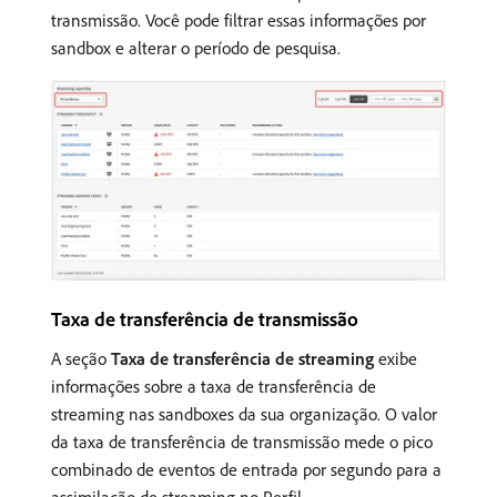
transmissão. Você pode filtrar essas informações por
sandbox e alterar o período de pesquisa.
Taxa de transferência de transmissão
A seção
Taxa de transferência de streaming
exibe
informações sobre a taxa de transferência de
streaming nas sandboxes da sua organização. O valor
da taxa de transferência de transmissão mede o pico
combinado de eventos de entrada por segundo para a
assimilação de streaming no Perfil.