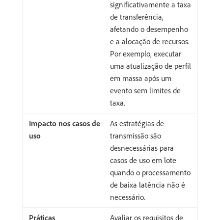
significativamente a taxa
de transferência,
afetando o desempenho
e a alocação de recursos.
Por exemplo, executar
uma atualização de perfil
em massa após um
evento sem limites de
taxa.
As estratégias de
transmissão são
desnecessárias para
casos de uso em lote
quando o processamento
de baixa latência não é
necessário.
Avaliar os requisitos de