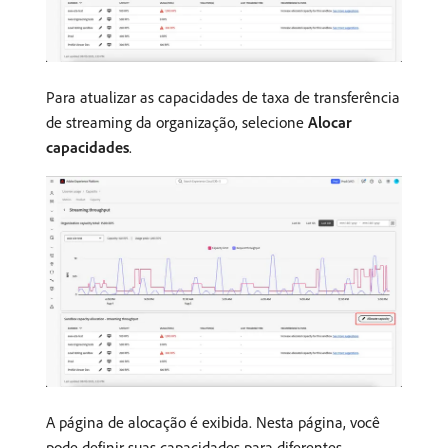
Para atualizar as capacidades de taxa de transferência
de streaming da organização, selecione
Alocar
capacidades
.
A página de alocação é exibida. Nesta página, você
pode definir suas capacidades para diferentes