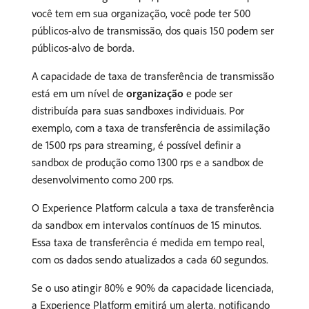
você tem em sua organização, você pode ter 500
públicos-alvo de transmissão, dos quais 150 podem ser
públicos-alvo de borda.
A capacidade de taxa de transferência de transmissão
está em um nível de
organização
e pode ser
distribuída para suas sandboxes individuais. Por
exemplo, com a taxa de transferência de assimilação
de 1500 rps para streaming, é possível definir a
sandbox de produção como 1300 rps e a sandbox de
desenvolvimento como 200 rps.
O Experience Platform calcula a taxa de transferência
da sandbox em intervalos contínuos de 15 minutos.
Essa taxa de transferência é medida em tempo real,
com os dados sendo atualizados a cada 60 segundos.
Se o uso atingir 80% e 90% da capacidade licenciada,
a Experience Platform emitirá um alerta, notificando