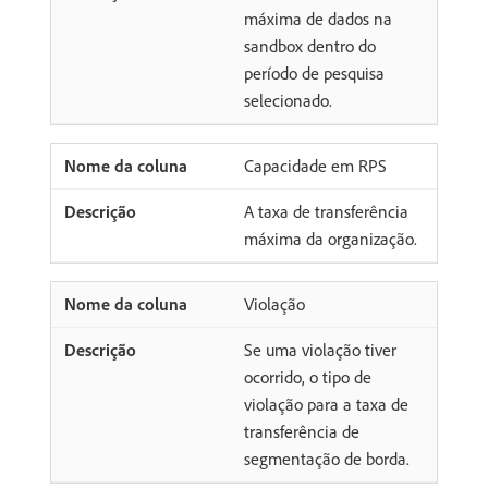
máxima de dados na
sandbox dentro do
período de pesquisa
selecionado.
Capacidade em RPS
A taxa de transferência
máxima da organização.
Violação
Se uma violação tiver
ocorrido, o tipo de
violação para a taxa de
transferência de
segmentação de borda.