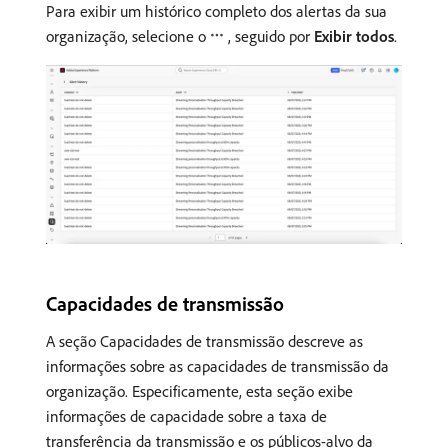
Para exibir um histórico completo dos alertas da sua
organização, selecione o
, seguido por
Exibir todos
.
Capacidades de transmissão
A seção Capacidades de transmissão descreve as
informações sobre as capacidades de transmissão da
organização. Especificamente, esta seção exibe
informações de capacidade sobre a taxa de
transferência da transmissão e os públicos-alvo da