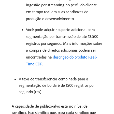
ingestão por streaming no perfil do cliente
em tempo real em suas sandboxes de
produção e desenvolvimento.
Você pode adquirir suporte adicional para
segmentação por transmissão de até 13.500
registros por segundo. Mais informações sobre
a compra de direitos adicionais podem ser
encontradas na
descrição do produto Real-
Time CDP
.
A taxa de transferência combinada para a
segmentação de borda é de 1500 registros por
segundo (rps)
A capacidade de público-alvo está no nível de
sandbox
. Isso significa que, para cada sandbox que