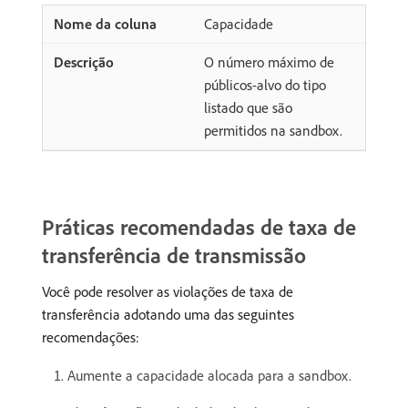
Capacidade
O número máximo de
públicos-alvo do tipo
listado que são
permitidos na sandbox.
Práticas recomendadas de taxa de
transferência de transmissão
Você pode resolver as violações de taxa de
transferência adotando uma das seguintes
recomendações:
Aumente a capacidade alocada para a sandbox.