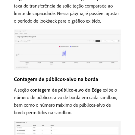
taxa de transferência da solicitação comparada ao
limite de capacidade. Nessa página, é possível ajustar
o período de lookback para o gráfico exibido.
Contagem de públicos-alvo na borda
A seção
contagem de público-alvo do Edge
exibe o
número de públicos-alvo de borda em cada sandbox,
bem como o número máximo de públicos-alvo de
borda permitidos na sandbox.