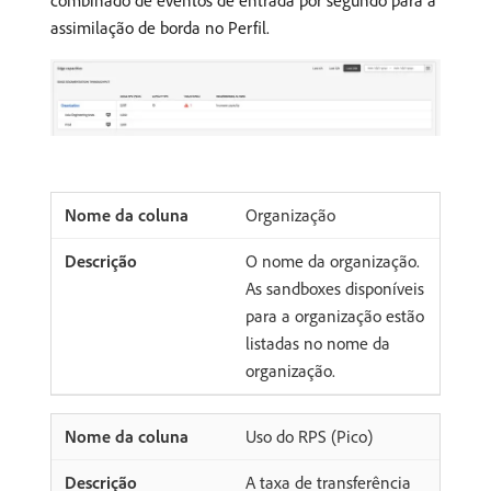
assimilação de borda no Perfil.
Organização
O nome da organização.
As sandboxes disponíveis
para a organização estão
listadas no nome da
organização.
Uso do RPS (Pico)
A taxa de transferência