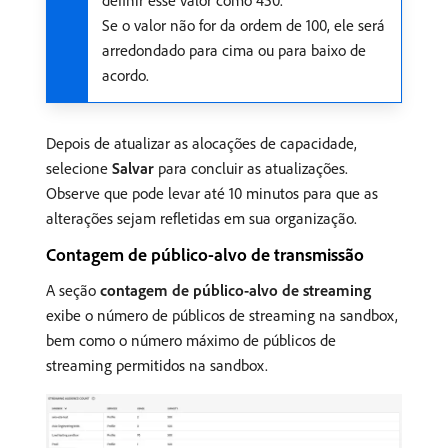
definir esse valor como 450.
Se o valor não for da ordem de 100, ele será
arredondado para cima ou para baixo de
acordo.
Depois de atualizar as alocações de capacidade,
selecione
Salvar
para concluir as atualizações.
Observe que pode levar até 10 minutos para que as
alterações sejam refletidas em sua organização.
Contagem de público-alvo de transmissão
A seção
contagem de público-alvo de streaming
exibe o número de públicos de streaming na sandbox,
bem como o número máximo de públicos de
streaming permitidos na sandbox.