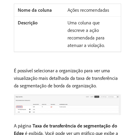
Ações recomendadas
Uma coluna que
descreve a ação
recomendada para
atenuar a violação.
É possível selecionar a organização para ver uma
visualização mais detalhada da taxa de transferência
da segmentação de borda da organização.
A página
Taxa de transferência de segmentação do
Edge
é exibida. Você pode ver um gráfico que exibe a