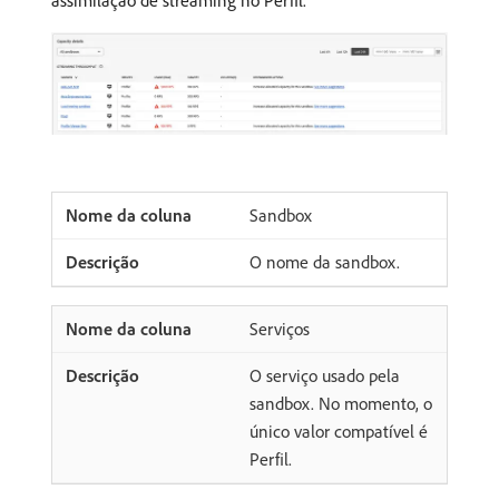
Sandbox
O nome da sandbox.
Serviços
O serviço usado pela
sandbox. No momento, o
único valor compatível é
Perfil.