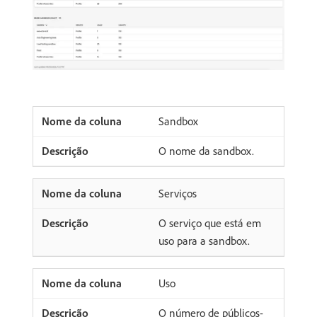
Sandbox
O nome da sandbox.
Serviços
O serviço que está em
uso para a sandbox.
Uso
O número de públicos-