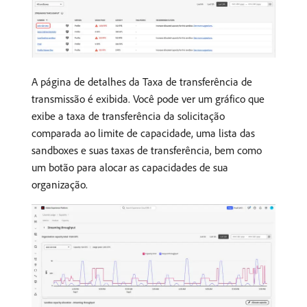
A página de detalhes da Taxa de transferência de
transmissão é exibida. Você pode ver um gráfico que
exibe a taxa de transferência da solicitação
comparada ao limite de capacidade, uma lista das
sandboxes e suas taxas de transferência, bem como
um botão para alocar as capacidades de sua
organização.