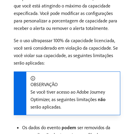
que você está atingindo o máximo da capacidade
especificada. Você pode modificar as configurações
para personalizar a porcentagem de capacidade para
receber o alerta ou remover o alerta totalmente.
Se o uso ultrapassar 100% da capacidade licenciada,
você será considerado em violação da capacidade. Se
você violar sua capacidade, as seguintes limitações
serão aplicadas:
OBSERVAÇÃO
Se você tiver acesso ao Adobe Journey
Optimizer, as seguintes limitações
não
serão aplicadas.
Os dados do evento
podem
ser removidos da