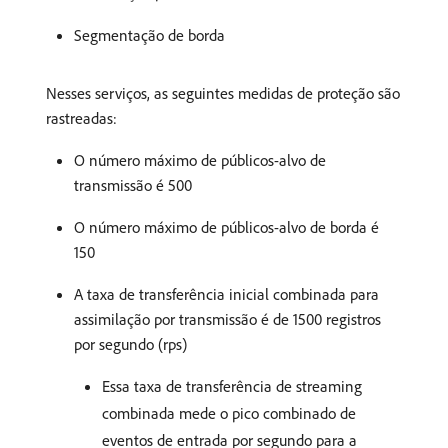
Segmentação de borda
Nesses serviços, as seguintes medidas de proteção são
rastreadas:
O número máximo de públicos-alvo de
transmissão é 500
O número máximo de públicos-alvo de borda é
150
A taxa de transferência inicial combinada para
assimilação por transmissão é de 1500 registros
por segundo (rps)
Essa taxa de transferência de streaming
combinada mede o pico combinado de
eventos de entrada por segundo para a