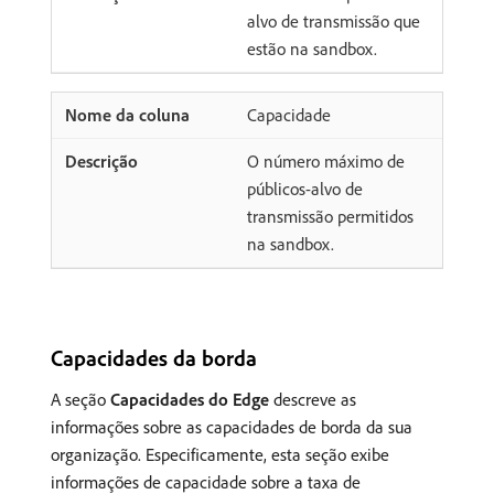
alvo de transmissão que
estão na sandbox.
Capacidade
O número máximo de
públicos-alvo de
transmissão permitidos
na sandbox.
Capacidades da borda
A seção
Capacidades do Edge
descreve as
informações sobre as capacidades de borda da sua
organização. Especificamente, esta seção exibe
informações de capacidade sobre a taxa de