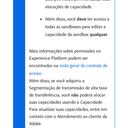
alocações de capacidade.
Além disso, você
deve
ter acesso a
todas as sandboxes para editar a
capacidade da sandbox
qualquer
.
Mais informações sobre permissões no
Experience Platform podem ser
encontradas na
visão geral do controle de
acesso
Além disso, se você adquiriu a
Segmentação de transmissão de alta taxa
de transferência, você
não
poderá alocar
suas capacidades usando a Capacidade.
Para atualizar suas capacidades, entre em
contato com o Atendimento ao cliente da
Adobe.