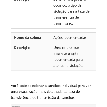
ocorrido, o tipo de
violação para a taxa de
transferência de
transmissão.
Ações recomendadas
Uma coluna que
descreve a ação
recomendada para
atenuar a violação.
Você pode selecionar a sandbox individual para ver
uma visualização mais detalhada da taxa de
transferência de transmissão da sandbox.