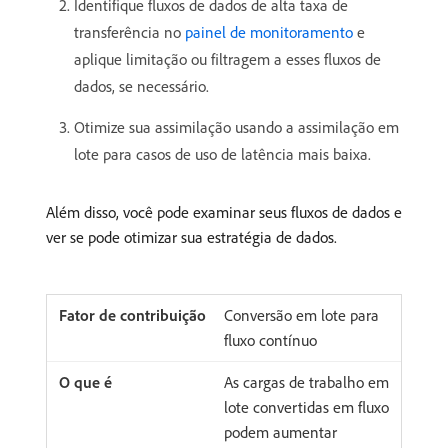
Identifique fluxos de dados de alta taxa de
transferência no
painel de monitoramento
e
aplique limitação ou filtragem a esses fluxos de
dados, se necessário.
Otimize sua assimilação usando a assimilação em
lote para casos de uso de latência mais baixa.
Além disso, você pode examinar seus fluxos de dados e
ver se pode otimizar sua estratégia de dados.
Conversão em lote para
fluxo contínuo
As cargas de trabalho em
lote convertidas em fluxo
podem aumentar