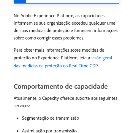
No Adobe Experience Platform, as capacidades
informam se sua organização excedeu qualquer uma
de suas medidas de proteção e fornecem informações
sobre como corrigir esses problemas.
Para obter mais informações sobre medidas de
proteção no Experience Platform, leia a
visão geral
das medidas de proteção do Real-Time CDP
.
Comportamento de capacidade
Atualmente, o Capacity oferece suporte aos seguintes
serviços:
Segmentação de transmissão
Assimilação por transmissão