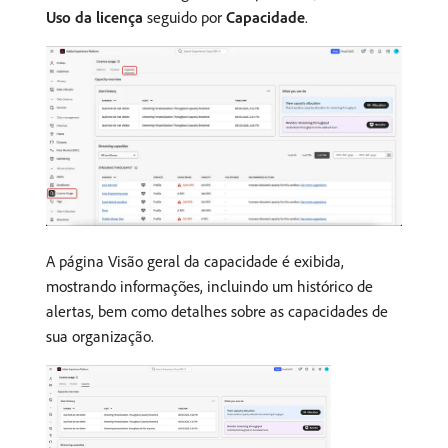
Uso da licença
seguido por
Capacidade
.
A página Visão geral da capacidade é exibida,
mostrando informações, incluindo um histórico de
alertas, bem como detalhes sobre as capacidades de
sua organização.