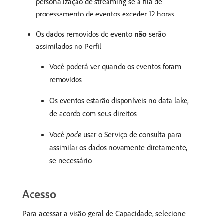
personalização de streaming se a fila de
processamento de eventos exceder 12 horas
Os dados removidos do evento
não
serão
assimilados no Perfil
Você poderá ver quando os eventos foram
removidos
Os eventos estarão disponíveis no data lake,
de acordo com seus direitos
Você
pode
usar o Serviço de consulta para
assimilar os dados novamente diretamente,
se necessário
Acesso
Para acessar a visão geral de Capacidade, selecione