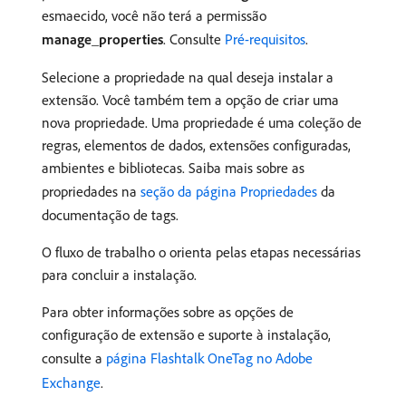
esmaecido, você não terá a permissão
manage_properties
. Consulte
Pré-requisitos
.
Selecione a propriedade na qual deseja instalar a
extensão. Você também tem a opção de criar uma
nova propriedade. Uma propriedade é uma coleção de
regras, elementos de dados, extensões configuradas,
ambientes e bibliotecas. Saiba mais sobre as
propriedades na
seção da página Propriedades
da
documentação de tags.
O fluxo de trabalho o orienta pelas etapas necessárias
para concluir a instalação.
Para obter informações sobre as opções de
configuração de extensão e suporte à instalação,
consulte a
página Flashtalk OneTag no Adobe
Exchange
.