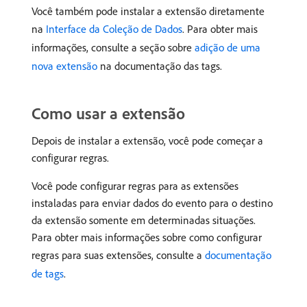
Você também pode instalar a extensão diretamente
na
Interface da Coleção de Dados
. Para obter mais
informações, consulte a seção sobre
adição de uma
nova extensão
na documentação das tags.
Como usar a extensão
Depois de instalar a extensão, você pode começar a
configurar regras.
Você pode configurar regras para as extensões
instaladas para enviar dados do evento para o destino
da extensão somente em determinadas situações.
Para obter mais informações sobre como configurar
regras para suas extensões, consulte a
documentação
de tags
.