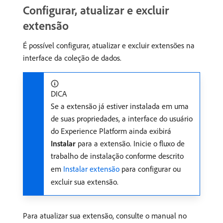
Configurar, atualizar e excluir
extensão
É possível configurar, atualizar e excluir extensões na
interface da coleção de dados.
DICA
Se a extensão já estiver instalada em uma
de suas propriedades, a interface do usuário
do Experience Platform ainda exibirá
Instalar
para a extensão. Inicie o fluxo de
trabalho de instalação conforme descrito
em
Instalar extensão
para configurar ou
excluir sua extensão.
Para atualizar sua extensão, consulte o manual no