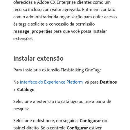
oferecidas a Adobe CX Enterprise clientes como um
recurso incluso com valor agregado. Entre em contato
com o administrador da organização para obter acesso
às tags e solicite a concessão da permissão
manage_properties
para que você possa instalar
extensões.
Instalar extensão
Para instalar a extensão Flashtalking OneTag:
Na
interface do Experience Platform
, vá para
Destinos
>
Catálogo
.
Selecione a extensão no catálogo ou use a barra de
pesquisa.
Selecione o destino e, em seguida,
Configurar
no
painel direito. Se o controle
Configurar
estiver