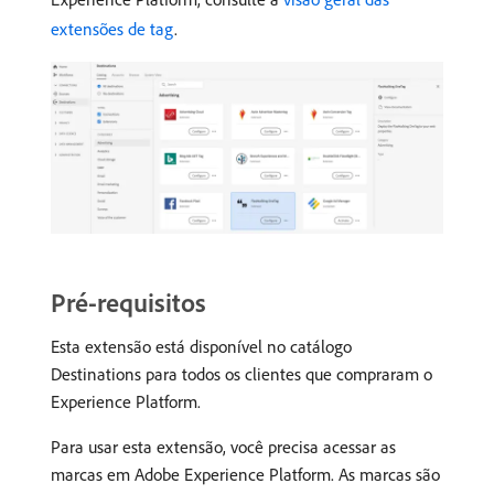
extensões de tag
.
Pré-requisitos
Esta extensão está disponível no catálogo
Destinations para todos os clientes que compraram o
Experience Platform.
Para usar esta extensão, você precisa acessar as
marcas em Adobe Experience Platform. As marcas são