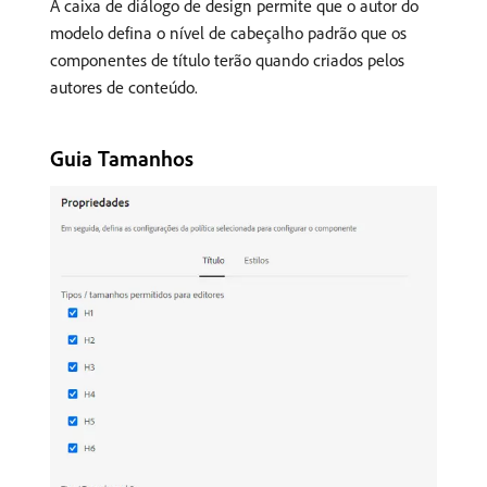
A caixa de diálogo de design permite que o autor do
modelo defina o nível de cabeçalho padrão que os
componentes de título terão quando criados pelos
autores de conteúdo.
Guia Tamanhos