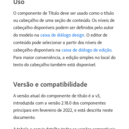
Uso
O componente de Título deve ser usado como o título
ou cabeçalho de uma seção de conteúdo. Os níveis de
cabeçalho disponíveis podem ser definidos pelo autor
do modelo na
caixa de diálogo design
. O editor de
conteúdo pode selecionar a partir dos níveis de
cabeçalho disponíveis na
caixa de diálogo de edição
.
Para maior conveniência, a edição simples no local do
texto do cabeçalho também está disponível.
Versão e compatibilidade
A versão atual do componente de título é a v3,
introduzida com a versão 2.18.0 dos componentes
principais em fevereiro de 2022, e está descrita neste
documento.