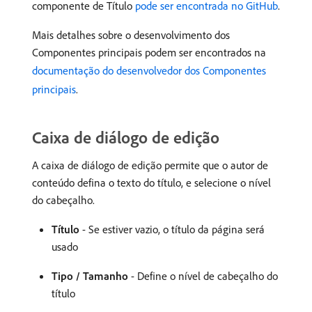
componente de Título
pode ser encontrada no GitHub
.
Mais detalhes sobre o desenvolvimento dos
Componentes principais podem ser encontrados na
documentação do desenvolvedor dos Componentes
principais
.
Caixa de diálogo de edição
A caixa de diálogo de edição permite que o autor de
conteúdo defina o texto do título, e selecione o nível
do cabeçalho.
Título
- Se estiver vazio, o título da página será
usado
Tipo / Tamanho
- Define o nível de cabeçalho do
título