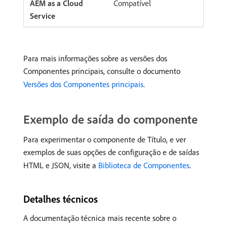
Compatível
Para mais informações sobre as versões dos
Componentes principais, consulte o documento
Versões dos Componentes principais
.
Exemplo de saída do componente
Para experimentar o componente de Título, e ver
exemplos de suas opções de configuração e de saídas
HTML e JSON, visite a
Biblioteca de Componentes
.
Detalhes técnicos
A documentação técnica mais recente sobre o