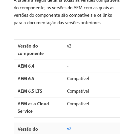
A tabela a seguir detalha todas as versões compatíveis
do componente, as versões do AEM com as quais as
versões do componente são compatíveis e os links
para a documentação das versões anteriores.
v3
-
Compatível
Compatível
Compatível
v2