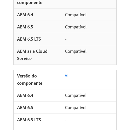
Compatível
Compatível
-
Compatível
v1
Compatível
Compatível
-