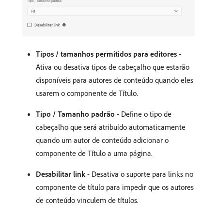
Tipos / tamanhos permitidos para editores
-
Ativa ou desativa tipos de cabeçalho que estarão
disponíveis para autores de conteúdo quando eles
usarem o componente de Título.
Tipo / Tamanho padrão
- Define o tipo de
cabeçalho que será atribuído automaticamente
quando um autor de conteúdo adicionar o
componente de Título a uma página.
Desabilitar link
- Desativa o suporte para links no
componente de título para impedir que os autores
de conteúdo vinculem de títulos.