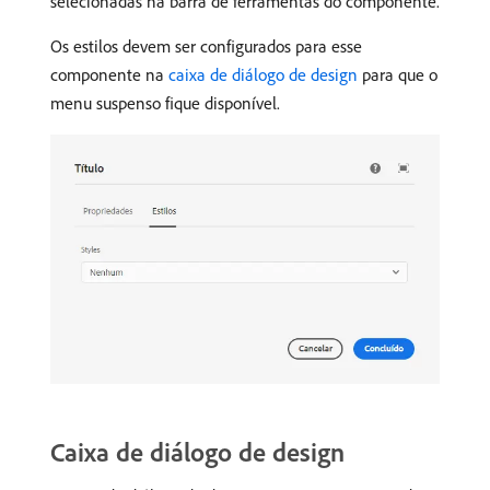
selecionadas na barra de ferramentas do componente.
Os estilos devem ser configurados para esse
componente na
caixa de diálogo de design
para que o
menu suspenso fique disponível.
Caixa de diálogo de design