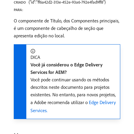
{"id":"ff6a42d2-313e-452e-93a6-792e4fad9ff8"}
CRIADO
PARA:
O componente de Título, dos Componentes principais,
é um componente de cabeçalho de seção que
apresenta edição no local.
DICA
Você já considerou o Edge Delivery
Services for AEM?
Você pode continuar usando os métodos
descritos neste documento para projetos
existentes. No entanto, para novos projetos,
a Adobe recomenda utilizar o
Edge Delivery
Services.