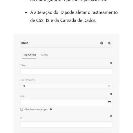
A alteração do ID pode afetar o rastreamento
de CSS, JS e da Camada de Dados.