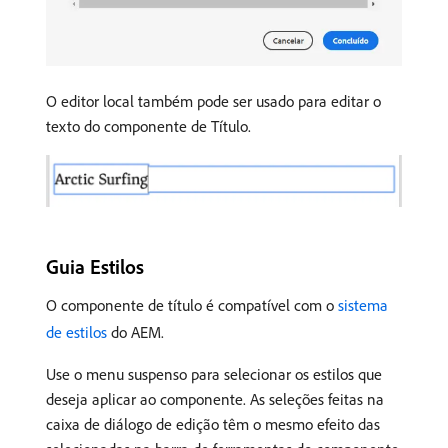
O editor local também pode ser usado para editar o
texto do componente de Título.
Guia Estilos
O componente de título é compatível com o
sistema
de estilos
do AEM.
Use o menu suspenso para selecionar os estilos que
deseja aplicar ao componente. As seleções feitas na
caixa de diálogo de edição têm o mesmo efeito das