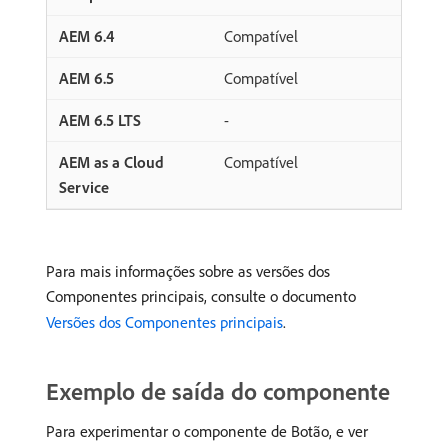
Compatível
Compatível
-
Compatível
Para mais informações sobre as versões dos
Componentes principais, consulte o documento
Versões dos Componentes principais
.
Exemplo de saída do componente
Para experimentar o componente de Botão, e ver