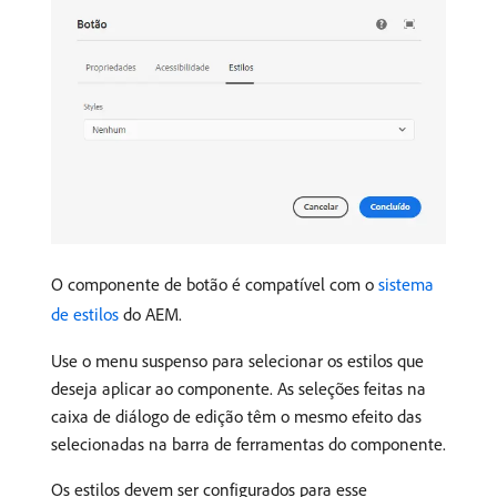
O componente de botão é compatível com o
sistema
de estilos
do AEM.
Use o menu suspenso para selecionar os estilos que
deseja aplicar ao componente. As seleções feitas na
caixa de diálogo de edição têm o mesmo efeito das
selecionadas na barra de ferramentas do componente.
Os estilos devem ser configurados para esse