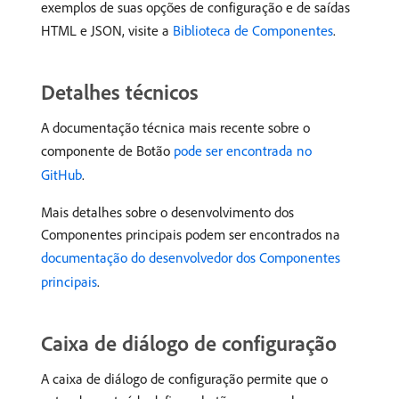
exemplos de suas opções de configuração e de saídas
HTML e JSON, visite a
Biblioteca de Componentes
.
Detalhes técnicos
A documentação técnica mais recente sobre o
componente de Botão
pode ser encontrada no
GitHub
.
Mais detalhes sobre o desenvolvimento dos
Componentes principais podem ser encontrados na
documentação do desenvolvedor dos Componentes
principais
.
Caixa de diálogo de configuração
A caixa de diálogo de configuração permite que o