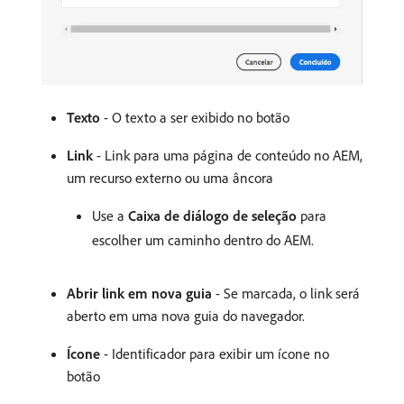
Texto
- O texto a ser exibido no botão
Link
- Link para uma página de conteúdo no AEM,
um recurso externo ou uma âncora
Use a
Caixa de diálogo de seleção
para
escolher um caminho dentro do AEM.
Abrir link em nova guia
- Se marcada, o link será
aberto em uma nova guia do navegador.
Ícone
- Identificador para exibir um ícone no
botão