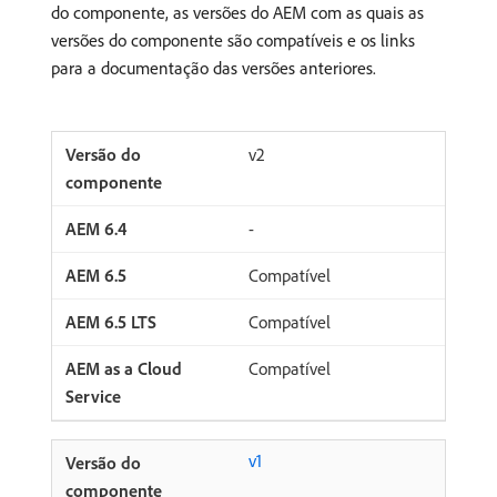
do componente, as versões do AEM com as quais as
versões do componente são compatíveis e os links
para a documentação das versões anteriores.
v2
-
Compatível
Compatível
Compatível
v1