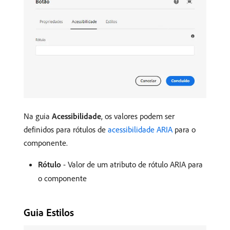
Na guia
Acessibilidade
, os valores podem ser
definidos para rótulos de
acessibilidade ARIA
para o
componente.
Rótulo
- Valor de um atributo de rótulo ARIA para
o componente
Guia Estilos