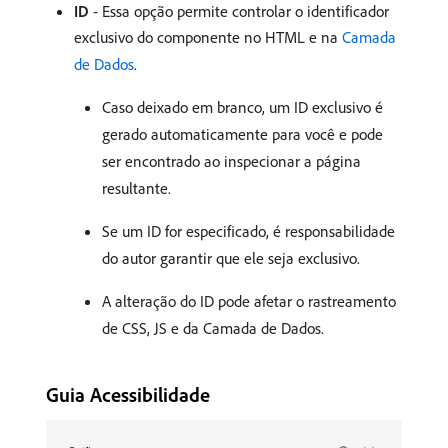
ID
- Essa opção permite controlar o identificador
exclusivo do componente no HTML e na
Camada
de Dados
.
Caso deixado em branco, um ID exclusivo é
gerado automaticamente para você e pode
ser encontrado ao inspecionar a página
resultante.
Se um ID for especificado, é responsabilidade
do autor garantir que ele seja exclusivo.
A alteração do ID pode afetar o rastreamento
de CSS, JS e da Camada de Dados.
Guia Acessibilidade