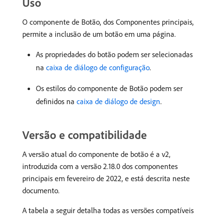
Uso
O componente de Botão, dos Componentes principais,
permite a inclusão de um botão em uma página.
As propriedades do botão podem ser selecionadas
na
caixa de diálogo de configuração
.
Os estilos do componente de Botão podem ser
definidos na
caixa de diálogo de design
.
Versão e compatibilidade
A versão atual do componente de botão é a v2,
introduzida com a versão 2.18.0 dos componentes
principais em fevereiro de 2022, e está descrita neste
documento.
A tabela a seguir detalha todas as versões compatíveis