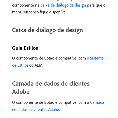
componente na
caixa de diálogo de design
para que o
menu suspenso fique disponível.
Caixa de diálogo de design
Guia Estilos
O componente de Botão é compatível com o
Sistema
de Estilos
do AEM.
Camada de dados de clientes
Adobe
O componente de Botão é compatível com a
Camada
de dados de clientes Adobe
.