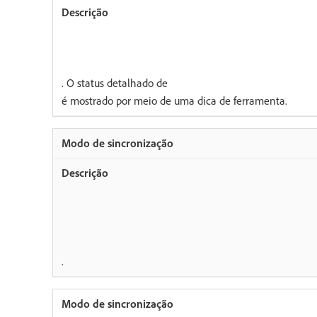
. O status detalhado de
é mostrado por meio de uma dica de ferramenta.
.