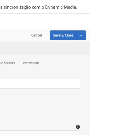
 da sincronização com o Dynamic Media.