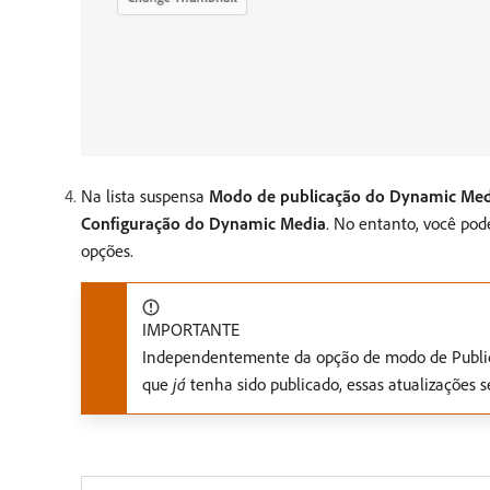
Na lista suspensa
Modo de publicação do Dynamic Med
Configuração do Dynamic Media
. No entanto, você pod
opções.
IMPORTANTE
Independentemente da opção de modo de Publica
que
já
tenha sido publicado, essas atualizações