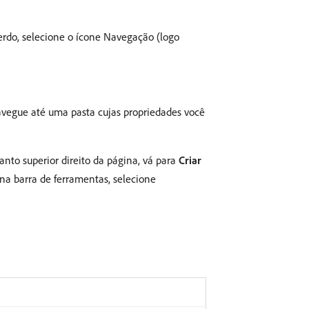
rdo, selecione o ícone Navegação (logo
avegue até uma pasta cujas propriedades você
anto superior direito da página, vá para
Criar
, na barra de ferramentas, selecione