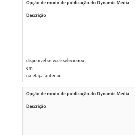
disponível se você selecionou
em
na etapa anterior.