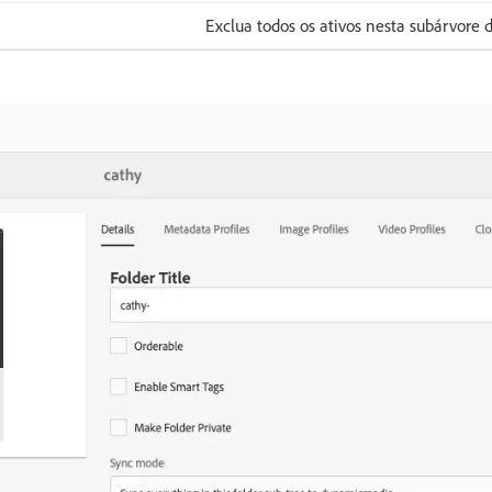
Exclua todos os ativos nesta subárvore