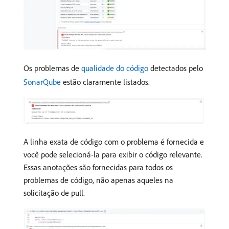
Os problemas de
qualidade do código
detectados pelo
SonarQube
estão claramente listados.
A linha exata de código com o problema é fornecida e
você pode selecioná-la para exibir o código relevante.
Essas anotações são fornecidas para todos os
problemas de código, não apenas aqueles na
solicitação de pull.