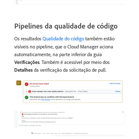
Pipelines da qualidade de código
Os resultados
Qualidade do código
também estão
visíveis no pipeline, que o Cloud Manager aciona
automaticamente, na parte inferior da guia
Verificações
. Também é acessível por meio dos
Detalhes
da verificação da solicitação de pull.