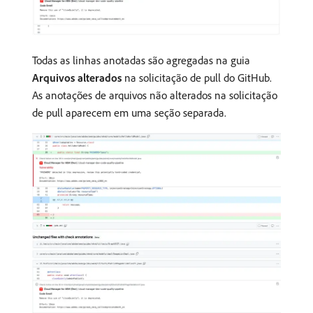
Todas as linhas anotadas são agregadas na guia
Arquivos alterados
na solicitação de pull do GitHub.
As anotações de arquivos não alterados na solicitação
de pull aparecem em uma seção separada.