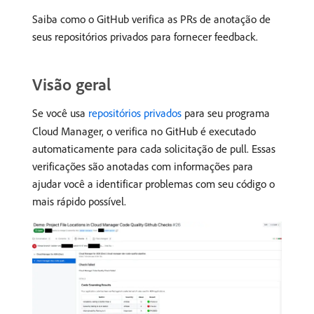
Saiba como o GitHub verifica as PRs de anotação de
seus repositórios privados para fornecer feedback.
Visão geral
Se você usa
repositórios privados
para seu programa
Cloud Manager, o verifica no GitHub é executado
automaticamente para cada solicitação de pull. Essas
verificações são anotadas com informações para
ajudar você a identificar problemas com seu código o
mais rápido possível.