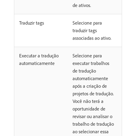
de ativos.
Traduzir tags
Selecione para
traduzir tags
associadas ao ativo.
Executar a tradução
Selecione para
automaticamente
executar trabalhos
de tradução
automaticamente
após a criação de
projetos de tradução.
Você não terá a
oportunidade de
revisar ou analisar o
trabalho de tradução
ao selecionar essa