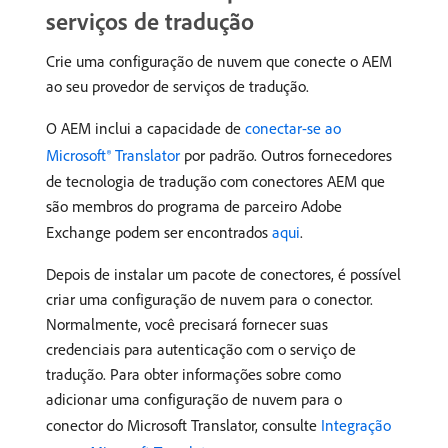
serviços de tradução
Crie uma configuração de nuvem que conecte o AEM
ao seu provedor de serviços de tradução.
O AEM inclui a capacidade de
conectar-se ao
Microsoft® Translator
por padrão. Outros fornecedores
de tecnologia de tradução com conectores AEM que
são membros do programa de parceiro Adobe
Exchange podem ser encontrados
aqui
.
Depois de instalar um pacote de conectores, é possível
criar uma configuração de nuvem para o conector.
Normalmente, você precisará fornecer suas
credenciais para autenticação com o serviço de
tradução. Para obter informações sobre como
adicionar uma configuração de nuvem para o
conector do Microsoft Translator, consulte
Integração