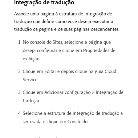
integração de tradução
Associe uma página à estrutura de integração de
tradução que define como você deseja executar a
tradução da página e de suas páginas descendentes.
No console do Sites, selecione a página que
deseja configurar e clique em Propriedades de
exibição.
Clique em Editar e depois clique na guia Cloud
Service.
Clique em Adicionar configuração > Integração de
tradução.
Selecione a estrutura de integração de tradução a
ser usada e clique em Concluído.