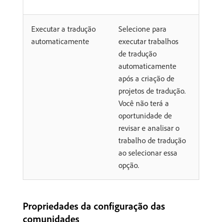
Executar a tradução
Selecione para
automaticamente
executar trabalhos
de tradução
automaticamente
após a criação de
projetos de tradução.
Você não terá a
oportunidade de
revisar e analisar o
trabalho de tradução
ao selecionar essa
opção.
Propriedades da configuração das
comunidades