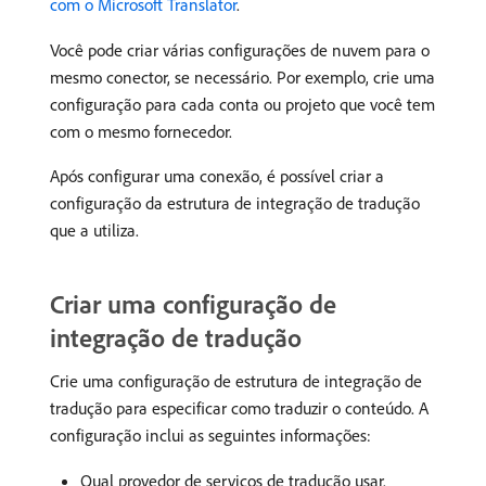
com o Microsoft Translator
.
Você pode criar várias configurações de nuvem para o
mesmo conector, se necessário. Por exemplo, crie uma
configuração para cada conta ou projeto que você tem
com o mesmo fornecedor.
Após configurar uma conexão, é possível criar a
configuração da estrutura de integração de tradução
que a utiliza.
Criar uma configuração de
integração de tradução
Crie uma configuração de estrutura de integração de
tradução para especificar como traduzir o conteúdo. A
configuração inclui as seguintes informações:
Qual provedor de serviços de tradução usar.