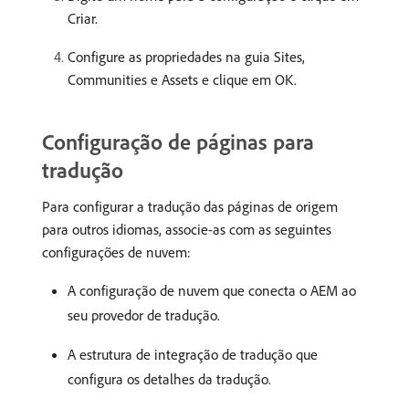
Criar.
Configure as propriedades na guia Sites,
Communities e Assets e clique em OK.
Configuração de páginas para
tradução
Para configurar a tradução das páginas de origem
para outros idiomas, associe-as com as seguintes
configurações de nuvem:
A configuração de nuvem que conecta o AEM ao
seu provedor de tradução.
A estrutura de integração de tradução que
configura os detalhes da tradução.