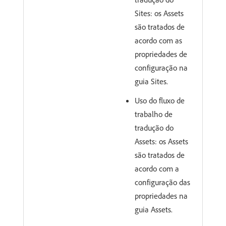
Sites: os Assets
são tratados de
acordo com as
propriedades de
configuração na
guia Sites.
Uso do fluxo de
trabalho de
tradução do
Assets: os Assets
são tratados de
acordo com a
configuração das
propriedades na
guia Assets.