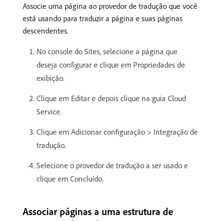
Associe uma página ao provedor de tradução que você
está usando para traduzir a página e suas páginas
descendentes.
No console do Sites, selecione a página que
deseja configurar e clique em Propriedades de
exibição.
Clique em Editar e depois clique na guia Cloud
Service.
Clique em Adicionar configuração > Integração de
tradução.
Selecione o provedor de tradução a ser usado e
clique em Concluído.
Associar páginas a uma estrutura de