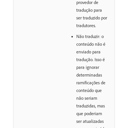
provedor de
tradução para
ser traduzido por
tradutores.
Não traduzir: o
conteúdo não é
enviado para
tradução. Isso é
para ignorar
determinadas
ramificações de
conteúdo que
não seriam
traduzidas, mas
que poderiam
ser atualizadas