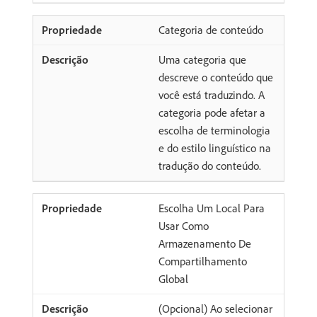
Categoria de conteúdo
Uma categoria que
descreve o conteúdo que
você está traduzindo. A
categoria pode afetar a
escolha de terminologia
e do estilo linguístico na
tradução do conteúdo.
Escolha Um Local Para
Usar Como
Armazenamento De
Compartilhamento
Global
(Opcional) Ao selecionar