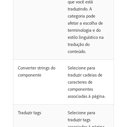
que você está
traduzindo. A
categoria pode
afetar a escolha de
terminologia e do
estilo linguístico na
tradução do
conteúdo.
Converter strings do
Selecione para
componente
traduzir cadeias de
caracteres de
componentes
associadas à página.
Traduzir tags
Selecione para
traduzir tags
associadas à página.