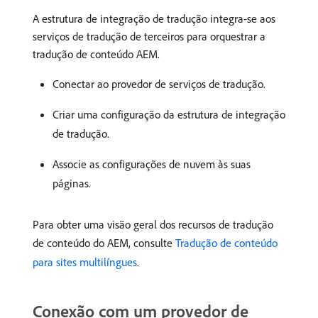
A estrutura de integração de tradução integra-se aos
serviços de tradução de terceiros para orquestrar a
tradução de conteúdo AEM.
Conectar ao provedor de serviços de tradução.
Criar uma configuração da estrutura de integração
de tradução.
Associe as configurações de nuvem às suas
páginas.
Para obter uma visão geral dos recursos de tradução
de conteúdo do AEM, consulte
Tradução de conteúdo
para sites multilíngues
.
Conexão com um provedor de