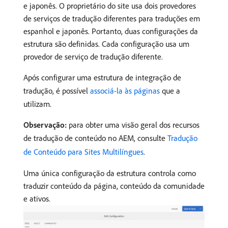
e japonês. O proprietário do site usa dois provedores
de serviços de tradução diferentes para traduções em
espanhol e japonês. Portanto, duas configurações da
estrutura são definidas. Cada configuração usa um
provedor de serviço de tradução diferente.
Após configurar uma estrutura de integração de
tradução, é possível
associá-la às páginas
que a
utilizam.
Observação:
para obter uma visão geral dos recursos
de tradução de conteúdo no AEM, consulte
Tradução
de Conteúdo para Sites Multilíngues
.
Uma única configuração da estrutura controla como
traduzir conteúdo da página, conteúdo da comunidade
e ativos.