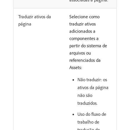
Traduzir ativos da
Selecione como
página
traduzir ativos
adicionados a
componentes a
partir do sistema de
arquivos ou
referenciados da
Assets:
Não traduzir: os
ativos da página
não são
traduzidos.
Uso do fluxo de
trabalho de
tradução do