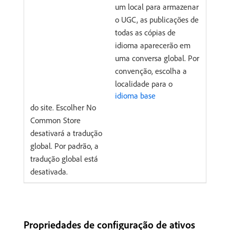
um local para armazenar
o UGC, as publicações de
todas as cópias de
idioma aparecerão em
uma conversa global. Por
convenção, escolha a
localidade para o
idioma base
do site. Escolher No
Common Store
desativará a tradução
global. Por padrão, a
tradução global está
desativada.
Propriedades de configuração de ativos