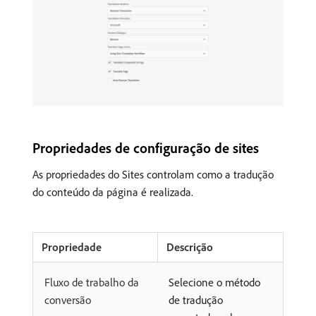
Propriedades de configuração de sites
As propriedades do Sites controlam como a tradução
do conteúdo da página é realizada.
Propriedade
Descrição
Fluxo de trabalho da
Selecione o método
conversão
de tradução