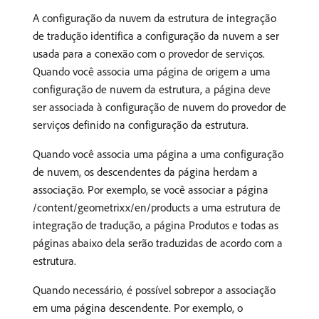
A configuração da nuvem da estrutura de integração
de tradução identifica a configuração da nuvem a ser
usada para a conexão com o provedor de serviços.
Quando você associa uma página de origem a uma
configuração de nuvem da estrutura, a página deve
ser associada à configuração de nuvem do provedor de
serviços definido na configuração da estrutura.
Quando você associa uma página a uma configuração
de nuvem, os descendentes da página herdam a
associação. Por exemplo, se você associar a página
/content/geometrixx/en/products a uma estrutura de
integração de tradução, a página Produtos e todas as
páginas abaixo dela serão traduzidas de acordo com a
estrutura.
Quando necessário, é possível sobrepor a associação
em uma página descendente. Por exemplo, o