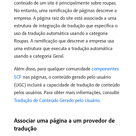
conteúdo de um site é principalmente sobre roupas.
No entanto, uma ramificação de páginas descreve a
empresa. A página raiz do site está associada a uma
estrutura de integração de tradução que especifica o
uso da tradução automática usando a categoria
Roupas. A ramificação que descreve a empresa usa
uma estrutura que executa a tradução automática
usando a categoria Geral.
Além disso, para qualquer comunidade
componentes
SCF
nas páginas, o conteúdo gerado pelo usuário
(UGC) incluirá a capacidade de tradução de conteúdo
pelos usuários. Para obter mais informações, consulte
Tradução de Conteúdo Gerado pelo Usuário
.
Associar uma página a um provedor de
tradução