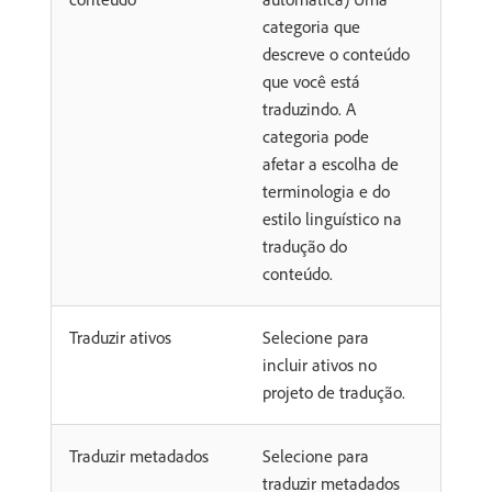
categoria que
descreve o conteúdo
que você está
traduzindo. A
categoria pode
afetar a escolha de
terminologia e do
estilo linguístico na
tradução do
conteúdo.
Traduzir ativos
Selecione para
incluir ativos no
projeto de tradução.
Traduzir metadados
Selecione para
traduzir metadados