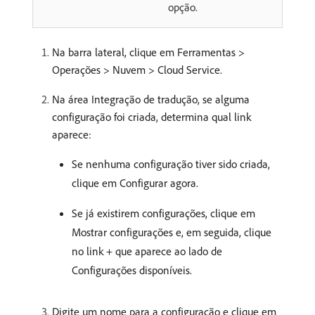
opção.
Na barra lateral, clique em Ferramentas >
Operações > Nuvem > Cloud Service.
Na área Integração de tradução, se alguma
configuração foi criada, determina qual link
aparece:
Se nenhuma configuração tiver sido criada,
clique em Configurar agora.
Se já existirem configurações, clique em
Mostrar configurações e, em seguida, clique
no link + que aparece ao lado de
Configurações disponíveis.
Digite um nome para a configuração e clique em