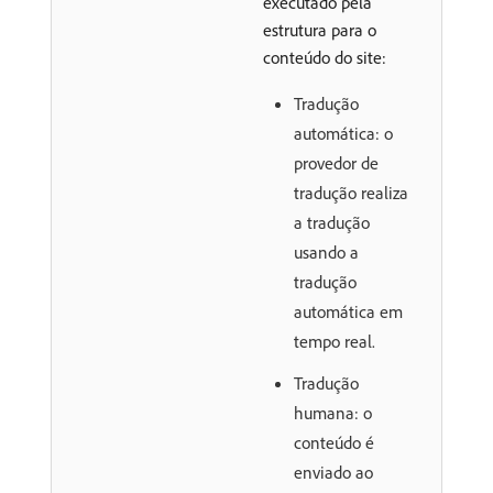
executado pela
estrutura para o
conteúdo do site:
Tradução
automática: o
provedor de
tradução realiza
a tradução
usando a
tradução
automática em
tempo real.
Tradução
humana: o
conteúdo é
enviado ao