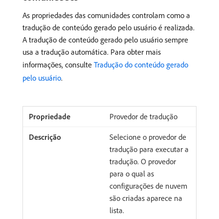
As propriedades das comunidades controlam como a
tradução de conteúdo gerado pelo usuário é realizada.
A tradução de conteúdo gerado pelo usuário sempre
usa a tradução automática. Para obter mais
informações, consulte
Tradução do conteúdo gerado
pelo usuário
.
Provedor de tradução
Selecione o provedor de
tradução para executar a
tradução. O provedor
para o qual as
configurações de nuvem
são criadas aparece na
lista.