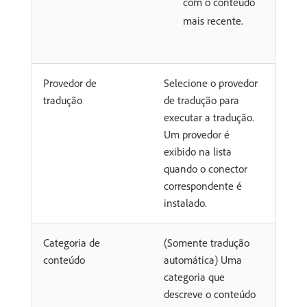
com o conteúdo
mais recente.
Provedor de
Selecione o provedor
tradução
de tradução para
executar a tradução.
Um provedor é
exibido na lista
quando o conector
correspondente é
instalado.
Categoria de
(Somente tradução
conteúdo
automática) Uma
categoria que
descreve o conteúdo