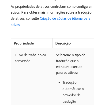
As propriedades de ativos controlam como configurar
ativos. Para obter mais informações sobre a tradução
de ativos, consulte
Criação de cópias de idioma para
ativos
.
Propriedade
Descrição
Fluxo de trabalho da
Selecione o tipo de
conversão
tradução que a
estrutura executa
para os ativos:
Tradução
automática: o
provedor de
tradução