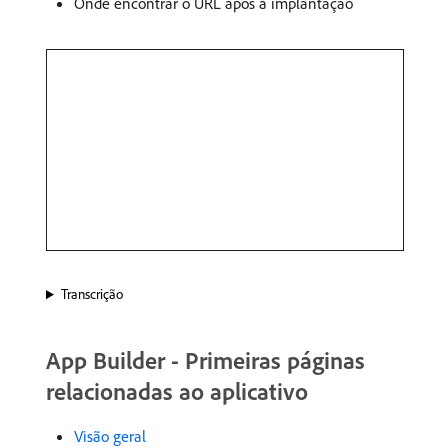
Onde encontrar o URL após a implantação
Transcrição
App Builder - Primeiras páginas
relacionadas ao aplicativo
Visão geral