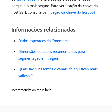
porque é o mais seguro. Para verificação da chave do
host SSH, consulte
verificação da chave do host SSH
.
Informações relacionadas
Dados esperados do Commerce
Dimensões de dados recomendadas para
segmentação e filtragem
Quais são suas fontes e canais de aquisição mais
valiosos?
recommendation-more-help