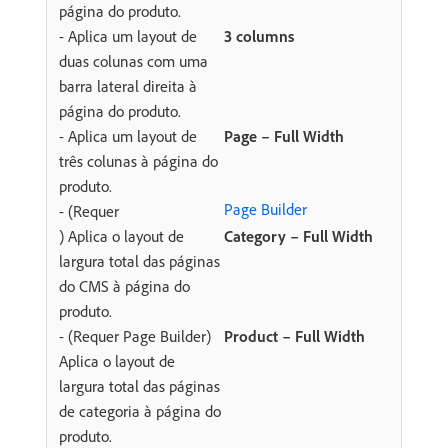
página do produto.
- Aplica um layout de
3 columns
duas colunas com uma
barra lateral direita à
página do produto.
- Aplica um layout de
Page – Full Width
três colunas à página do
produto.
Page Builder
- (Requer
) Aplica o layout de
Category – Full Width
largura total das páginas
do CMS à página do
produto.
- (Requer Page Builder)
Product – Full Width
Aplica o layout de
largura total das páginas
de categoria à página do
produto.