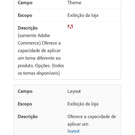
Theme
Exibição da loja
(somente Adobe
Commerce) Oferece a
capacidade de aplicar
um tema diferente ao
produto. Opções: (todos
os temas disponíveis)
Layout
Exibição da loja
Oferece a capacidade de
aplicar um
layout