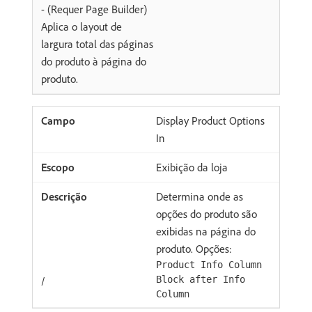
- (Requer Page Builder)
Aplica o layout de
largura total das páginas
do produto à página do
produto.
Display Product Options
In
Exibição da loja
Determina onde as
opções do produto são
exibidas na página do
produto. Opções:
Product Info Column
/
Block after Info
Column