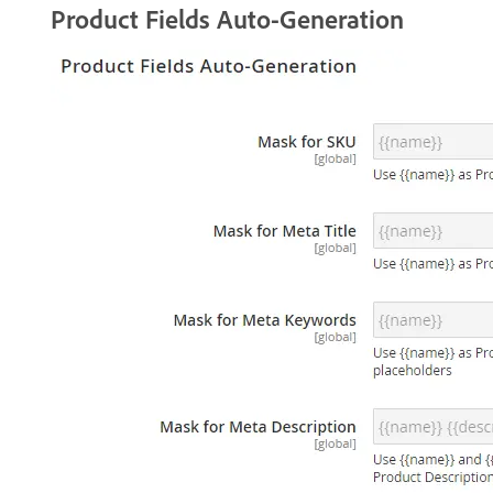
Product Fields Auto-Generation