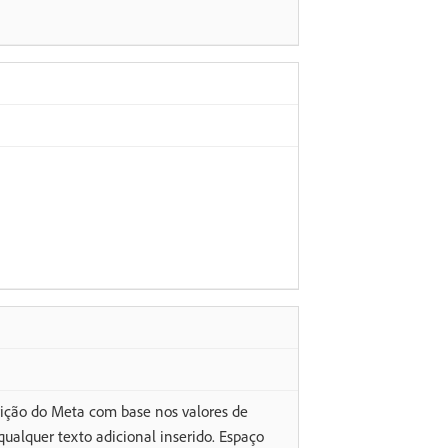
ição do Meta com base nos valores de
ualquer texto adicional inserido. Espaço