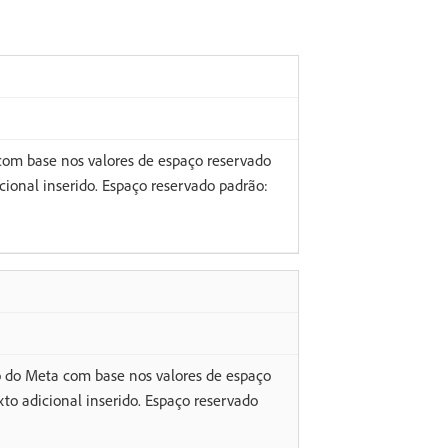
om base nos valores de espaço reservado
ional inserido. Espaço reservado padrão:
o do Meta com base nos valores de espaço
to adicional inserido. Espaço reservado