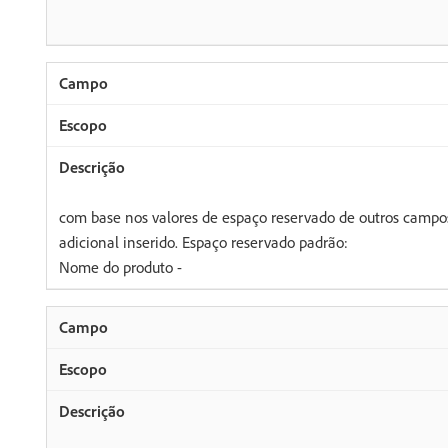
com base nos valores de espaço reservado de outros campo
adicional inserido. Espaço reservado padrão:
Nome do produto -