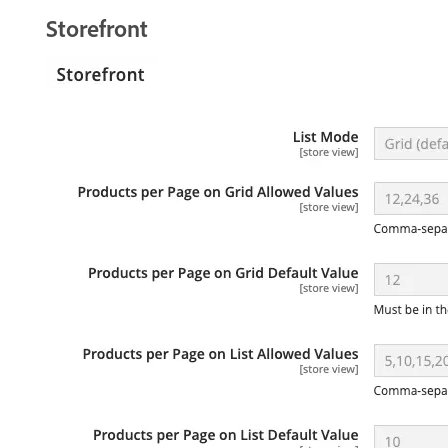
Storefront