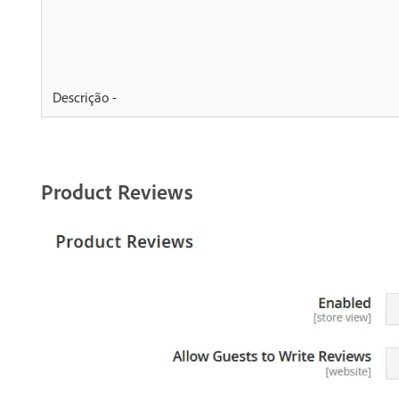
Descrição -
Product Reviews