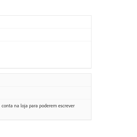
 conta na loja para poderem escrever