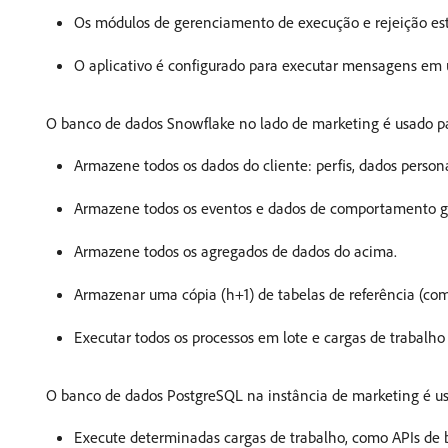
Os módulos de gerenciamento de execução e rejeição est
O aplicativo é configurado para executar mensagens em
O banco de dados Snowflake no lado de marketing é usado p
Armazene todos os dados do cliente: perfis, dados persona
Armazene todos os eventos e dados de comportamento gera
Armazene todos os agregados de dados do acima.
Armazenar uma cópia (h+1) de tabelas de referência (com
Executar todos os processos em lote e cargas de trabalho
O banco de dados PostgreSQL na instância de marketing é us
Execute determinadas cargas de trabalho, como APIs de 