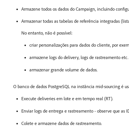
Armazene todos os dados do Campaign, incluindo configur
Armazenar todas as tabelas de referência integradas (list
No entanto, não é possível:
criar personalizações para dados do cliente, por ex
armazene logs do delivery, logs de rastreamento etc
armazenar grande volume de dados.
O banco de dados PostgreSQL na instância mid-sourcing é us
Execute deliveries em lote e em tempo real (RT).
Enviar logs de entrega e rastreamento - observe que as I
Colete e armazene dados de rastreamento.