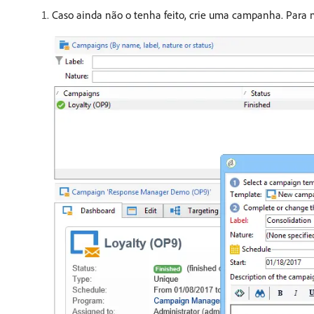
Caso ainda não o tenha feito, crie uma campanha. Para 