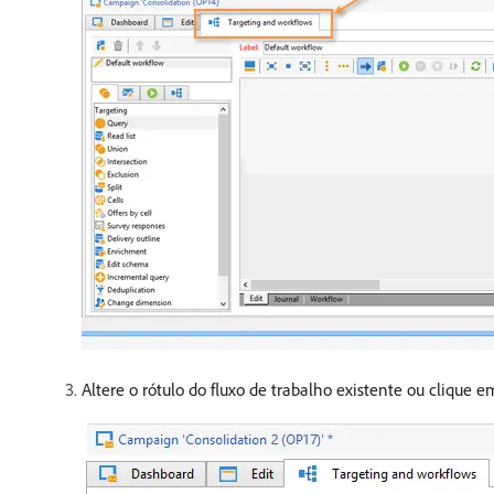
Altere o rótulo do fluxo de trabalho existente ou clique 