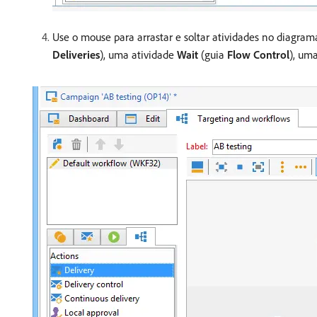
Use o mouse para arrastar e soltar atividades no diagram
Deliveries
), uma atividade
Wait
(guia
Flow Control
), um