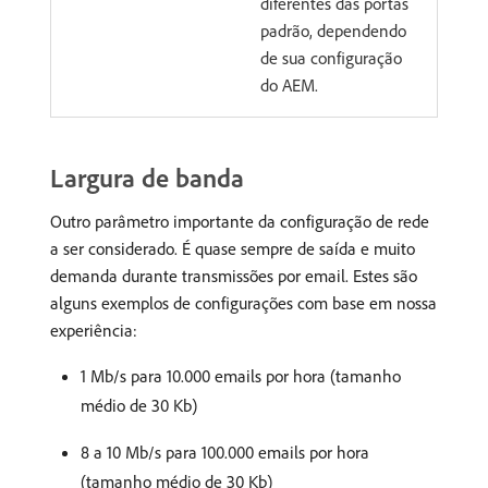
diferentes das portas
padrão, dependendo
de sua configuração
do AEM.
Largura de banda
Outro parâmetro importante da configuração de rede
a ser considerado. É quase sempre de saída e muito
demanda durante transmissões por email. Estes são
alguns exemplos de configurações com base em nossa
experiência:
1 Mb/s para 10.000 emails por hora (tamanho
médio de 30 Kb)
8 a 10 Mb/s para 100.000 emails por hora
(tamanho médio de 30 Kb)