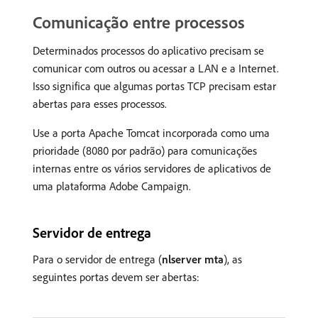
Comunicação entre processos
Determinados processos do aplicativo precisam se
comunicar com outros ou acessar a LAN e a Internet.
Isso significa que algumas portas TCP precisam estar
abertas para esses processos.
Use a porta Apache Tomcat incorporada como uma
prioridade (8080 por padrão) para comunicações
internas entre os vários servidores de aplicativos de
uma plataforma Adobe Campaign.
Servidor de entrega
Para o servidor de entrega (
nlserver mta
), as
seguintes portas devem ser abertas: