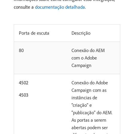
consulte a
documentação detalhada
.
Porta de escuta
Descrição
80
Conexão do AEM
com o Adobe
Campaign
4502
Conexão do Adobe
Campaign com as
4503
instâncias de
"criação" e
"publicação" do AEM.
As portas a serem
abertas podem ser