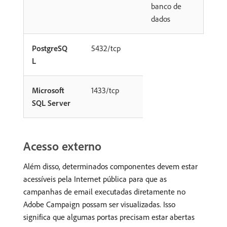
banco de
dados
PostgreSQ
5432/tcp
L
Microsoft
1433/tcp
SQL Server
Acesso externo
Além disso, determinados componentes devem estar
acessíveis pela Internet pública para que as
campanhas de email executadas diretamente no
Adobe Campaign possam ser visualizadas. Isso
significa que algumas portas precisam estar abertas