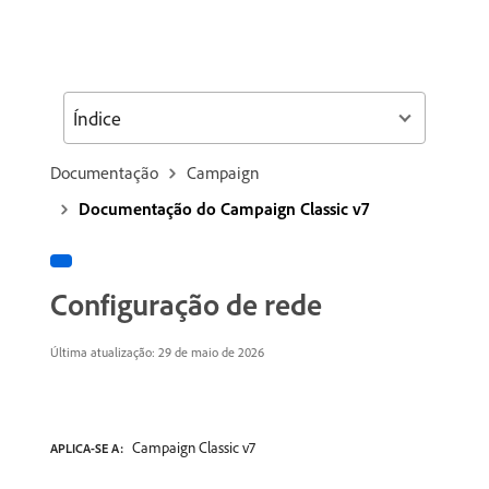
Índice
Documentação
Campaign
Documentação do Campaign Classic v7
Configuração de rede
Última atualização: 29 de maio de 2026
Campaign Classic v7
APLICA-SE A: