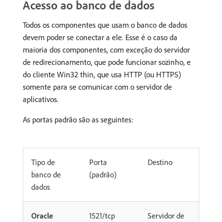
Acesso ao banco de dados
Todos os componentes que usam o banco de dados
devem poder se conectar a ele. Esse é o caso da
maioria dos componentes, com exceção do servidor
de redirecionamento, que pode funcionar sozinho, e
do cliente Win32 thin, que usa HTTP (ou HTTPS)
somente para se comunicar com o servidor de
aplicativos.
As portas padrão são as seguintes:
Tipo de
Porta
Destino
banco de
(padrão)
dados
Oracle
1521/tcp
Servidor de