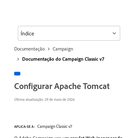
Índice
Documentação
Campaign
Documentação do Campaign Classic v7
Configurar Apache Tomcat
Última atualização: 29 de maio de 2026
Campaign Classic v7
APLICA-SE A: