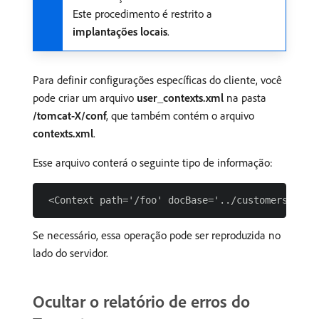
Este procedimento é restrito a
implantações locais
.
Para definir configurações específicas do cliente, você
pode criar um arquivo
user_contexts.xml
na pasta
/tomcat-X/conf
, que também contém o arquivo
contexts.xml
.
Esse arquivo conterá o seguinte tipo de informação:
Se necessário, essa operação pode ser reproduzida no
lado do servidor.
Ocultar o relatório de erros do