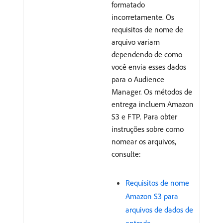
formatado
incorretamente. Os
requisitos de nome de
arquivo variam
dependendo de como
você envia esses dados
para o Audience
Manager. Os métodos de
entrega incluem Amazon
S3 e FTP. Para obter
instruções sobre como
nomear os arquivos,
consulte:
Requisitos de nome
Amazon S3 para
arquivos de dados de
entrada