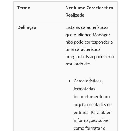
Nenhuma Característica
Realizada
Lista as características
que Audience Manager
não pode corresponder a
uma característica
integrada. Isso pode ser o
resultado de:
Características
formatadas
incorretamente no
arquivo de dados de
entrada. Para obter
informações sobre
como formatar o