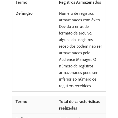
Registros Armazenados
Número de registros
armazenados com êxito.
Devido a erros de
formato de arquivo,
alguns dos registros
recebidos podem não ser
armazenados pelo
Audience Manager. O
número de registros
armazenados pode ser
inferior ao número de
registros recebidos.
Total de características
realizadas