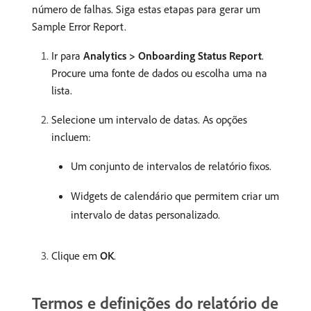
número de falhas. Siga estas etapas para gerar um
Sample Error Report.
Ir para
Analytics > Onboarding Status Report
.
Procure uma fonte de dados ou escolha uma na
lista.
Selecione um intervalo de datas. As opções
incluem:
Um conjunto de intervalos de relatório fixos.
Widgets de calendário que permitem criar um
intervalo de datas personalizado.
Clique em
OK
.
Termos e definições do relatório de