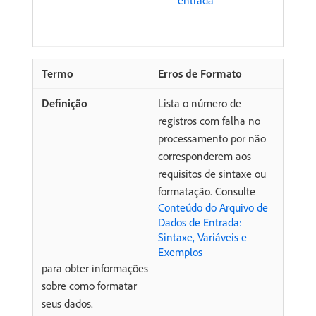
Erros de Formato
Lista o número de
registros com falha no
processamento por não
corresponderem aos
requisitos de sintaxe ou
formatação. Consulte
Conteúdo do Arquivo de
Dados de Entrada:
Sintaxe, Variáveis e
Exemplos
para obter informações
sobre como formatar
seus dados.