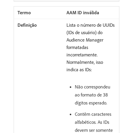
AAM ID inválida
Lista o número de UUIDs
(IDs de usuário) do
Audience Manager
formatadas
incorretamente.
Normalmente, isso
indica as IDs:
Não correspondeu
ao formato de 38
dígitos esperado.
Contêm caracteres
alfabéticos. As IDs
devem ser somente