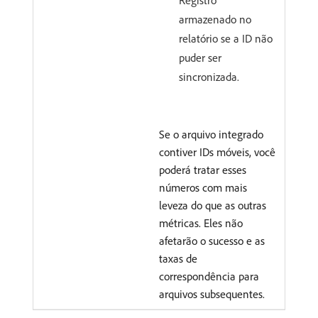
armazenado no
relatório se a ID não
puder ser
sincronizada.
Se o arquivo integrado
contiver IDs móveis, você
poderá tratar esses
números com mais
leveza do que as outras
métricas. Eles não
afetarão o sucesso e as
taxas de
correspondência para
arquivos subsequentes.