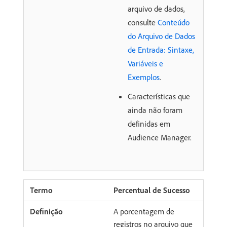
arquivo de dados,
consulte
Conteúdo
do Arquivo de Dados
de Entrada: Sintaxe,
Variáveis e
Exemplos
.
Características que
ainda não foram
definidas em
Audience Manager.
Percentual de Sucesso
A porcentagem de
registros no arquivo que