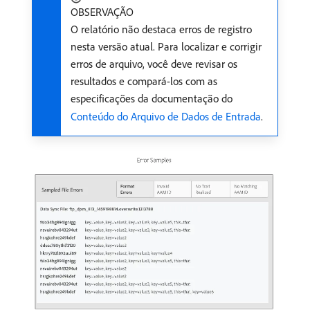
OBSERVAÇÃO
O relatório não destaca erros de registro
nesta versão atual. Para localizar e corrigir
erros de arquivo, você deve revisar os
resultados e compará-los com as
especificações da documentação do
Conteúdo do Arquivo de Dados de Entrada
.