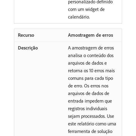
personalizado definido
com um widget de
calendário.
Amostragem de erros
A amostragem de erros
analisa o conteúdo dos
arquivos de dados e
retorna os 10 erros mais
comuns para cada tipo
de erro. Os erros nos
arquivos de dados de
entrada impedem que
registros individuais
sejam processados. Use
este relatório como uma
ferramenta de solução