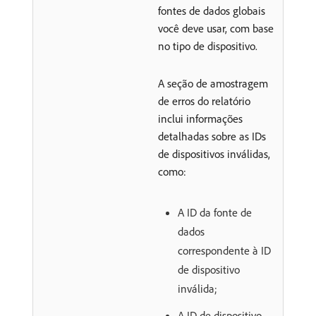
fontes de dados globais
você deve usar, com base
no tipo de dispositivo.
A seção de amostragem
de erros do relatório
inclui informações
detalhadas sobre as IDs
de dispositivos inválidas,
como:
A ID da fonte de
dados
correspondente à ID
de dispositivo
inválida;
A ID de dispositivo