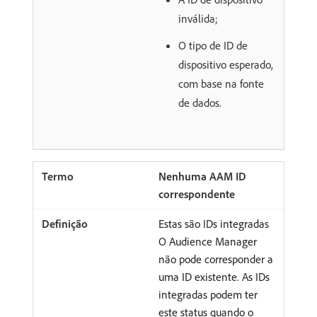
inválida;
O tipo de ID de
dispositivo esperado,
com base na fonte
de dados.
Nenhuma AAM ID
correspondente
Estas são IDs integradas
O Audience Manager
não pode corresponder a
uma ID existente. As IDs
integradas podem ter
este status quando o