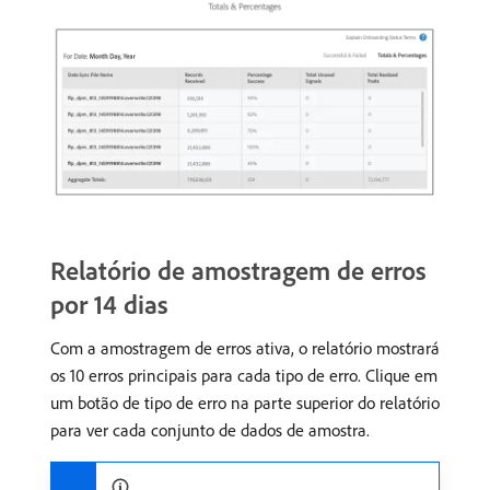
Relatório de amostragem de erros
por 14 dias
Com a amostragem de erros ativa, o relatório mostrará
os 10 erros principais para cada tipo de erro. Clique em
um botão de tipo de erro na parte superior do relatório
para ver cada conjunto de dados de amostra.