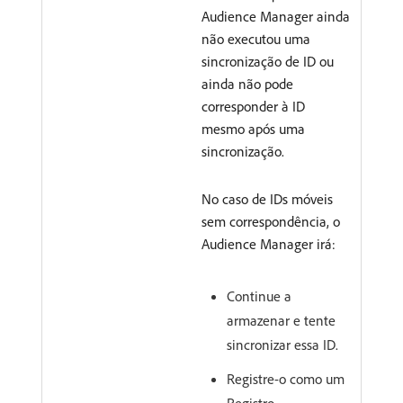
Audience Manager ainda
não executou uma
sincronização de ID ou
ainda não pode
corresponder à ID
mesmo após uma
sincronização.
No caso de IDs móveis
sem correspondência, o
Audience Manager irá:
Continue a
armazenar e tente
sincronizar essa ID.
Registre-o como um
Registro