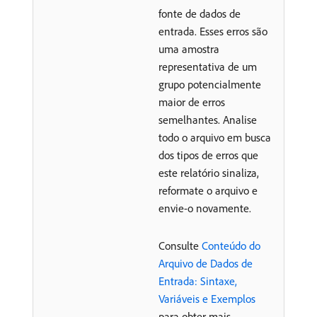
fonte de dados de
entrada. Esses erros são
uma amostra
representativa de um
grupo potencialmente
maior de erros
semelhantes. Analise
todo o arquivo em busca
dos tipos de erros que
este relatório sinaliza,
reformate o arquivo e
envie-o novamente.
Consulte
Conteúdo do
Arquivo de Dados de
Entrada: Sintaxe,
Variáveis e Exemplos
para obter mais