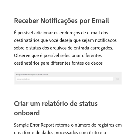
Receber Notificações por Email
É possível adicionar os endereços de e-mail dos
destinatários que você deseja que sejam notificados
sobre o status dos arquivos de entrada carregados.
Observe que é possível selecionar diferentes
destinatários para diferentes fontes de dados.
Criar um relatório de status
onboard
Sample Error Report retorna o número de registros em
uma fonte de dados processados com êxito e o