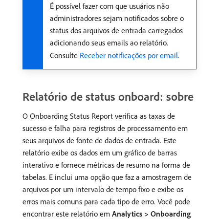
É possível fazer com que usuários não
administradores sejam notificados sobre o
status dos arquivos de entrada carregados
adicionando seus emails ao relatório.
Consulte
Receber notificações por email
.
Relatório de status onboard: sobre
O Onboarding Status Report verifica as taxas de
sucesso e falha para registros de processamento em
seus arquivos de fonte de dados de entrada. Este
relatório exibe os dados em um gráfico de barras
interativo e fornece métricas de resumo na forma de
tabelas. E inclui uma opção que faz a amostragem de
arquivos por um intervalo de tempo fixo e exibe os
erros mais comuns para cada tipo de erro. Você pode
encontrar este relatório em
Analytics > Onboarding