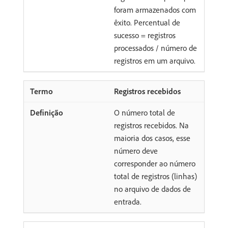
foram armazenados com
êxito. Percentual de
sucesso = registros
processados / número de
registros em um arquivo.
Registros recebidos
O número total de
registros recebidos. Na
maioria dos casos, esse
número deve
corresponder ao número
total de registros (linhas)
no arquivo de dados de
entrada.