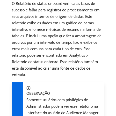
O Relatório de status onboard verifica as taxas de
sucesso e falha para registros de processamento em
seus arquivos internos de origem de dados. Este
relatório exibe os dados em um gráfico de barras
interativo e fornece métricas de resumo na forma de
tabelas. E inclui uma opção que faz a amostragem de
arquivos por um intervalo de tempo fixo e exibe os
erros mais comuns para cada tipo de erro. Esse
relatório pode ser encontrado em Analytics >
Relatório de status onboard. Esse relatório também
está disponível ao criar uma fonte de dados de
entrada.
OBSERVAÇÃO
Somente usuários com privilégios de
Administrador podem ver esse relatório na
interface do usuário do Audience Manager.