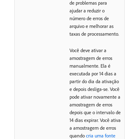
de problemas para
ajudar a reduzir o
número de erros de
arquivo e melhorar as
taxas de processamento.
Você deve ativar a
amostragem de erros
manualmente. Ela é
executada por 14 dias a
partir do dia da ativação
e depois desliga-se. Você
pode ativar novamente a
amostragem de erros
depois que o intervalo de
14 dias expirar. Você ativa
a amostragem de erros
quando
cria uma fonte