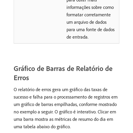
informações sobre como
formatar corretamente
um arquivo de dados
para uma fonte de dados
de entrada.
Gráfico de Barras de Relatório de
Erros
O relatório de erros gera um gráfico das taxas de
sucesso e falha para o processamento de registros em
um gráfico de barras empilhadas, conforme mostrado
no exemplo a seguir. O gráfico é interativo. Clicar em
uma barra mostra as métricas de resumo do dia em
uma tabela abaixo do gráfico.