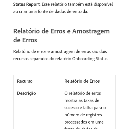
Status Report
. Esse relatório também está disponível
ao criar uma fonte de dados de entrada.
Relatório de Erros e Amostragem
de Erros
Relatório de erros e amostragem de erros são dois
recursos separados do relatório Onboarding Status.
Relatório de Erros
O relatório de erros
mostra as taxas de
sucesso e falha para o
número de registros
processados em uma