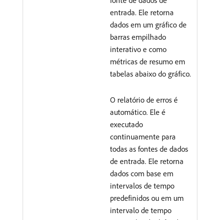
fonte de dados de
entrada. Ele retorna
dados em um gráfico de
barras empilhado
interativo e como
métricas de resumo em
tabelas abaixo do gráfico.
O relatório de erros é
automático. Ele é
executado
continuamente para
todas as fontes de dados
de entrada. Ele retorna
dados com base em
intervalos de tempo
predefinidos ou em um
intervalo de tempo