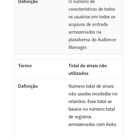
O número de
características de todos
os usuários em todos os
arquivos de entrada
armazenados na
plataforma do Audience
Manager.
Total de sinais não
utilizados
Número total de sinais
não usados recebidos no
relatório. Esse total se
baseia no número total
de registros
armazenados com êxito.