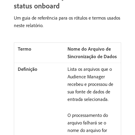
status onboard
Um guia de referência para os rótulos e termos usados
neste relatório.
Nome do Arquivo de
Sincronização de Dados
Lista os arquivos que o
Audience Manager
recebeu e processou de
sua fonte de dados de
entrada selecionada.
O processamento do
arquivo falhará se o
nome do arquivo for