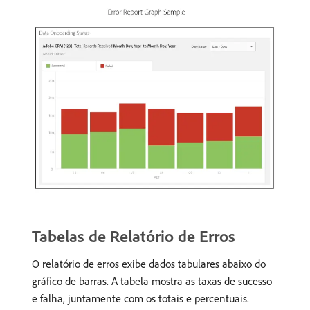
Tabelas de Relatório de Erros
O relatório de erros exibe dados tabulares abaixo do
gráfico de barras. A tabela mostra as taxas de sucesso
e falha, juntamente com os totais e percentuais.