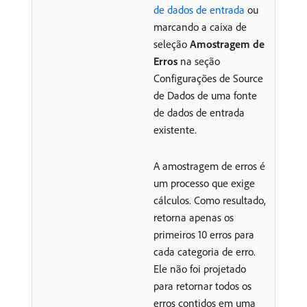
de dados de entrada
ou
marcando a caixa de
seleção
Amostragem de
Erros
na seção
Configurações de Source
de Dados de uma fonte
de dados de entrada
existente.
A amostragem de erros é
um processo que exige
cálculos. Como resultado,
retorna apenas os
primeiros 10 erros para
cada categoria de erro.
Ele não foi projetado
para retornar todos os
erros contidos em uma