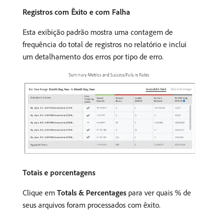
Registros com Êxito e com Falha
Esta exibição padrão mostra uma contagem de
frequência do total de registros no relatório e inclui
um detalhamento dos erros por tipo de erro.
Totais e porcentagens
Clique em
Totals & Percentages
para ver quais % de
seus arquivos foram processados com êxito.