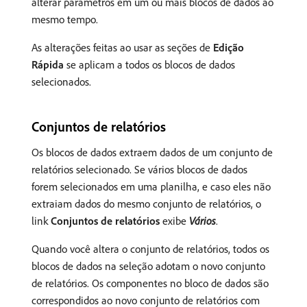
alterar parâmetros em um ou mais blocos de dados ao
mesmo tempo.
As alterações feitas ao usar as seções de
Edição
Rápida
se aplicam a todos os blocos de dados
selecionados.
Conjuntos de relatórios
Os blocos de dados extraem dados de um conjunto de
relatórios selecionado. Se vários blocos de dados
forem selecionados em uma planilha, e caso eles não
extraiam dados do mesmo conjunto de relatórios, o
link
Conjuntos de relatórios
exibe
Vários
.
Quando você altera o conjunto de relatórios, todos os
blocos de dados na seleção adotam o novo conjunto
de relatórios. Os componentes no bloco de dados são
correspondidos ao novo conjunto de relatórios com