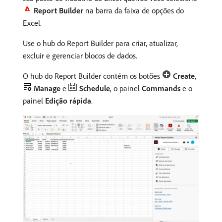
Report Builder
na barra da faixa de opções do
Excel.
Use o hub do Report Builder para criar, atualizar,
excluir e gerenciar blocos de dados.
O hub do Report Builder contém os botões
Create
,
Manage
e
Schedule
, o painel
Commands
e o
painel
Edição rápida
.