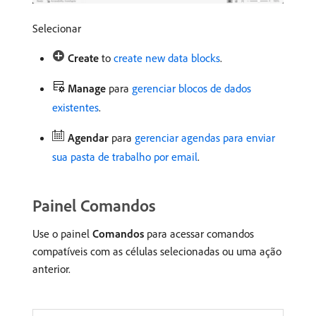
Selecionar
Create
to
create new data blocks
.
Manage
para
gerenciar blocos de dados
existentes
.
Agendar
para
gerenciar agendas para enviar
sua pasta de trabalho por email
.
Painel Comandos
Use o painel
Comandos
para acessar comandos
compatíveis com as células selecionadas ou uma ação
anterior.