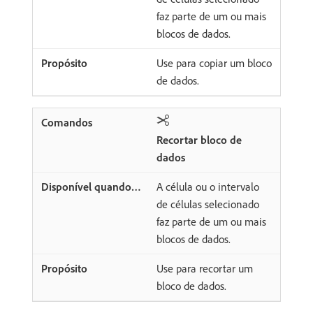
faz parte de um ou mais
blocos de dados.
Use para copiar um bloco
de dados.
Recortar bloco de
dados
A célula ou o intervalo
de células selecionado
faz parte de um ou mais
blocos de dados.
Use para recortar um
bloco de dados.