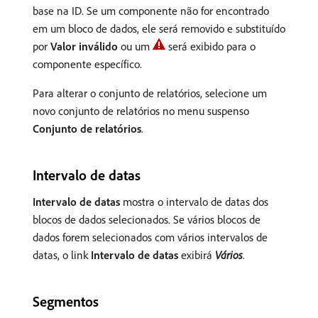
base na ID. Se um componente não for encontrado
em um bloco de dados, ele será removido e substituído
por
Valor inválido
ou um
será exibido para o
componente específico.
Para alterar o conjunto de relatórios, selecione um
novo conjunto de relatórios no menu suspenso
Conjunto de relatórios
.
Intervalo de datas
Intervalo de datas
mostra o intervalo de datas dos
blocos de dados selecionados. Se vários blocos de
dados forem selecionados com vários intervalos de
datas, o link
Intervalo de datas
exibirá
Vários
.
Segmentos