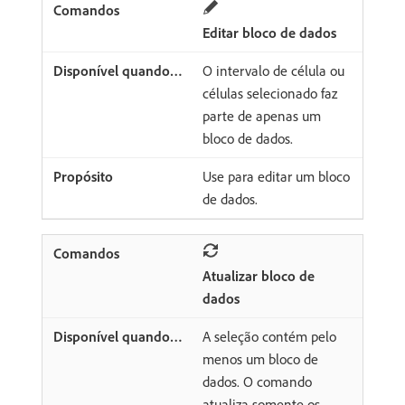
Editar bloco de dados
O intervalo de célula ou
células selecionado faz
parte de apenas um
bloco de dados.
Use para editar um bloco
de dados.
Atualizar bloco de
dados
A seleção contém pelo
menos um bloco de
dados. O comando
atualiza somente os