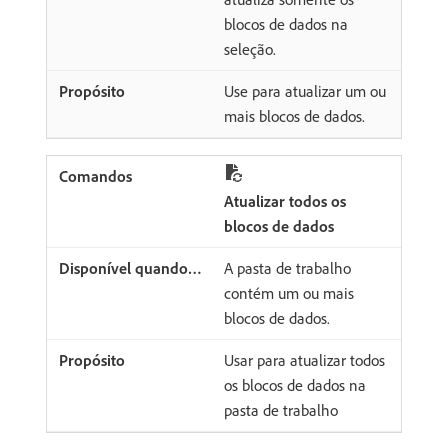
blocos de dados na
seleção.
Use para atualizar um ou
mais blocos de dados.
Atualizar todos os
blocos de dados
A pasta de trabalho
contém um ou mais
blocos de dados.
Usar para atualizar todos
os blocos de dados na
pasta de trabalho