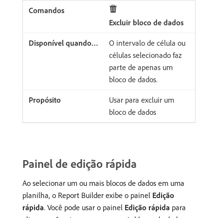
Excluir bloco de dados
O intervalo de célula ou
células selecionado faz
parte de apenas um
bloco de dados.
Usar para excluir um
bloco de dados
Painel de edição rápida
Ao selecionar um ou mais blocos de dados em uma
planilha, o Report Builder exibe o painel
Edição
rápida
. Você pode usar o painel
Edição rápida
para