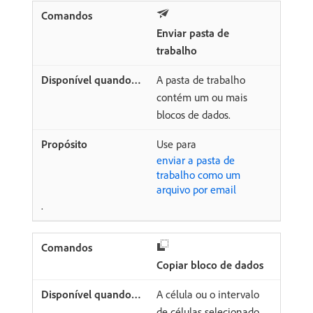
Enviar pasta de
trabalho
A pasta de trabalho
contém um ou mais
blocos de dados.
Use para
enviar a pasta de
trabalho como um
arquivo por email
.
Copiar bloco de dados
A célula ou o intervalo
de células selecionado