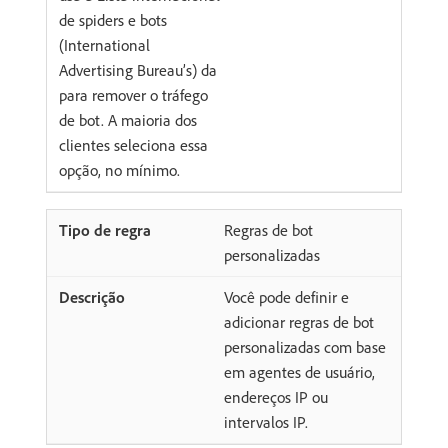
de spiders e bots
(International
Advertising Bureau’s) da
para remover o tráfego
de bot. A maioria dos
clientes seleciona essa
opção, no mínimo.
Regras de bot
personalizadas
Você pode definir e
adicionar regras de bot
personalizadas com base
em agentes de usuário,
endereços IP ou
intervalos IP.