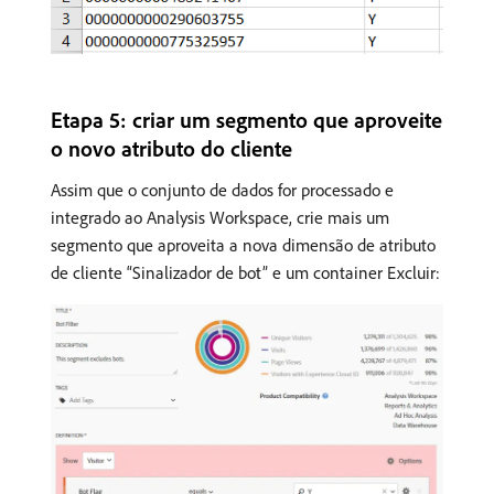
Etapa 5: criar um segmento que aproveite
o novo atributo do cliente
Assim que o conjunto de dados for processado e
integrado ao Analysis Workspace, crie mais um
segmento que aproveita a nova dimensão de atributo
de cliente “Sinalizador de bot” e um container Excluir: