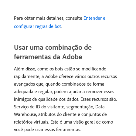
Para obter mais detalhes, consulte
Entender e
configurar regras de bot
.
Usar uma combinação de
ferramentas da Adobe
Além disso, como os bots estão se modificando
rapidamente, a Adobe oferece vários outros recursos
avançados que, quando combinados de forma
adequada e regular, podem ajudar a remover esses
inimigos da qualidade dos dados. Esses recursos são:
Serviço de ID do visitante, segmentação, Data
Warehouse, atributos do cliente e conjuntos de
relatórios virtuais. Esta é uma visão geral de como
você pode usar essas ferramentas.