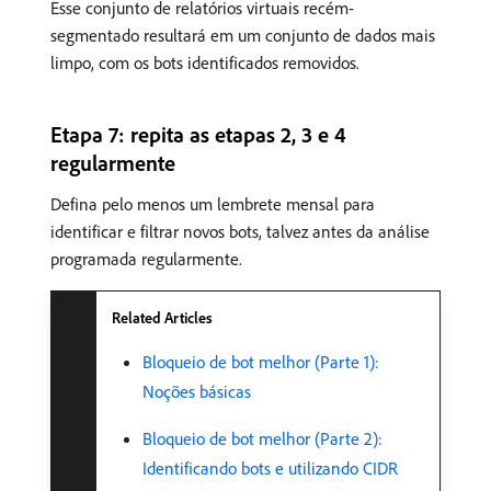
Esse conjunto de relatórios virtuais recém-
segmentado resultará em um conjunto de dados mais
limpo, com os bots identificados removidos.
Etapa 7: repita as etapas 2, 3 e 4
regularmente
Defina pelo menos um lembrete mensal para
identificar e filtrar novos bots, talvez antes da análise
programada regularmente.
Related Articles
Bloqueio de bot melhor (Parte 1):
Noções básicas
Bloqueio de bot melhor (Parte 2):
Identificando bots e utilizando CIDR