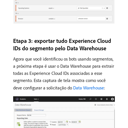
Etapa 3: exportar tudo Experience Cloud
IDs do segmento pelo Data Warehouse
Agora que você identificou os bots usando segmentos,
a próxima etapa é usar o Data Warehouse para extrair
todas as Experience Cloud IDs associadas a esse
segmento. Esta captura de tela mostra como você
deve configurar a solicitação do
Data Warehouse
: