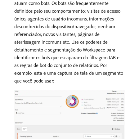
atuam como bots. Os bots são frequentemente
definidos pelo seu comportamento: visitas de acesso
único, agentes de usuário incomuns, informações
desconhecidas do dispositivo/navegador, nenhum
referenciador, novos visitantes, páginas de
aterrissagem incomuns etc. Use os poderes de
detalhamento e segmentação do Workspace para
identificar os bots que escaparam da filtragem IAB e
as regras de bot do conjunto de relatórios. Por
exemplo, esta é uma captura de tela de um segmento
que você pode usar: