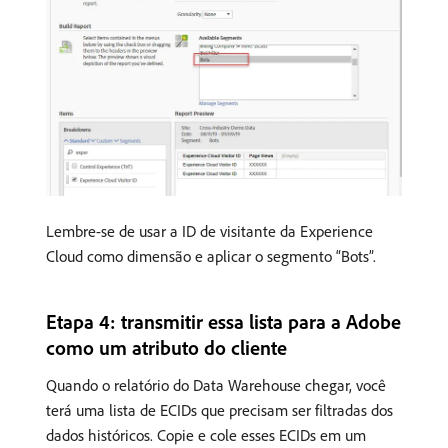
Lembre-se de usar a ID de visitante da Experience
Cloud como dimensão e aplicar o segmento “Bots”.
Etapa 4: transmitir essa lista para a Adobe
como um atributo do cliente
Quando o relatório do Data Warehouse chegar, você
terá uma lista de ECIDs que precisam ser filtradas dos
dados históricos. Copie e cole esses ECIDs em um