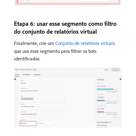
Etapa 6: usar esse segmento como filtro
do conjunto de relatórios virtual
Finalmente, crie um
Conjunto de relatórios virtuais
que usa esse segmento para filtrar os bots
identificados: