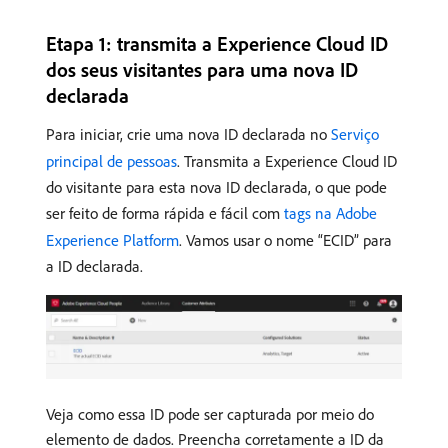
Etapa 1: transmita a Experience Cloud ID
dos seus visitantes para uma nova ID
declarada
Para iniciar, crie uma nova ID declarada no
Serviço
principal de pessoas
. Transmita a Experience Cloud ID
do visitante para esta nova ID declarada, o que pode
ser feito de forma rápida e fácil com
tags na Adobe
Experience Platform
. Vamos usar o nome “ECID” para
a ID declarada.
Veja como essa ID pode ser capturada por meio do
elemento de dados. Preencha corretamente a ID da