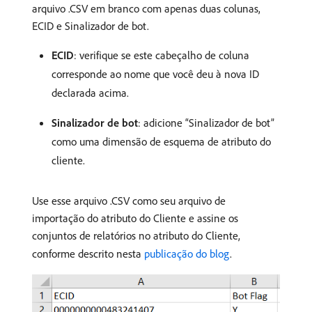
arquivo .CSV em branco com apenas duas colunas,
ECID e Sinalizador de bot.
ECID
: verifique se este cabeçalho de coluna
corresponde ao nome que você deu à nova ID
declarada acima.
Sinalizador de bot
: adicione “Sinalizador de bot”
como uma dimensão de esquema de atributo do
cliente.
Use esse arquivo .CSV como seu arquivo de
importação do atributo do Cliente e assine os
conjuntos de relatórios no atributo do Cliente,
conforme descrito nesta
publicação do blog
.