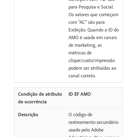
para Pesquisa e Social.
Os valores que começam
com “AC” são para
Exibição. Quando a ID do
AMO é usada em canais
de marketing, as
métricas de
clique/custo/impressão
podem ser atribuídas ao
canal correto.
ID EF AMO
O código de
rastreamento secundário
usado pelo Adobe