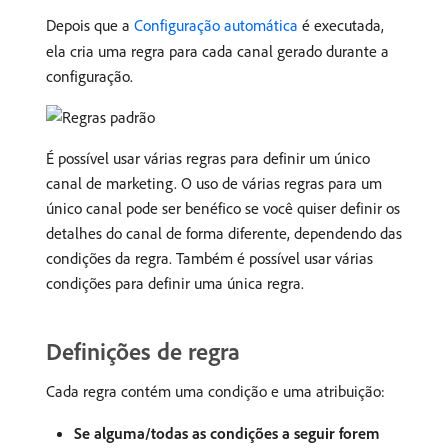
Depois que a
Configuração automática
é executada,
ela cria uma regra para cada canal gerado durante a
configuração.
É possível usar várias regras para definir um único
canal de marketing. O uso de várias regras para um
único canal pode ser benéfico se você quiser definir os
detalhes do canal de forma diferente, dependendo das
condições da regra. Também é possível usar várias
condições para definir uma única regra.
Definições de regra
Cada regra contém uma condição e uma atribuição:
Se alguma/todas as condições a seguir forem