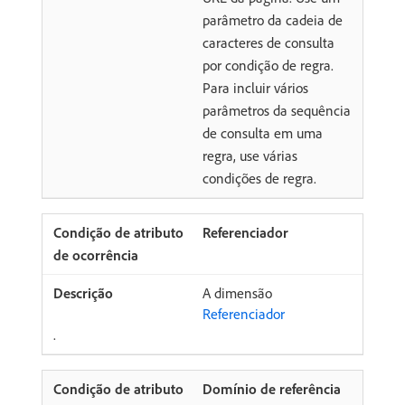
parâmetro da cadeia de
caracteres de consulta
por condição de regra.
Para incluir vários
parâmetros da sequência
de consulta em uma
regra, use várias
condições de regra.
Referenciador
A dimensão
Referenciador
.
Domínio de referência