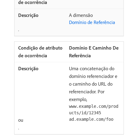
A dimensão
Domínio de Referência
.
Domínio E Caminho De
Referência
Uma concatenação do
domínio referenciador e
o caminho do URL do
referenciador. Por
exemplo,
www.example.com/prod
ucts/id/12345
ou
ad.example.com/foo
.