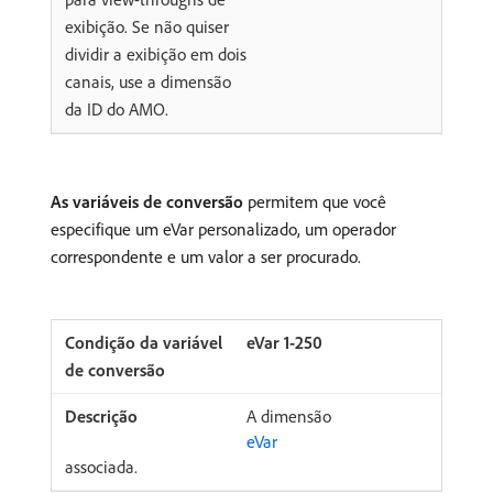
exibição. Se não quiser
dividir a exibição em dois
canais, use a dimensão
da ID do AMO.
As variáveis de conversão
permitem que você
especifique um eVar personalizado, um operador
correspondente e um valor a ser procurado.
eVar 1-250
A dimensão
eVar
associada.