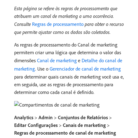
Esta página se refere às regras de processamento que
atribuem um canal de marketing a uma ocorrência.
Consulte
Regras de processamento
para obter o recurso
que permite ajustar como os dados são coletados.
As regras de processamento do Canal de marketing
permitem criar uma lógica que determina o valor das
dimensões
Canal de marketing
e
Detalhe do canal de
marketing
. Use o
Gerenciador de canal de marketing
para determinar quais canais de marketing você usa e,
em seguida, use as regras de processamento para
determinar como cada canal é definido.
Analytics
>
Admin
>
Conjuntos de Relatórios
>
Editar Configurações
>
Canais de marketing
>
Regras de processamento de canal de marketing