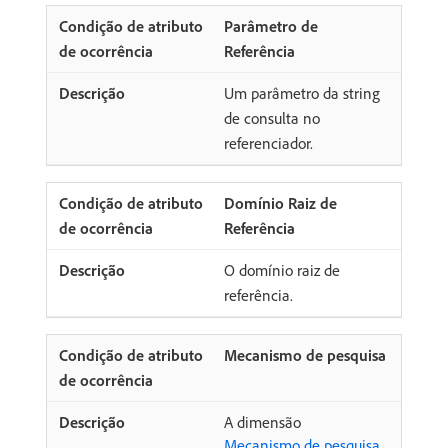
Parâmetro de
Referência
Um parâmetro da string
de consulta no
referenciador.
Domínio Raiz de
Referência
O domínio raiz de
referência.
Mecanismo de pesquisa
A dimensão
Mecanismo de pesquisa