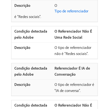
O
Tipo de referenciador
é “Redes sociais”.
O Referenciador Não É
Uma Rede Social
O tipo de referenciador
não é “Redes sociais”.
Referenciador É IA de
Conversação
O tipo de referenciador é
“IA de conversa”.
O Referenciador Não É