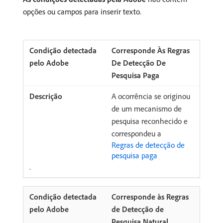
opções ou campos para inserir texto.
Corresponde Às Regras
De Detecção De
Pesquisa Paga
A ocorrência se originou
de um mecanismo de
pesquisa reconhecido e
correspondeu a
Regras de detecção de
pesquisa paga
.
Corresponde às Regras
de Detecção de
Pesquisa Natural