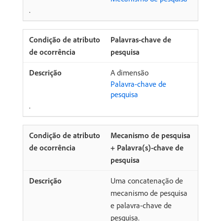
.
Palavras-chave de
pesquisa
A dimensão
Palavra-chave de
pesquisa
.
Mecanismo de pesquisa
+ Palavra(s)-chave de
pesquisa
Uma concatenação de
mecanismo de pesquisa
e palavra-chave de
pesquisa.