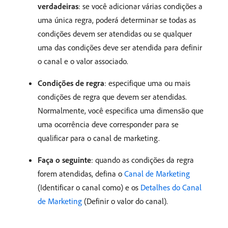
verdadeiras
: se você adicionar várias condições a
uma única regra, poderá determinar se todas as
condições devem ser atendidas ou se qualquer
uma das condições deve ser atendida para definir
o canal e o valor associado.
Condições de regra
: especifique uma ou mais
condições de regra que devem ser atendidas.
Normalmente, você especifica uma dimensão que
uma ocorrência deve corresponder para se
qualificar para o canal de marketing.
Faça o seguinte
: quando as condições da regra
forem atendidas, defina o
Canal de Marketing
(Identificar o canal como) e os
Detalhes do Canal
de Marketing
(Definir o valor do canal).