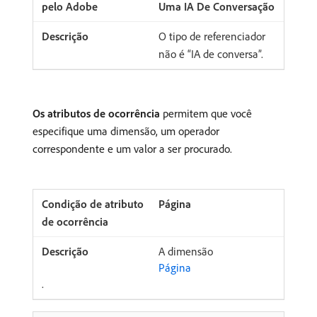
Uma IA De Conversação
O tipo de referenciador
não é “IA de conversa”.
Os atributos de ocorrência
permitem que você
especifique uma dimensão, um operador
correspondente e um valor a ser procurado.
Página
A dimensão
Página
.