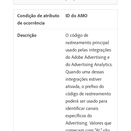
ID do AMO
O código de
rastreamento principal
usado pelas integrações
do Adobe Advertising e
do Advertising Analytics.
Quando uma dessas
integrações estiver
ativada, o prefixo do
código de rastreamento
poderá ser usado para
identificar canais
específicos do
Advertising. Valores que
começam com “AL” são