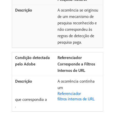
A ocorrência se originou
de um mecanismo de
pesquisa reconhecido e
não correspondeu às
regras de detecção de
pesquisa paga.
Referenciador
Corresponde a Filtros
Internos de URL
A ocorrência continha
um
Referenciador
filtros internos de URL
que correspondia a
.