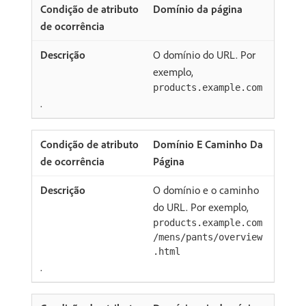
Domínio da página
O domínio do URL. Por
exemplo,
products.example.com
.
Domínio E Caminho Da
Página
O domínio e o caminho
do URL. Por exemplo,
products.example.com
/mens/pants/overview
.html
.