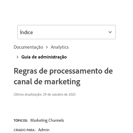
Índice
Documentação
Analytics
Guia de administração
Regras de processamento de
canal de marketing
Última atualização: 29 de outubro de 2025
Marketing Channels
TÓPICOS:
Admin
CRIADO PARA: