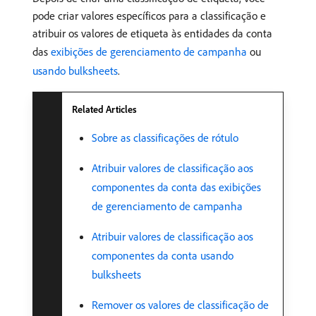
pode criar valores específicos para a classificação e
atribuir os valores de etiqueta às entidades da conta
das
exibições de gerenciamento de campanha
ou
usando bulksheets
.
Related Articles
Sobre as classificações de rótulo
Atribuir valores de classificação aos
componentes da conta das exibições
de gerenciamento de campanha
Atribuir valores de classificação aos
componentes da conta usando
bulksheets
Remover os valores de classificação de