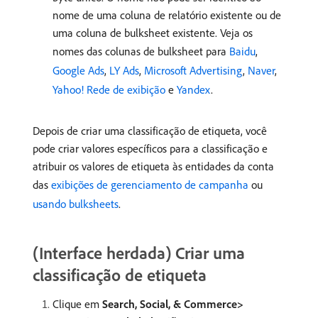
nome de uma coluna de relatório existente ou de
uma coluna de bulksheet existente. Veja os
nomes das colunas de bulksheet para
Baidu
,
Google Ads
,
LY Ads
,
Microsoft Advertising
,
Naver
,
Yahoo! Rede de exibição
e
Yandex
.
Depois de criar uma classificação de etiqueta, você
pode criar valores específicos para a classificação e
atribuir os valores de etiqueta às entidades da conta
das
exibições de gerenciamento de campanha
ou
usando bulksheets
.
(Interface herdada) Criar uma
classificação de etiqueta
Clique em
Search, Social, & Commerce>